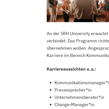
An der SRH University erwartet
verbindet. Das Programm richte
übernehmen wollen. Angesproch
Karriere im Bereich Kommunika
Karriereaussichten u. a.:
Kommunikationsmanager*
Pressesprecher*in
Unternehmensberater*in
Change-Manager*in