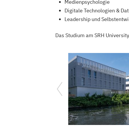
Medienpsychologie
Digitale Technologien & Dat
Leadership und Selbstentw
Das Studium am SRH University