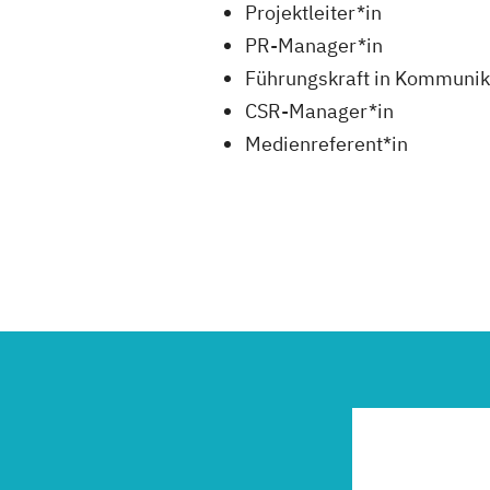
Projektleiter*in
PR-Manager*in
Führungskraft in Kommunik
CSR-Manager*in
Medienreferent*in