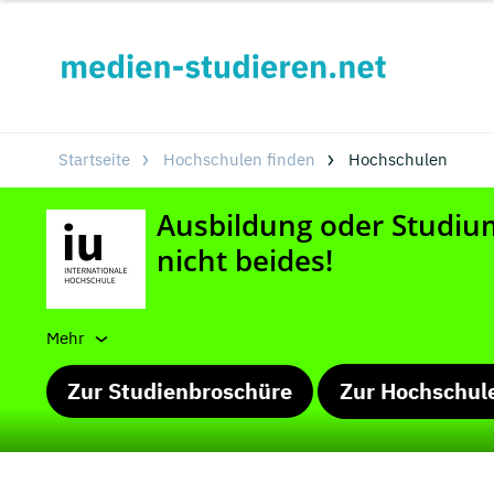
Startseite
Hochschulen finden
Hochschulen
Mehr
Zur Studienbroschüre
Zur Hochschul