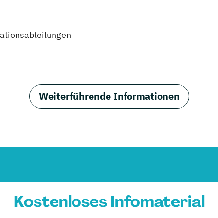
ationsabteilungen
Weiterführende Informationen
Kostenloses Infomaterial