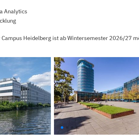
a Analytics
icklung
 Campus Heidelberg ist ab Wintersemester 2026/27 mö