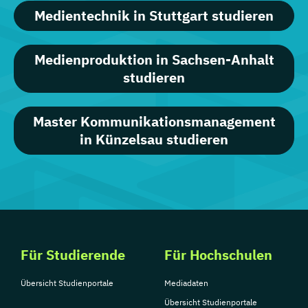
Medientechnik in Stuttgart studieren
Medienproduktion in Sachsen-Anhalt
studieren
Master Kommunikationsmanagement
in Künzelsau studieren
Für Studierende
Für Hochschulen
Übersicht Studienportale
Mediadaten
Übersicht Studienportale