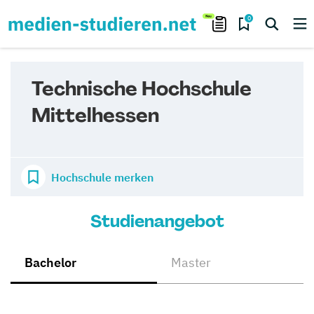
0
Technische Hochschule
Mittelhessen
Hochschule merken
Studienangebot
Bachelor
Master