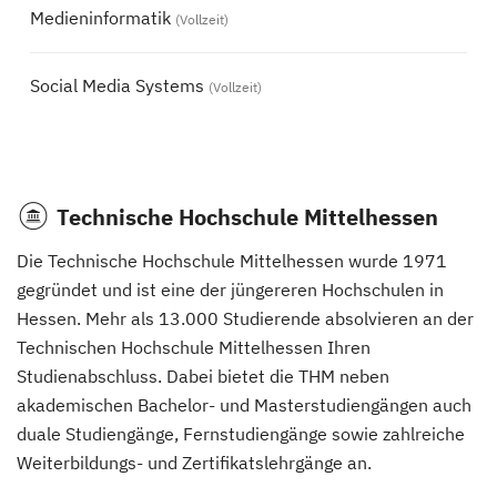
Medieninformatik
(Vollzeit)
Social Media Systems
(Vollzeit)
Technische Hochschule Mittelhessen
Die Technische Hochschule Mittelhessen wurde 1971
gegründet und ist eine der jüngereren Hochschulen in
Hessen. Mehr als 13.000 Studierende absolvieren an der
Technischen Hochschule Mittelhessen Ihren
Studienabschluss. Dabei bietet die THM neben
akademischen Bachelor- und Masterstudiengängen auch
duale Studiengänge, Fernstudiengänge sowie zahlreiche
Weiterbildungs- und Zertifikatslehrgänge an.