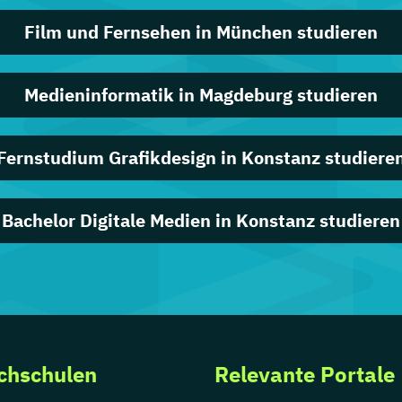
Film und Fernsehen in München studieren
Medieninformatik in Magdeburg studieren
Fernstudium Grafikdesign in Konstanz studiere
Bachelor Digitale Medien in Konstanz studieren
chschulen
Relevante Portale