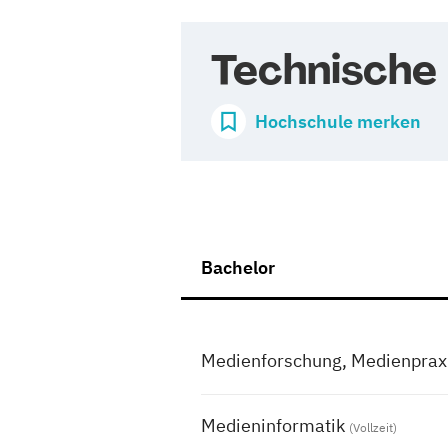
Technische
Hochschule merken
Bachelor
Medienforschung, Medienprax
Medieninformatik
(Vollzeit)