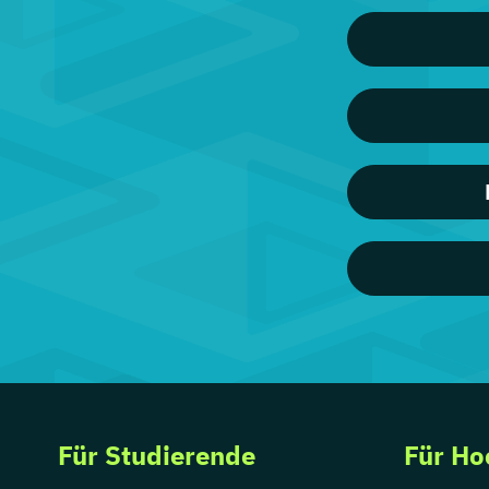
Für Studierende
Für Ho