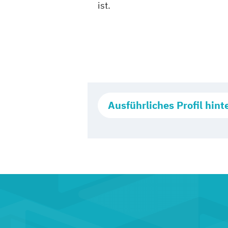
ist.
Ausführliches Profil hint