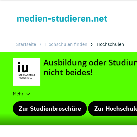
Startseite
Hochschulen finden
Hochschulen
Mehr
Zur Studienbroschüre
Zur Hochschul