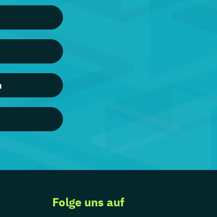
n
Folge uns auf