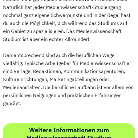
Natürlich hat jeder Medienwissenschaft-Studiengang
nochmal ganz eigene Schwerpunkte und in der Regel hast
du auch die Möglichkeit, dich während des Studiums auf
ein Gebiet zu spezialisieren. Das Medienwissenschaft
Studium ist aber ein echter Allrounder!
Dementsprechend sind auch die beruflichen Wege
vielfältig. Typische Arbeitgeber für Medienwissenschaftler
sind Verlage, Redaktionen, Kommunikationsagenturen,
Kultureinrichtungen, Marketingabteilungen oder
Medienanstalten. Die berufliche Laufbahn ist vor allem von
persönlichen Neigungen und praktischen Erfahrungen
geprägt.
Weitere Informationen zum
Medienwissenschaft Studium