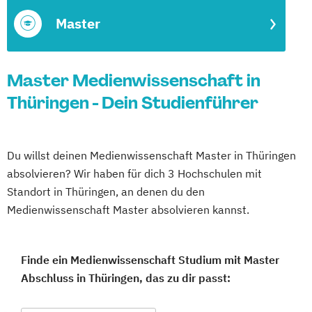
Master
Master Medienwissenschaft in
Thüringen - Dein Studienführer
Du willst deinen Medienwissenschaft Master in Thüringen
absolvieren? Wir haben für dich 3 Hochschulen mit
Standort in Thüringen, an denen du den
Medienwissenschaft Master absolvieren kannst.
Finde ein Medienwissenschaft Studium mit Master
Abschluss in Thüringen, das zu dir passt: