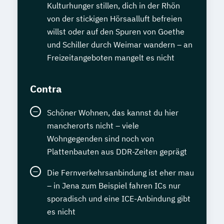
Kulturhunger stillen, dich in der Rhön
von der stickigen Hörsaalluft befreien
willst oder auf den Spuren von Goethe
und Schiller durch Weimar wandern – an
Freizeitangeboten mangelt es nicht
Contra
Schöner Wohnen, das kannst du hier
mancherorts nicht – viele
Wohngegenden sind noch von
Plattenbauten aus DDR-Zeiten geprägt
Die Fernverkehrsanbindung ist eher mau
– in Jena zum Beispiel fahren ICs nur
sporadisch und eine ICE-Anbindung gibt
es nicht