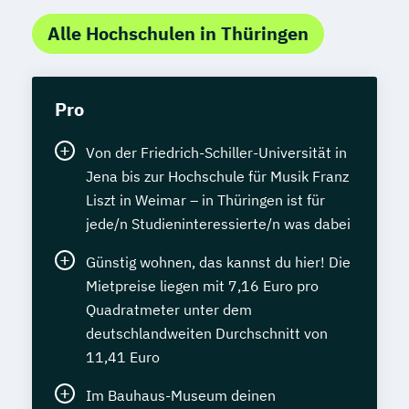
Alle Hochschulen in Thüringen
Pro
Von der Friedrich-Schiller-Universität in
Jena bis zur Hochschule für Musik Franz
Liszt in Weimar – in Thüringen ist für
jede/n Studieninteressierte/n was dabei
Günstig wohnen, das kannst du hier! Die
Mietpreise liegen mit 7,16 Euro pro
Quadratmeter unter dem
deutschlandweiten Durchschnitt von
11,41 Euro
Im Bauhaus-Museum deinen