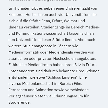
In Thüringen gibt es neben einer größeren Zahl von
kleineren Hochschulen auch vier Universitäten, die
sich auf die Städte Jena, Erfurt, Weimar und
Ilmenau verteilen. Studiengänge im Bereich Medien-
und Kommunikationswissenschaft lassen sich an
den Universitäten dieser Städte finden. Aber auch
weitere Studienangebote in Fächern wie
Medieninformatik oder Mediendesign werden von
staatlichen oder privaten Hochschulen angeboten.
Zahlreiche Medienfirmen haben ihren Sitz in Erfurt,
unter anderem sind dadurch bekannte Produktionen
entstanden wie etwa "Schloss Einstein". Eine
diverse Medienlandschaft im Bereich Film,
Fernsehen und Animation sowie verschiedene
Verlagshäuser bieten viel Erkundungsraum für
Studierende.