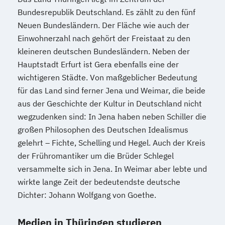
Bundesrepublik Deutschland. Es zählt zu den fünf
Neuen Bundesländern. Der Fläche wie auch der
Einwohnerzahl nach gehört der Freistaat zu den
kleineren deutschen Bundesländern. Neben der
Hauptstadt Erfurt ist Gera ebenfalls eine der
wichtigeren Städte. Von maßgeblicher Bedeutung
für das Land sind ferner Jena und Weimar, die beide
aus der Geschichte der Kultur in Deutschland nicht
wegzudenken sind: In Jena haben neben Schiller die
großen Philosophen des Deutschen Idealismus
gelehrt – Fichte, Schelling und Hegel. Auch der Kreis
der Frühromantiker um die Brüder Schlegel
versammelte sich in Jena. In Weimar aber lebte und
wirkte lange Zeit der bedeutendste deutsche
Dichter: Johann Wolfgang von Goethe.
Medien in Thüringen studieren