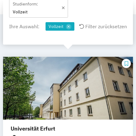
Studienform:
Vollzeit
Ihre Auswahl:
Filter zurücksetzen
Vollzeit
Universität Erfurt