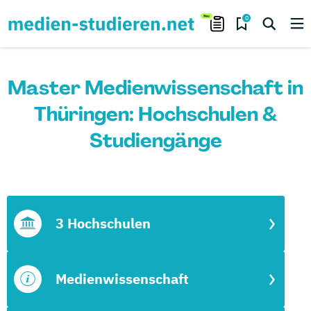
0
Master Medienwissenschaft in
Thüringen: Hochschulen &
Studiengänge
3 Hochschulen
Medienwissenschaft