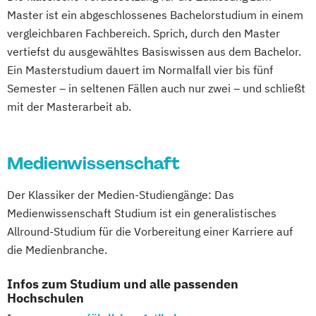
Master ist ein abgeschlossenes Bachelorstudium in einem
vergleichbaren Fachbereich. Sprich, durch den Master
vertiefst du ausgewähltes Basiswissen aus dem Bachelor.
Ein Masterstudium dauert im Normalfall vier bis fünf
Semester – in seltenen Fällen auch nur zwei – und schließt
mit der Masterarbeit ab.
Medienwissenschaft
Der Klassiker der Medien-Studiengänge: Das
Medienwissenschaft Studium ist ein generalistisches
Allround-Studium für die Vorbereitung einer Karriere auf
die Medienbranche.
Infos zum Studium und alle passenden
Hochschulen