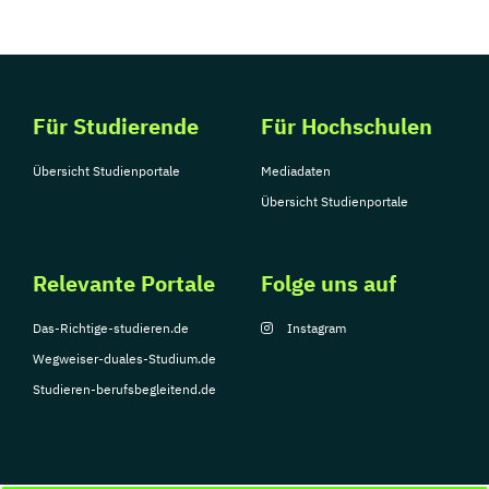
Für Studierende
Für Hochschulen
Übersicht Studienportale
Mediadaten
Übersicht Studienportale
Relevante Portale
Folge uns auf
Das-Richtige-studieren.de
Instagram
Wegweiser-duales-Studium.de
Studieren-berufsbegleitend.de