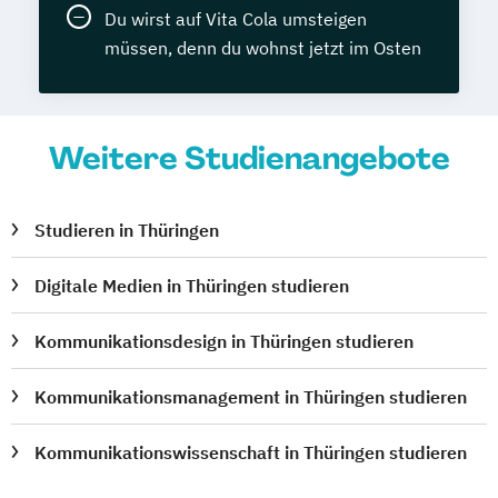
Du wirst auf Vita Cola umsteigen
müssen, denn du wohnst jetzt im Osten
Weitere Studienangebote
Studieren in Thüringen
Digitale Medien in Thüringen studieren
Kommunikationsdesign in Thüringen studieren
Kommunikationsmanagement in Thüringen studieren
Kommunikationswissenschaft in Thüringen studieren