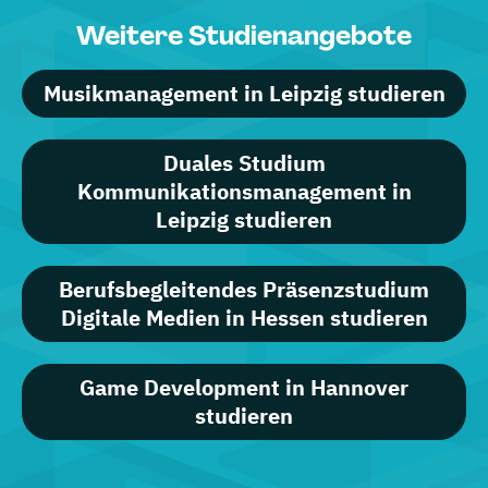
Weitere Studienangebote
Musikmanagement in Leipzig studieren
Duales Studium
Kommunikationsmanagement in
Leipzig studieren
Berufsbegleitendes Präsenzstudium
Digitale Medien in Hessen studieren
Game Development in Hannover
studieren