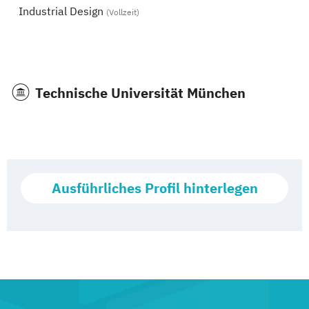
Industrial Design
(Vollzeit)
Technische Universität München
Ausführliches Profil hinterlegen