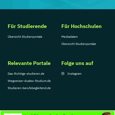
Für Studierende
Für Hochschulen
Übersicht Studienportale
Mediadaten
Übersicht Studienportale
Relevante Portale
Folge uns auf
Das-Richtige-studieren.de
Instagram
Wegweiser-duales-Studium.de
Studieren-berufsbegleitend.de