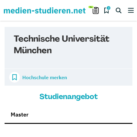
0
Technische Universität
München
Hochschule merken
Studienangebot
Master