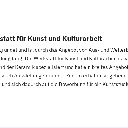
tatt für Kunst und Kulturarbeit
ründet und ist durch das Angebot von Aus- und Weiter
ng tätig. Die Werkstatt für Kunst und Kulturarbeit ist v
d der Keramik spezialisiert und hat ein breites Angebo
. auch Ausstellungen zählen. Zudem erhalten angehende
und sich dadurch auf die Bewerbung für ein Kunststudi