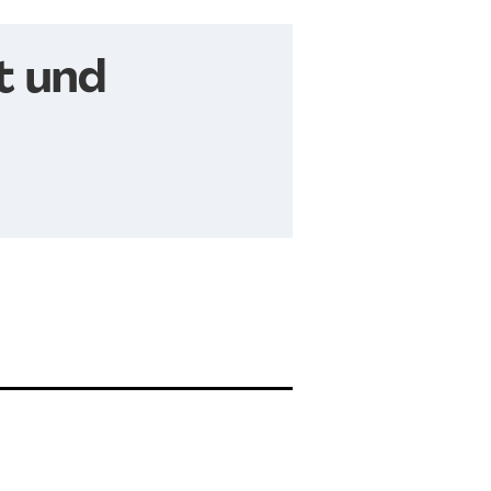
t und