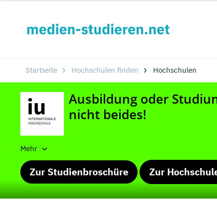
Startseite
Hochschulen finden
Hochschulen
Mehr
Zur Studienbroschüre
Zur Hochschul