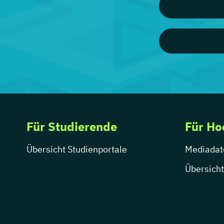
Für Studierende
Für Ho
Übersicht Studienportale
Mediadat
Übersicht