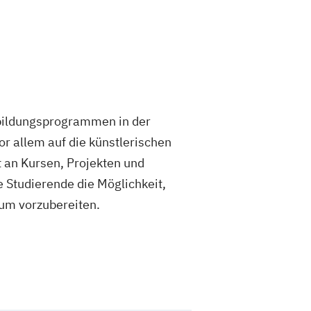
bildungsprogrammen in der
or allem auf die künstlerischen
t an Kursen, Projekten und
 Studierende die Möglichkeit,
um vorzubereiten.