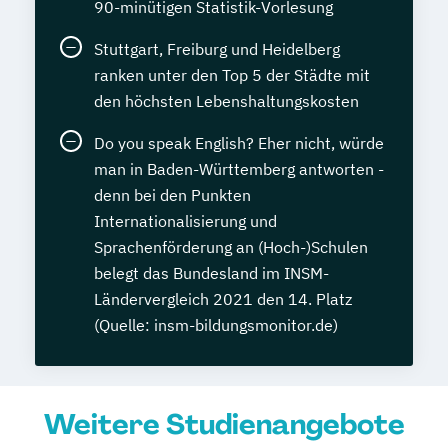
90-minütigen Statistik-Vorlesung
Stuttgart, Freiburg und Heidelberg
ranken unter den Top 5 der Städte mit
den höchsten Lebenshaltungskosten
Do you speak English? Eher nicht, würde
man in Baden-Württemberg antworten -
denn bei den Punkten
Internationalisierung und
Sprachenförderung an (Hoch-)Schulen
belegt das Bundesland im INSM-
Ländervergleich 2021 den 14. Platz
(Quelle: insm-bildungsmonitor.de)
Weitere Studienangebote