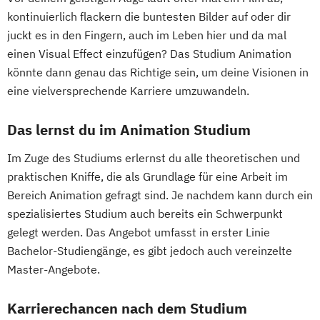
kontinuierlich flackern die buntesten Bilder auf oder dir
juckt es in den Fingern, auch im Leben hier und da mal
einen Visual Effect einzufügen? Das Studium Animation
könnte dann genau das Richtige sein, um deine Visionen in
eine vielversprechende Karriere umzuwandeln.
Das lernst du im Animation Studium
Im Zuge des Studiums erlernst du alle theoretischen und
praktischen Kniffe, die als Grundlage für eine Arbeit im
Bereich Animation gefragt sind. Je nachdem kann durch ein
spezialisiertes Studium auch bereits ein Schwerpunkt
gelegt werden. Das Angebot umfasst in erster Linie
Bachelor-Studiengänge, es gibt jedoch auch vereinzelte
Master-Angebote.
Karrierechancen nach dem Studium