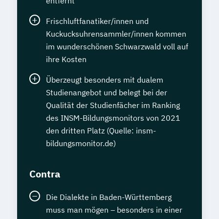
entfernt
Frischluftfanatiker/innen und
Kuckucksuhrensammler/innen kommen
im wunderschönen Schwarzwald voll auf
ihre Kosten
Überzeugt besonders mit dualem
Studienangebot und belegt bei der
Qualität der Studienfächer im Ranking
des INSM-Bildungsmonitors von 2021
den dritten Platz (Quelle: insm-
bildungsmonitor.de)
Contra
Die Dialekte in Baden-Württemberg
muss man mögen – besonders in einer