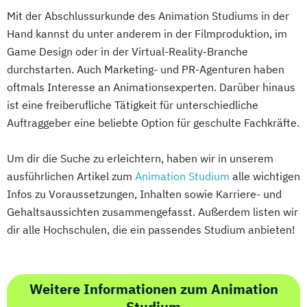
Mit der Abschlussurkunde des Animation Studiums in der
Hand kannst du unter anderem in der Filmproduktion, im
Game Design oder in der Virtual-Reality-Branche
durchstarten. Auch Marketing- und PR-Agenturen haben
oftmals Interesse an Animationsexperten. Darüber hinaus
ist eine freiberufliche Tätigkeit für unterschiedliche
Auftraggeber eine beliebte Option für geschulte Fachkräfte.
Um dir die Suche zu erleichtern, haben wir in unserem
ausführlichen Artikel zum
Animation Studium
alle wichtigen
Infos zu Voraussetzungen, Inhalten sowie Karriere- und
Gehaltsaussichten zusammengefasst. Außerdem listen wir
dir alle Hochschulen, die ein passendes Studium anbieten!
Weitere Informationen zum Animation
Studium