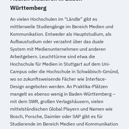
Württemberg
An vielen Hochschulen im "Ländle" gibt es
mittlerweile Studiengänge im Bereich Medien und
Kommunikation. Entweder als Hauptstudium, als
Aufbaustudium oder verzahnt über das duale
System mit Medienunternehmen und anderen
Arbeitgebern. Leuchttürme sind etwa die
Hochschule für Medien in Stuttgart auf dem Uni-
Campus oder die Hochschule in Schwäbisch-Gmünd,
wo so zukunftsweisende Fächer wie Interface-
Design angeboten werden. An Praktika-Plätzen
mangelt es ebenso wenig in Baden-Württemberg –
mit dem SWR, großen Verlagshäusern, vielen
mittelständischen Global Playern und Namen wie
Bosch, Porsche, Daimler oder SAP gibt es für
Studierende im Bereich Medien und Kommunikation