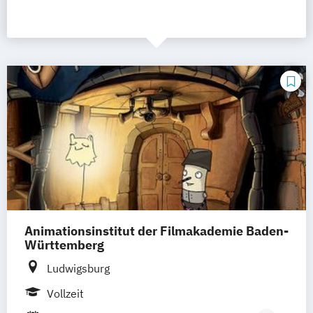
Animationsinstitut der Filmakademie Baden-
Württemberg
Ludwigsburg
Vollzeit