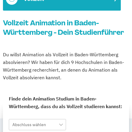
Vollzeit Animation in Baden-
Württemberg - Dein Studienführer
Du willst Animation als Vollzeit in Baden-Württemberg
absolvieren? Wir haben für dich 9 Hochschulen in Baden-
Württemberg recherchiert, an denen du Animation als
Vollzeit absolvieren kannst.
Finde dein Animation Studium in Baden-
Württemberg, dass du als Vollzeit studieren kannst:
Abschluss wählen