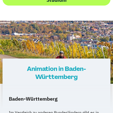
Animation in Baden-
Württemberg
Baden-Württemberg
Im Vergleich zu anderen Bundesländern gibt es in