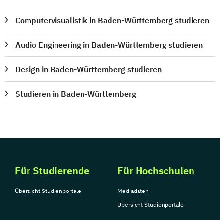
Computervisualistik in Baden-Württemberg studieren
Audio Engineering in Baden-Württemberg studieren
Design in Baden-Württemberg studieren
Studieren in Baden-Württemberg
Für Studierende
Für Hochschulen
Übersicht Studienportale
Mediadaten
Übersicht Studienportale