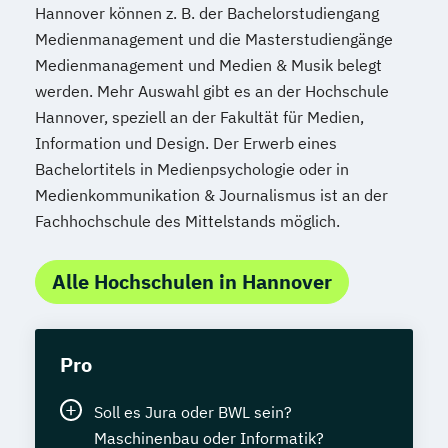
Hannover können z. B. der Bachelorstudiengang
Medienmanagement und die Masterstudiengänge
Medienmanagement und Medien & Musik belegt
werden. Mehr Auswahl gibt es an der Hochschule
Hannover, speziell an der Fakultät für Medien,
Information und Design. Der Erwerb eines
Bachelortitels in Medienpsychologie oder in
Medienkommunikation & Journalismus ist an der
Fachhochschule des Mittelstands möglich.
Alle Hochschulen in Hannover
Pro
Soll es Jura oder BWL sein?
Maschinenbau oder Informatik?