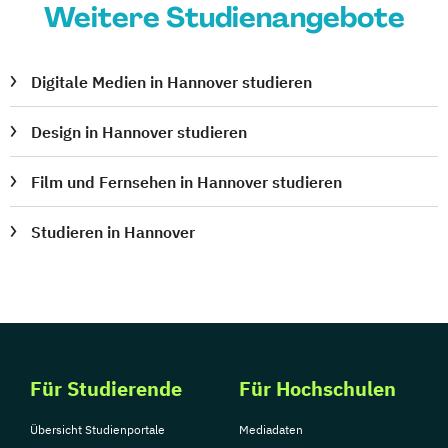
Weitere Studienangebote
Digitale Medien in Hannover studieren
Design in Hannover studieren
Film und Fernsehen in Hannover studieren
Studieren in Hannover
Für Studierende
Für Hochschulen
Übersicht Studienportale
Mediadaten