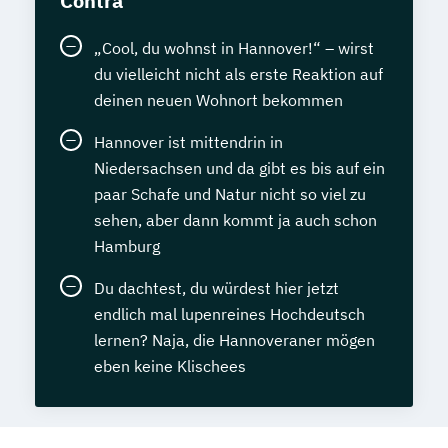
Contra
„Cool, du wohnst in Hannover!“ – wirst
du vielleicht nicht als erste Reaktion auf
deinen neuen Wohnort bekommen
Hannover ist mittendrin in
Niedersachsen und da gibt es bis auf ein
paar Schafe und Natur nicht so viel zu
sehen, aber dann kommt ja auch schon
Hamburg
Du dachtest, du würdest hier jetzt
endlich mal lupenreines Hochdeutsch
lernen? Naja, die Hannoveraner mögen
eben keine Klischees