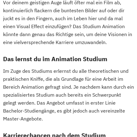
Vor deinem geistigen Auge läuft öfter mal ein Film ab,
kontinuierlich flackern die buntesten Bilder auf oder dir
juckt es in den Fingern, auch im Leben hier und da mal
einen Visual Effect einzufügen? Das Studium Animation
könnte dann genau das Richtige sein, um deine Visionen in
eine vielversprechende Karriere umzuwandeln.
Das lernst du im Animation Studium
Im Zuge des Studiums erlernst du alle theoretischen und
praktischen Kniffe, die als Grundlage für eine Arbeit im
Bereich Animation gefragt sind. Je nachdem kann durch ein
spezialisiertes Studium auch bereits ein Schwerpunkt
gelegt werden. Das Angebot umfasst in erster Linie
Bachelor-Studiengänge, es gibt jedoch auch vereinzelte
Master-Angebote.
Karrierechancen nach dem Studium