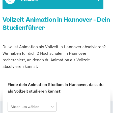
Vollzeit Animation in Hannover - Dein
Studienführer
Du willst Animation als Vollzeit in Hannover absolvieren?
Wir haben für dich 2 Hochschulen in Hannover
recherchiert, an denen du Animation als Vollzeit
absolvieren kannst.
Finde dein Animation Studium in Hannover, dass du
als Vollzeit studieren kannst:
Abschluss wählen