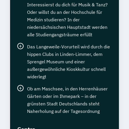
Interessierst du dich für Musik & Tanz?
Oder willst du an der Hochschule für
Medizin studieren? In der
niedersächsischen Hauptstadt werden
alle Studiengangsträume erfüllt
Das Langeweile-Vorurteil wird durch die
hippen Clubs in Linden-Limmer, dem
Sprengel Museum und einer
außergewöhnliche Kioskkultur schnell
widerlegt
Ob am Maschsee, in den Herrenhäuser
Gärten oder im Ihmepark – in der
grünsten Stadt Deutschlands steht
Naherholung auf der Tagesordnung