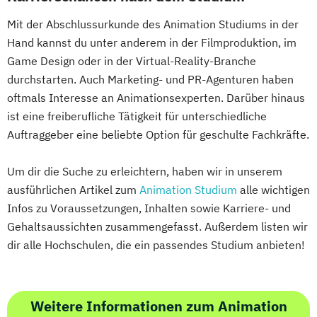
Mit der Abschlussurkunde des Animation Studiums in der
Hand kannst du unter anderem in der Filmproduktion, im
Game Design oder in der Virtual-Reality-Branche
durchstarten. Auch Marketing- und PR-Agenturen haben
oftmals Interesse an Animationsexperten. Darüber hinaus
ist eine freiberufliche Tätigkeit für unterschiedliche
Auftraggeber eine beliebte Option für geschulte Fachkräfte.
Um dir die Suche zu erleichtern, haben wir in unserem
ausführlichen Artikel zum
Animation Studium
alle wichtigen
Infos zu Voraussetzungen, Inhalten sowie Karriere- und
Gehaltsaussichten zusammengefasst. Außerdem listen wir
dir alle Hochschulen, die ein passendes Studium anbieten!
Weitere Informationen zum Animation