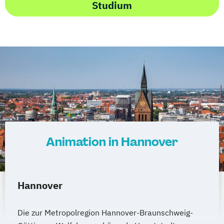
Studium
Animation in Hannover
Hannover
Die zur Metropolregion Hannover-Braunschweig-