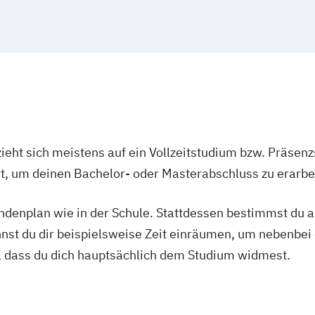
ieht sich meistens auf ein Vollzeitstudium bzw. Präsenz
Ort, um deinen Bachelor- oder Masterabschluss zu erarbe
tundenplan wie in der Schule. Stattdessen bestimmst du
nnst du dir beispielsweise Zeit einräumen, um nebenbei 
, dass du dich hauptsächlich dem Studium widmest.