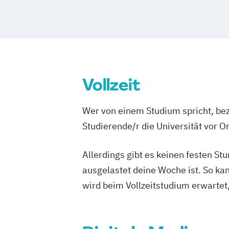
Vollzeit
Wer von einem Studium spricht, bez
Studierende/r die Universität vor 
Allerdings gibt es keinen festen S
ausgelastet deine Woche ist. So ka
wird beim Vollzeitstudium erwartet