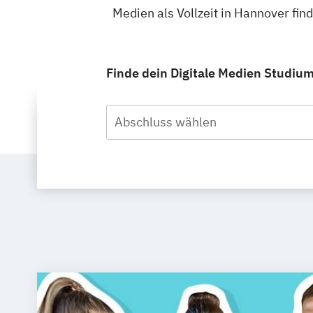
Medien als Vollzeit in Hannover fi
Finde dein Digitale Medien Studium 
Abschluss wählen