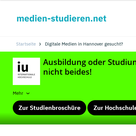
Startseite
Digitale Medien in Hannover gesucht?
Mehr
Zur Studienbroschüre
Zur Hochschul