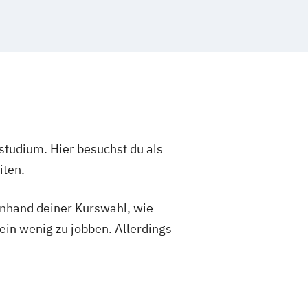
studium. Hier besuchst du als
iten.
 anhand deiner Kurswahl, wie
ein wenig zu jobben. Allerdings