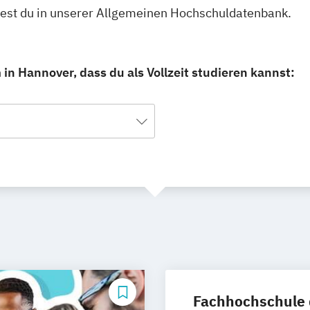
ndest du in unserer Allgemeinen Hochschuldatenbank.
in Hannover, dass du als Vollzeit studieren kannst:
Fachhochschule 