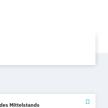
des Mittelstands