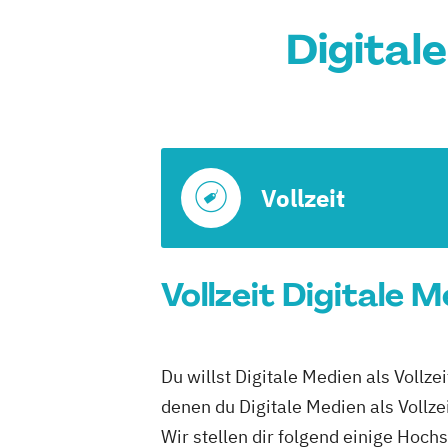
Digital
Vollzeit
Vollzeit Digitale 
Du willst Digitale Medien als Vollz
denen du Digitale Medien als Vollze
Wir stellen dir folgend einige Hoch