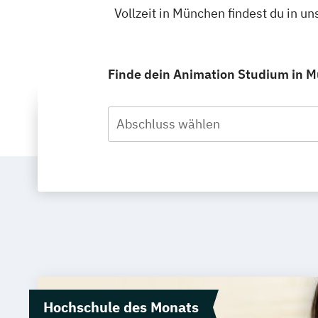
Vollzeit in München findest du in 
Finde dein Animation Studium in Mü
Abschluss wählen
Hochschule des Monats