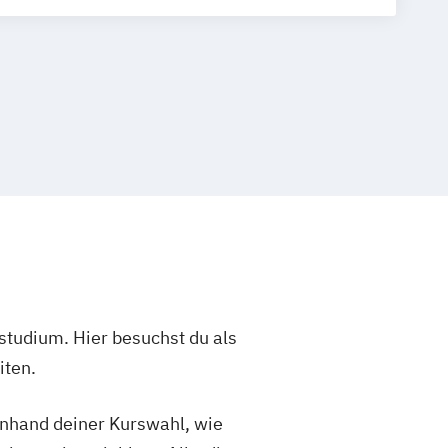
studium. Hier besuchst du als
iten.
 anhand deiner Kurswahl, wie