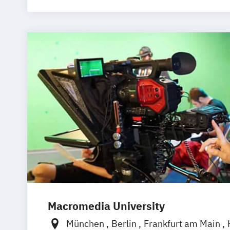
Macromedia University
München
Berlin
Frankfurt am Main