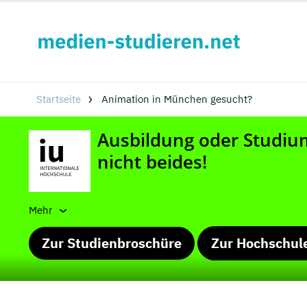
Startseite
Animation in München gesucht?
Mehr
Zur Studienbroschüre
Zur Hochschul