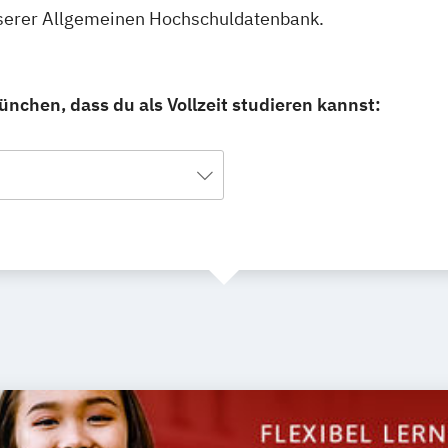
unserer Allgemeinen Hochschuldatenbank.
nchen, dass du als Vollzeit studieren kannst: