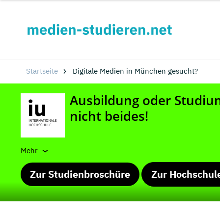
Startseite
Digitale Medien in München gesucht?
Mehr
Zur Studienbroschüre
Zur Hochschul