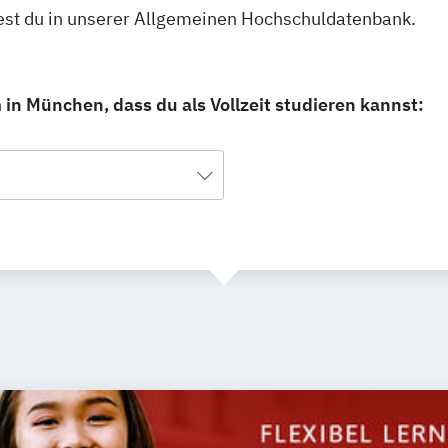
dest du in unserer Allgemeinen Hochschuldatenbank.
 in München, dass du als Vollzeit studieren kannst: