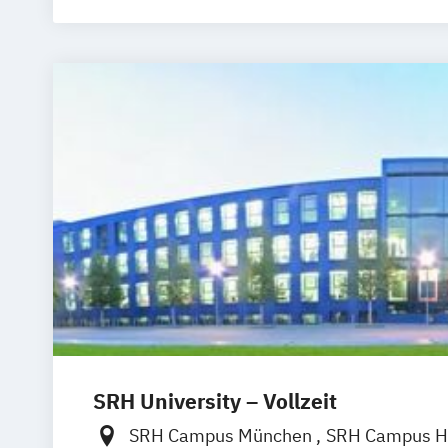
SRH University – Vollzeit
SRH Campus München
SRH Campus H