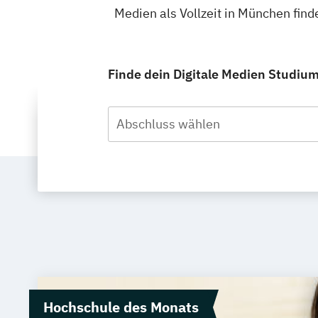
Medien als Vollzeit in München fin
Finde dein Digitale Medien Studium
Abschluss wählen
Hochschule des Monats