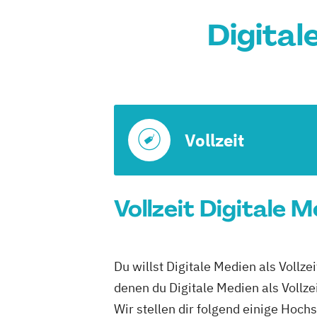
Digital
Vollzeit
Vollzeit Digitale 
Du willst Digitale Medien als Vollz
denen du Digitale Medien als Vollze
Wir stellen dir folgend einige Hoch