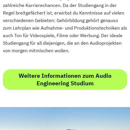
zahlreiche Karrierechancen. Da der Studiengang in der
Regel breitgefächert ist, erwirbst du Kenntnisse auf vielen
verschiedenen Gebieten: Gehörbildung gehört genauso
zum Lehrplan wie Aufnahme- und Produktionstechniken als
auch Ton für Videospiele, Filme oder Werbung. Der ideale
Studiengang für all diejenigen, die an den Audioprojekten
von morgen mitmischen wollen.
Weitere Informationen zum Audio
Engineering Studium