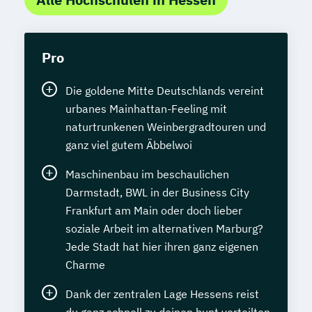
Pro
Die goldene Mitte Deutschlands vereint
urbanes Mainhattan-Feeling mit
naturtrunkenen Weinbergradtouren und
ganz viel gutem Äbbelwoi
Maschinenbau im beschaulichen
Darmstadt, BWL in der Business City
Frankfurt am Main oder doch lieber
soziale Arbeit im alternativen Marburg?
Jede Stadt hat hier ihren ganz eigenen
Charme
Dank der zentralen Lage Hessens reist