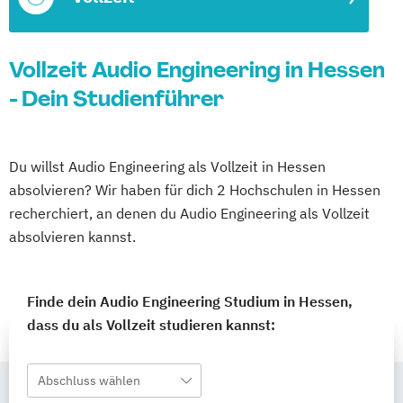
Vollzeit Audio Engineering in Hessen
- Dein Studienführer
Du willst Audio Engineering als Vollzeit in Hessen
absolvieren? Wir haben für dich 2 Hochschulen in Hessen
recherchiert, an denen du Audio Engineering als Vollzeit
absolvieren kannst.
Finde dein Audio Engineering Studium in Hessen,
dass du als Vollzeit studieren kannst:
Abschluss wählen