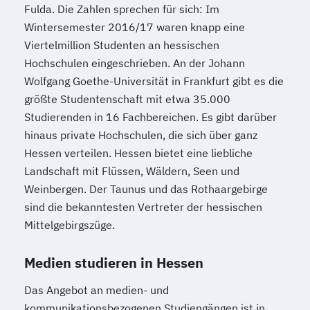
Fulda. Die Zahlen sprechen für sich: Im
Wintersemester 2016/17 waren knapp eine
Viertelmillion Studenten an hessischen
Hochschulen eingeschrieben. An der Johann
Wolfgang Goethe-Universität in Frankfurt gibt es die
größte Studentenschaft mit etwa 35.000
Studierenden in 16 Fachbereichen. Es gibt darüber
hinaus private Hochschulen, die sich über ganz
Hessen verteilen. Hessen bietet eine liebliche
Landschaft mit Flüssen, Wäldern, Seen und
Weinbergen. Der Taunus und das Rothaargebirge
sind die bekanntesten Vertreter der hessischen
Mittelgebirgszüge.
Medien studieren in Hessen
Das Angebot an medien- und
kommunikationsbezogenen Studiengängen ist in