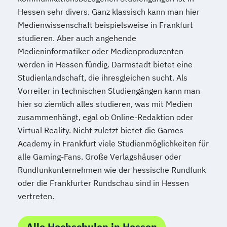
Hessen sehr divers. Ganz klassisch kann man hier
Medienwissenschaft beispielsweise in Frankfurt
studieren. Aber auch angehende
Medieninformatiker oder Medienproduzenten
werden in Hessen fündig. Darmstadt bietet eine
Studienlandschaft, die ihresgleichen sucht. Als
Vorreiter in technischen Studiengängen kann man
hier so ziemlich alles studieren, was mit Medien
zusammenhängt, egal ob Online-Redaktion oder
Virtual Reality. Nicht zuletzt bietet die Games
Academy in Frankfurt viele Studienmöglichkeiten für
alle Gaming-Fans. Große Verlagshäuser oder
Rundfunkunternehmen wie der hessische Rundfunk
oder die Frankfurter Rundschau sind in Hessen
vertreten.
Alle Hochschulen in Hessen