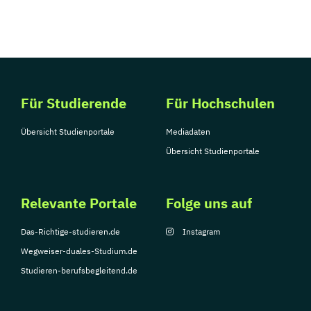
Für Studierende
Für Hochschulen
Übersicht Studienportale
Mediadaten
Übersicht Studienportale
Relevante Portale
Folge uns auf
Das-Richtige-studieren.de
Instagram
Wegweiser-duales-Studium.de
Studieren-berufsbegleitend.de