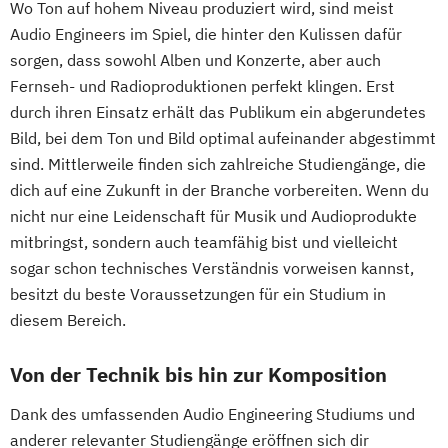
Wo Ton auf hohem Niveau produziert wird, sind meist
Audio Engineers im Spiel, die hinter den Kulissen dafür
sorgen, dass sowohl Alben und Konzerte, aber auch
Fernseh- und Radioproduktionen perfekt klingen. Erst
durch ihren Einsatz erhält das Publikum ein abgerundetes
Bild, bei dem Ton und Bild optimal aufeinander abgestimmt
sind. Mittlerweile finden sich zahlreiche Studiengänge, die
dich auf eine Zukunft in der Branche vorbereiten. Wenn du
nicht nur eine Leidenschaft für Musik und Audioprodukte
mitbringst, sondern auch teamfähig bist und vielleicht
sogar schon technisches Verständnis vorweisen kannst,
besitzt du beste Voraussetzungen für ein Studium in
diesem Bereich.
Von der Technik bis hin zur Komposition
Dank des umfassenden Audio Engineering Studiums und
anderer relevanter Studiengänge eröffnen sich dir