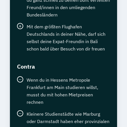
du ganz schnell zu deinen bunt verteilten
Freund/innen in den umliegenden
Bundesländern
Mit dem größten Flughafen
Deutschlands in deiner Nähe, darf sich
selbst deine Expat-Freundin in Bali
schon bald über Besuch von dir freuen
Contra
Wenn du in Hessens Metropole
Frankfurt am Main studieren willst,
musst du mit hohen Mietpreisen
rechnen
Kleinere Studienstädte wie Marburg
oder Darmstadt haben eher provinzialen