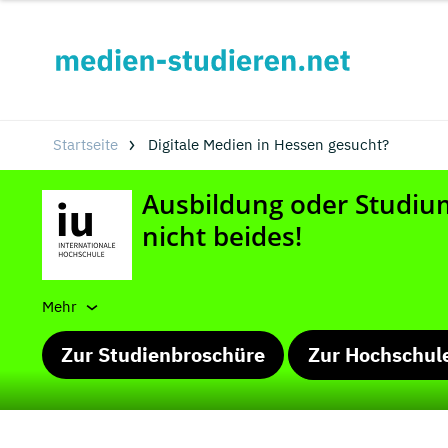
Startseite
Digitale Medien in Hessen gesucht?
Mehr
Zur Studienbroschüre
Zur Hochschul