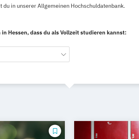
est du in unserer Allgemeinen Hochschuldatenbank.
in Hessen, dass du als Vollzeit studieren kannst: