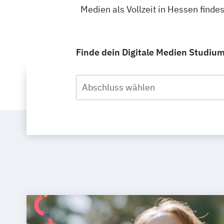
Medien als Vollzeit in Hessen find
Finde dein Digitale Medien Studium 
Abschluss wählen