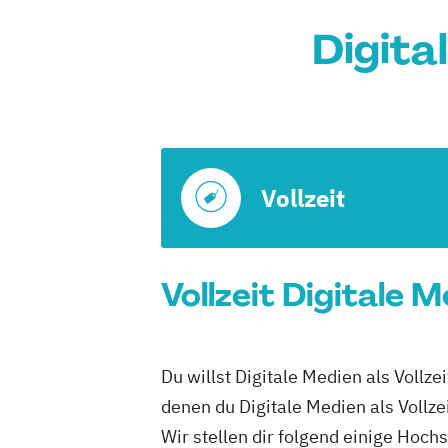
Digita
Vollzeit
Vollzeit Digitale 
Du willst Digitale Medien als Vollz
denen du Digitale Medien als Vollze
Wir stellen dir folgend einige Hoch