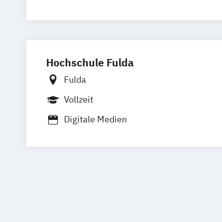
Digital Business Management
Hochschule Fulda
Fulda
Vollzeit
Digitale Medien