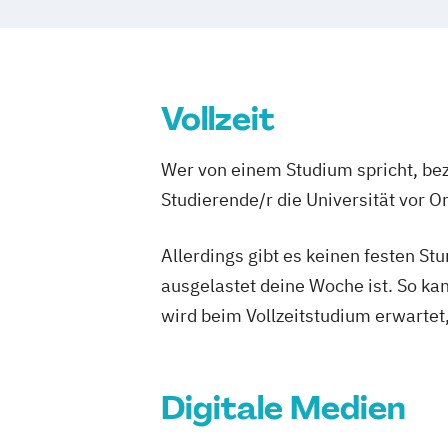
Vollzeit
Wer von einem Studium spricht, bez
Studierende/r die Universität vor 
Allerdings gibt es keinen festen S
ausgelastet deine Woche ist. So ka
wird beim Vollzeitstudium erwartet
Digitale Medien