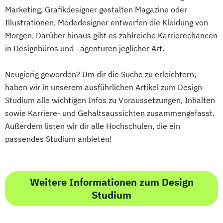
Marketing, Grafikdesigner gestalten Magazine oder
Illustrationen, Modedesigner entwerfen die Kleidung von
Morgen. Darüber hinaus gibt es zahlreiche Karrierechancen
in Designbüros und –agenturen jeglicher Art.
Neugierig geworden? Um dir die Suche zu erleichtern,
haben wir in unserem ausführlichen Artikel zum Design
Studium alle wichtigen Infos zu Voraussetzungen, Inhalten
sowie Karriere- und Gehaltsaussichten zusammengefasst.
Außerdem listen wir dir alle Hochschulen, die ein
passendes Studium anbieten!
Weitere Informationen zum Design
Studium