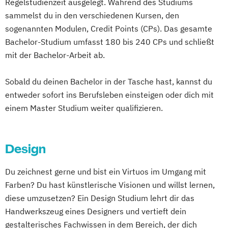
Regelstudienzeit ausgelegt. Während des Studiums
sammelst du in den verschiedenen Kursen, den
sogenannten Modulen, Credit Points (CPs). Das gesamte
Bachelor-Studium umfasst 180 bis 240 CPs und schließt
mit der Bachelor-Arbeit ab.
Sobald du deinen Bachelor in der Tasche hast, kannst du
entweder sofort ins Berufsleben einsteigen oder dich mit
einem Master Studium weiter qualifizieren.
Design
Du zeichnest gerne und bist ein Virtuos im Umgang mit
Farben? Du hast künstlerische Visionen und willst lernen,
diese umzusetzen? Ein Design Studium lehrt dir das
Handwerkszeug eines Designers und vertieft dein
gestalterisches Fachwissen in dem Bereich, der dich