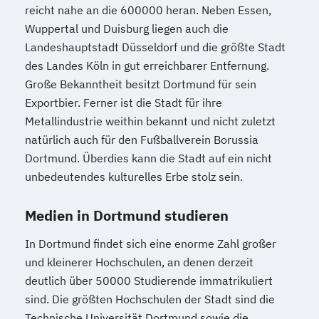
reicht nahe an die 600000 heran. Neben Essen,
Wuppertal und Duisburg liegen auch die
Landeshauptstadt Düsseldorf und die größte Stadt
des Landes Köln in gut erreichbarer Entfernung.
Große Bekanntheit besitzt Dortmund für sein
Exportbier. Ferner ist die Stadt für ihre
Metallindustrie weithin bekannt und nicht zuletzt
natürlich auch für den Fußballverein Borussia
Dortmund. Überdies kann die Stadt auf ein nicht
unbedeutendes kulturelles Erbe stolz sein.
Medien in Dortmund studieren
In Dortmund findet sich eine enorme Zahl großer
und kleinerer Hochschulen, an denen derzeit
deutlich über 50000 Studierende immatrikuliert
sind. Die größten Hochschulen der Stadt sind die
Technische Universität Dortmund sowie die