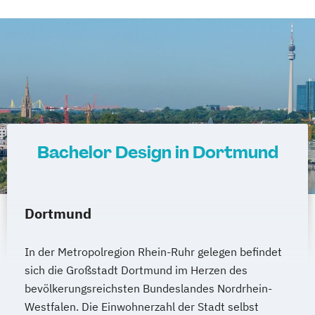
Bachelor Design in Dortmund
Dortmund
In der Metropolregion Rhein-Ruhr gelegen befindet
sich die Großstadt Dortmund im Herzen des
bevölkerungsreichsten Bundeslandes Nordrhein-
Westfalen. Die Einwohnerzahl der Stadt selbst