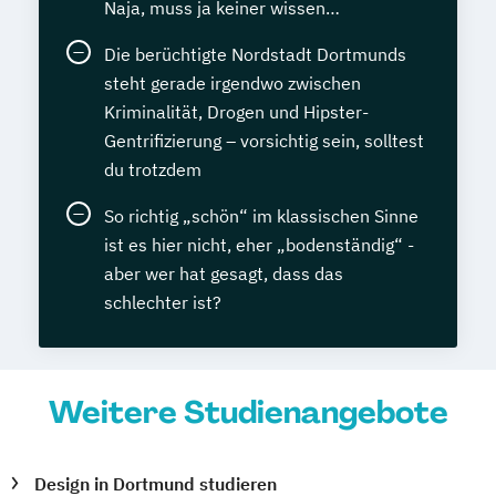
Naja, muss ja keiner wissen…
Die berüchtigte Nordstadt Dortmunds
steht gerade irgendwo zwischen
Kriminalität, Drogen und Hipster-
Gentrifizierung – vorsichtig sein, solltest
du trotzdem
So richtig „schön“ im klassischen Sinne
ist es hier nicht, eher „bodenständig“ -
aber wer hat gesagt, dass das
schlechter ist?
Weitere Studienangebote
Design in Dortmund studieren