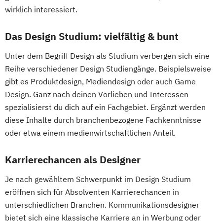
wirklich interessiert.
Das Design Studium: vielfältig & bunt
Unter dem Begriff Design als Studium verbergen sich eine
Reihe verschiedener Design Studiengänge. Beispielsweise
gibt es Produktdesign, Mediendesign oder auch Game
Design. Ganz nach deinen Vorlieben und Interessen
spezialisierst du dich auf ein Fachgebiet. Ergänzt werden
diese Inhalte durch branchenbezogene Fachkenntnisse
oder etwa einem medienwirtschaftlichen Anteil.
Karrierechancen als Designer
Je nach gewähltem Schwerpunkt im Design Studium
eröffnen sich für Absolventen Karrierechancen in
unterschiedlichen Branchen. Kommunikationsdesigner
bietet sich eine klassische Karriere an in Werbung oder