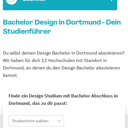
Bachelor Design in Dortmund - Dein
Studienführer
Du willst deinen Design Bachelor in Dortmund absolvieren?
Wir haben für dich 12 Hochschulen mit Standort in
Dortmund, an denen du den Design Bachelor absolvieren
kannst.
Finde ein Design Studium mit Bachelor Abschluss in
Dortmund, das zu dir passt:
Studienform wählen