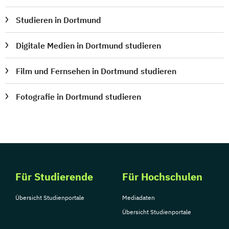
Studieren in Dortmund
Digitale Medien in Dortmund studieren
Film und Fernsehen in Dortmund studieren
Fotografie in Dortmund studieren
Für Studierende
Für Hochschulen
Übersicht Studienportale
Mediadaten
Übersicht Studienportale