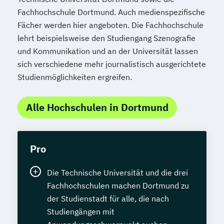
Fachhochschule Dortmund. Auch medienspezifische
Fächer werden hier angeboten. Die Fachhochschule
lehrt beispielsweise den Studiengang Szenografie
und Kommunikation und an der Universität lassen
sich verschiedene mehr journalistisch ausgerichtete
Studienmöglichkeiten ergreifen.
Alle Hochschulen in Dortmund
Pro
Die Technische Universität und die drei
Fachhochschulen machen Dortmund zu
der Studienstadt für alle, die nach
Studiengängen mit