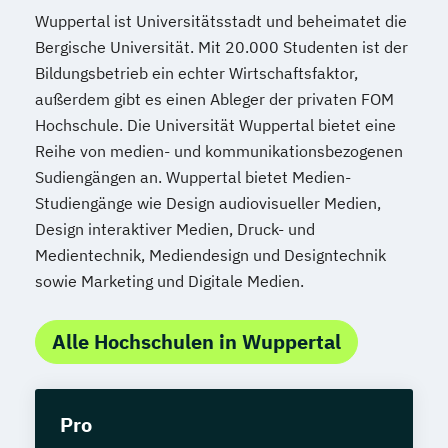
Wuppertal ist Universitätsstadt und beheimatet die
Bergische Universität. Mit 20.000 Studenten ist der
Bildungsbetrieb ein echter Wirtschaftsfaktor,
außerdem gibt es einen Ableger der privaten FOM
Hochschule. Die Universität Wuppertal bietet eine
Reihe von medien- und kommunikationsbezogenen
Sudiengängen an. Wuppertal bietet Medien-
Studiengänge wie Design audiovisueller Medien,
Design interaktiver Medien, Druck- und
Medientechnik, Mediendesign und Designtechnik
sowie Marketing und Digitale Medien.
Alle Hochschulen in Wuppertal
Pro