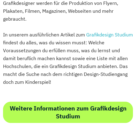
Grafikdesigner werden für die Produktion von Flyern,
Plakaten, Filmen, Magazinen, Webseiten und mehr
gebraucht.
In unserem ausführlichen Artikel zum
Grafikdesign Studium
findest du alles, was du wissen musst: Welche
Voraussetzungen du erfüllen muss, was du lernst und
damit beruflich machen kannst sowie eine Liste mit allen
Hochschulen, die ein Grafikdesign Studium anbieten. Das
macht die Suche nach dem richtigen Design-Studiengang
doch zum Kinderspiel!
Weitere Informationen zum Grafikdesign
Studium