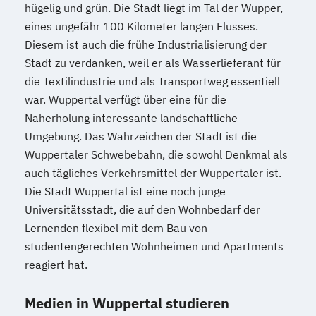
hügelig und grün. Die Stadt liegt im Tal der Wupper,
eines ungefähr 100 Kilometer langen Flusses.
Diesem ist auch die frühe Industrialisierung der
Stadt zu verdanken, weil er als Wasserlieferant für
die Textilindustrie und als Transportweg essentiell
war. Wuppertal verfügt über eine für die
Naherholung interessante landschaftliche
Umgebung. Das Wahrzeichen der Stadt ist die
Wuppertaler Schwebebahn, die sowohl Denkmal als
auch tägliches Verkehrsmittel der Wuppertaler ist.
Die Stadt Wuppertal ist eine noch junge
Universitätsstadt, die auf den Wohnbedarf der
Lernenden flexibel mit dem Bau von
studentengerechten Wohnheimen und Apartments
reagiert hat.
Medien in Wuppertal studieren