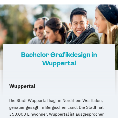
Bachelor Grafikdesign in
Wuppertal
Wuppertal
Die Stadt Wuppertal liegt in Nordrhein Westfalen,
genauer gesagt im Bergischen Land. Die Stadt hat
350.000 Einwohner. Wuppertal ist ausgesprochen