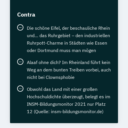
Contra
Die schöne Eifel, der beschauliche Rhein
und… das Ruhrgebiet – den industriellen
Ruhrpott-Charme in Städten wie Essen
oder Dortmund muss man mögen
Alaaf ohne dich? Im Rheinland führt kein
Weg an dem bunten Treiben vorbei, auch
nicht bei Clownsphobie
Obwohl das Land mit einer großen
Hochschuldichte überzeugt, belegt es im
INSM-Bildungsmonitor 2021 nur Platz
12 (Quelle: insm-bildungsmonitor.de)