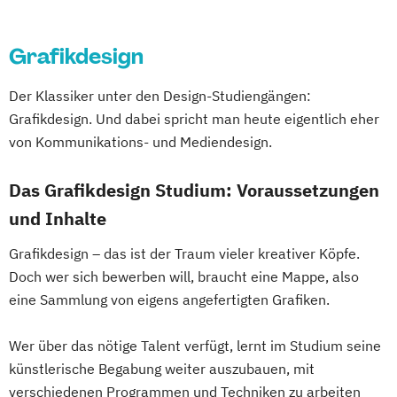
Grafikdesign
Der Klassiker unter den Design-Studiengängen:
Grafikdesign. Und dabei spricht man heute eigentlich eher
von Kommunikations- und Mediendesign.
Das Grafikdesign Studium: Voraussetzungen
und Inhalte
Grafikdesign – das ist der Traum vieler kreativer Köpfe.
Doch wer sich bewerben will, braucht eine Mappe, also
eine Sammlung von eigens angefertigten Grafiken.
Wer über das nötige Talent verfügt, lernt im Studium seine
künstlerische Begabung weiter auszubauen, mit
verschiedenen Programmen und Techniken zu arbeiten