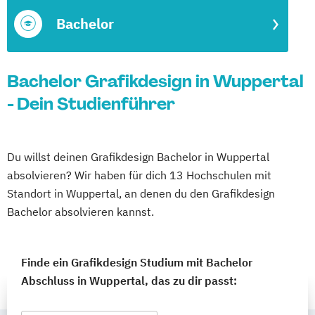
Bachelor
Bachelor Grafikdesign in Wuppertal
- Dein Studienführer
Du willst deinen Grafikdesign Bachelor in Wuppertal
absolvieren? Wir haben für dich 13 Hochschulen mit
Standort in Wuppertal, an denen du den Grafikdesign
Bachelor absolvieren kannst.
Finde ein Grafikdesign Studium mit Bachelor
Abschluss in Wuppertal, das zu dir passt: