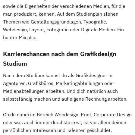
sowie die Eigenheiten der verschiedenen Medien, für die
man produziert, kennen. Auf dem Studienplan stehen
Themen wie Gestaltungsgrundlagen, Typografie,
Webdesign, Layout, Fotografie oder Digitale Medien. Ein
bunter Mix also.
Karrierechancen nach dem Grafikdesign
Studium
Nach dem Studium kannst du als Grafikdesigner in
Agenturen, Grafikbüros, Marketingabteilungen oder
Medienabteilungen arbeiten. Und dich natürlich auch
selbstständig machen und auf eigene Rechnung arbeiten.
Ob du dabei im Bereich Webdesign, Print, Corporate Design
oder was auch immer durchstartest, ist vor allem deinen
persönlichen Interessen und Talenten geschuldet.