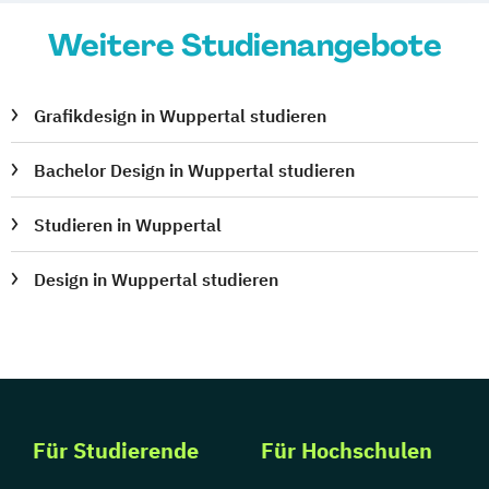
Weitere Studienangebote
Grafikdesign in Wuppertal studieren
Bachelor Design in Wuppertal studieren
Studieren in Wuppertal
Design in Wuppertal studieren
Für Studierende
Für Hochschulen