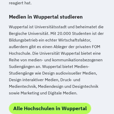
reagiert hat.
Medien in Wuppertal studieren
Wuppertal ist Universitätsstadt und beheimatet die
Bergische Universität. Mit 20.000 Studenten ist der
Bildungsbetrieb ein echter Wirtschaftsfaktor,
außerdem gibt es einen Ableger der privaten FOM
Hochschule. Die Universität Wuppertal bietet eine
Reihe von medien- und kommunikationsbezogenen
Sudiengängen an. Wuppertal bietet Medien-
Studiengänge wie Design audiovisueller Medien,
Design interaktiver Medien, Druck- und
Medientechnik, Mediendesign und Designtechnik
sowie Marketing und Digitale Medien.
Alle Hochschulen in Wuppertal