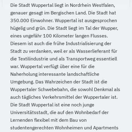
Die Stadt Wuppertal liegt in Nordrhein Westfalen,
genauer gesagt im Bergischen Land. Die Stadt hat
350.000 Einwohner. Wuppertal ist ausgesprochen
hügelig und grün. Die Stadt liegt im Tal der Wupper,
eines ungefähr 100 Kilometer langen Flusses.
Diesem ist auch die frühe Industrialisierung der
Stadt zu verdanken, weil er als Wasserlieferant für
die Textilindustrie und als Transportweg essentiell
war. Wuppertal verfügt über eine für die
Naherholung interessante landschaftliche
Umgebung. Das Wahrzeichen der Stadt ist die
Wuppertaler Schwebebahn, die sowohl Denkmal als
auch tägliches Verkehrsmittel der Wuppertaler ist.
Die Stadt Wuppertal ist eine noch junge
Universitätsstadt, die auf den Wohnbedarf der
Lernenden flexibel mit dem Bau von
studentengerechten Wohnheimen und Apartments