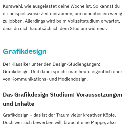
Kurswahl, wie ausgelastet deine Woche ist. So kannst du
dir beispielsweise Zeit einräumen, um nebenbei ein wenig
zu jobben. Allerdings wird beim Vollzeitstudium erwartet,
dass du dich hauptsächlich dem Studium widmest.
Grafikdesign
Der Klassiker unter den Design-Studiengängen:
Grafikdesign. Und dabei spricht man heute eigentlich eher
von Kommunikations- und Mediendesign.
Das Grafikdesign Studium: Voraussetzungen
und Inhalte
Grafikdesign – das ist der Traum vieler kreativer Köpfe.
Doch wer sich bewerben will, braucht eine Mappe, also