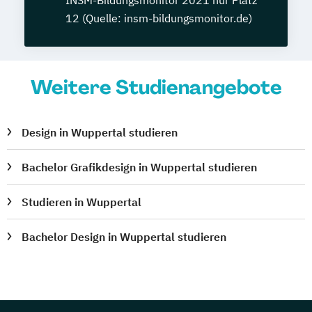
INSM-Bildungsmonitor 2021 nur Platz
12 (Quelle: insm-bildungsmonitor.de)
Weitere Studienangebote
Design in Wuppertal studieren
Bachelor Grafikdesign in Wuppertal studieren
Studieren in Wuppertal
Bachelor Design in Wuppertal studieren