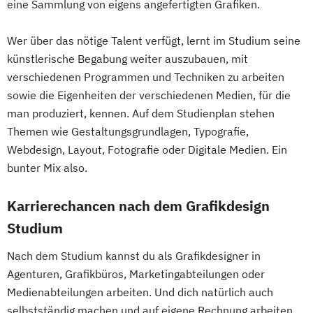
eine Sammlung von eigens angefertigten Grafiken.
Wer über das nötige Talent verfügt, lernt im Studium seine
künstlerische Begabung weiter auszubauen, mit
verschiedenen Programmen und Techniken zu arbeiten
sowie die Eigenheiten der verschiedenen Medien, für die
man produziert, kennen. Auf dem Studienplan stehen
Themen wie Gestaltungsgrundlagen, Typografie,
Webdesign, Layout, Fotografie oder Digitale Medien. Ein
bunter Mix also.
Karrierechancen nach dem Grafikdesign
Studium
Nach dem Studium kannst du als Grafikdesigner in
Agenturen, Grafikbüros, Marketingabteilungen oder
Medienabteilungen arbeiten. Und dich natürlich auch
selbstständig machen und auf eigene Rechnung arbeiten.