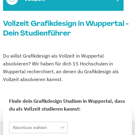
Vollzeit Grafikdesign in Wuppertal -
Dein Studienführer
Du willst Grafikdesign als Vollzeit in Wuppertal
absolvieren? Wir haben für dich 15 Hochschulen in
Wuppertal recherchiert, an denen du Grafikdesign als
Vollzeit absolvieren kannst.
Finde dein Grafikdesign Studium in Wuppertal, dass
du als Vollzeit studieren kannst:
Abschluss wählen