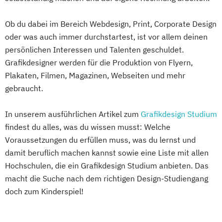
Ob du dabei im Bereich Webdesign, Print, Corporate Design
oder was auch immer durchstartest, ist vor allem deinen
persönlichen Interessen und Talenten geschuldet.
Grafikdesigner werden für die Produktion von Flyern,
Plakaten, Filmen, Magazinen, Webseiten und mehr
gebraucht.
In unserem ausführlichen Artikel zum
Grafikdesign Studium
findest du alles, was du wissen musst: Welche
Voraussetzungen du erfüllen muss, was du lernst und
damit beruflich machen kannst sowie eine Liste mit allen
Hochschulen, die ein Grafikdesign Studium anbieten. Das
macht die Suche nach dem richtigen Design-Studiengang
doch zum Kinderspiel!