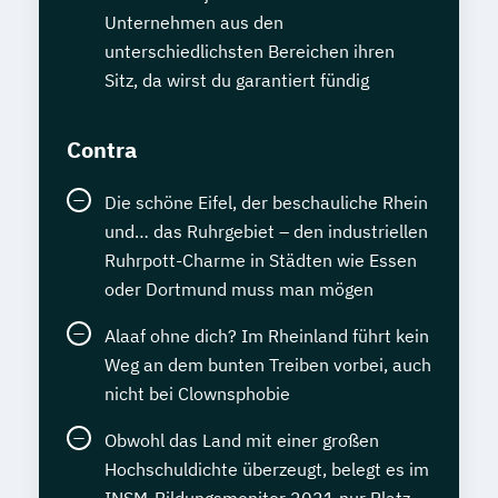
Unternehmen aus den
unterschiedlichsten Bereichen ihren
Sitz, da wirst du garantiert fündig
Contra
Die schöne Eifel, der beschauliche Rhein
und… das Ruhrgebiet – den industriellen
Ruhrpott-Charme in Städten wie Essen
oder Dortmund muss man mögen
Alaaf ohne dich? Im Rheinland führt kein
Weg an dem bunten Treiben vorbei, auch
nicht bei Clownsphobie
Obwohl das Land mit einer großen
Hochschuldichte überzeugt, belegt es im