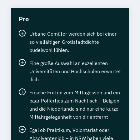
Pro
Urbane Gemüter werden sich bei einer
so vielfältigen Großstadtdichte
pudelwohl fühlen.
Eine große Auswahl an exzellenten
Universitäten und Hochschulen erwartet
dich
Frische Fritten zum Mittagessen und ein
paar Poffertjes zum Nachtisch – Belgien
und die Niederlande sind nur eine kurze
Mitfahrgelegenheit von dir entfernt
Egal ob Praktikum, Volontariat oder
Absolventenjob – in NRW haben viele