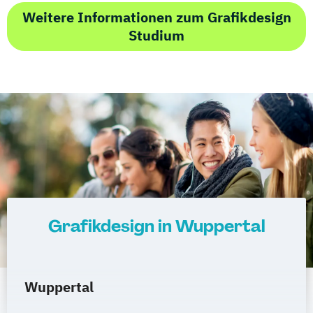
Weitere Informationen zum Grafikdesign
Studium
Grafikdesign in Wuppertal
Wuppertal