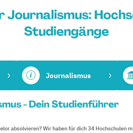
r Journalismus: Hochs
Studiengänge
Journalismus
smus - Dein Studienführer
elor absolvieren? Wir haben für dich 34 Hochschulen m