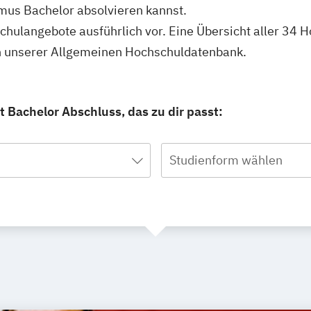
mus Bachelor absolvieren kannst.
schulangebote ausführlich vor. Eine Übersicht aller 34
in unserer Allgemeinen Hochschuldatenbank.
 Bachelor Abschluss, das zu dir passt:
Studienform wählen