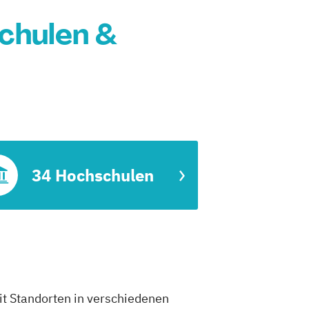
chulen &
34 Hochschulen
it Standorten in verschiedenen