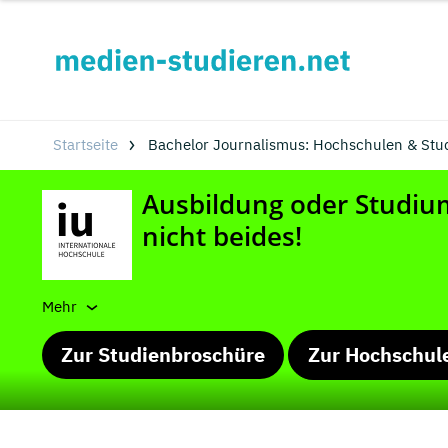
Startseite
Bachelor Journalismus: Hochschulen & Stu
Mehr
Zur Studienbroschüre
Zur Hochschul