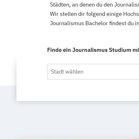
Städten, an denen du den Journalis
Wir stellen dir folgend einige Hoch
Journalismus Bachelor findest du 
Finde ein Journalismus Studium mit
Stadt wählen