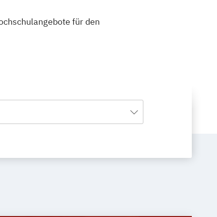
 Hochschulangebote für den