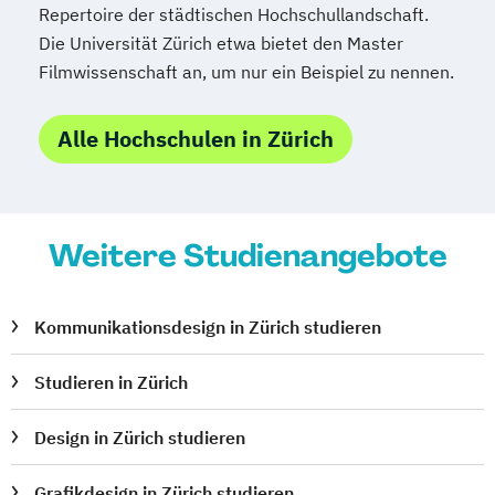
Repertoire der städtischen Hochschullandschaft.
Die Universität Zürich etwa bietet den Master
Filmwissenschaft an, um nur ein Beispiel zu nennen.
Alle Hochschulen in Zürich
Weitere Studienangebote
Kommunikationsdesign in Zürich studieren
Studieren in Zürich
Design in Zürich studieren
Grafikdesign in Zürich studieren