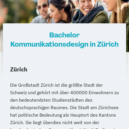
Bachelor
Kommunikationsdesign in Zürich
Zürich
Die Großstadt Zürich ist die größte Stadt der
Schweiz und gehört mit über 400000 Einwohnern zu
den bedeutendsten Studienstädten des
deutschsprachigen Raumes. Die Stadt am Zürichsee
hat politische Bedeutung als Hauptort des Kantons
Zürich. Sie liegt überdies nicht weit von der