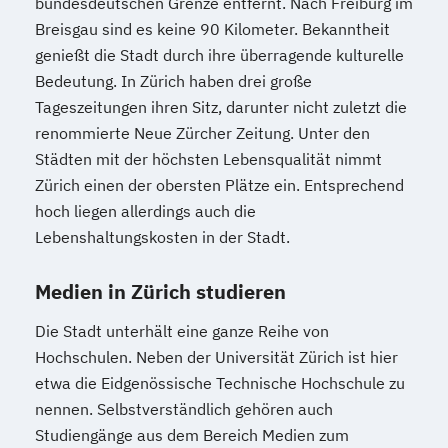
bundesdeutschen Grenze entfernt. Nach Freiburg im
Breisgau sind es keine 90 Kilometer. Bekanntheit
genießt die Stadt durch ihre überragende kulturelle
Bedeutung. In Zürich haben drei große
Tageszeitungen ihren Sitz, darunter nicht zuletzt die
renommierte Neue Zürcher Zeitung. Unter den
Städten mit der höchsten Lebensqualität nimmt
Zürich einen der obersten Plätze ein. Entsprechend
hoch liegen allerdings auch die
Lebenshaltungskosten in der Stadt.
Medien in Zürich studieren
Die Stadt unterhält eine ganze Reihe von
Hochschulen. Neben der Universität Zürich ist hier
etwa die Eidgenössische Technische Hochschule zu
nennen. Selbstverständlich gehören auch
Studiengänge aus dem Bereich Medien zum