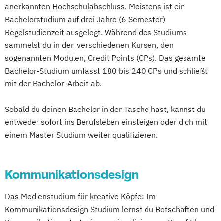
anerkannten Hochschulabschluss. Meistens ist ein
Bachelorstudium auf drei Jahre (6 Semester)
Regelstudienzeit ausgelegt. Während des Studiums
sammelst du in den verschiedenen Kursen, den
sogenannten Modulen, Credit Points (CPs). Das gesamte
Bachelor-Studium umfasst 180 bis 240 CPs und schließt
mit der Bachelor-Arbeit ab.
Sobald du deinen Bachelor in der Tasche hast, kannst du
entweder sofort ins Berufsleben einsteigen oder dich mit
einem Master Studium weiter qualifizieren.
Kommunikationsdesign
Das Medienstudium für kreative Köpfe: Im
Kommunikationsdesign Studium lernst du Botschaften und