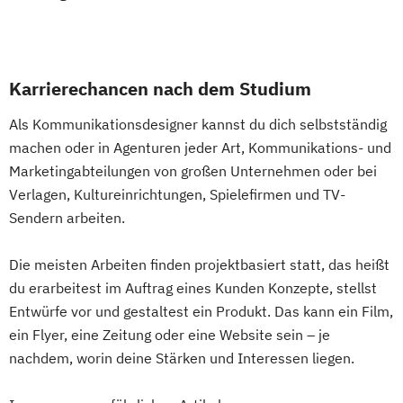
Karrierechancen nach dem Studium
Als Kommunikationsdesigner kannst du dich selbstständig
machen oder in Agenturen jeder Art, Kommunikations- und
Marketingabteilungen von großen Unternehmen oder bei
Verlagen, Kultureinrichtungen, Spielefirmen und TV-
Sendern arbeiten.
Die meisten Arbeiten finden projektbasiert statt, das heißt
du erarbeitest im Auftrag eines Kunden Konzepte, stellst
Entwürfe vor und gestaltest ein Produkt. Das kann ein Film,
ein Flyer, eine Zeitung oder eine Website sein – je
nachdem, worin deine Stärken und Interessen liegen.