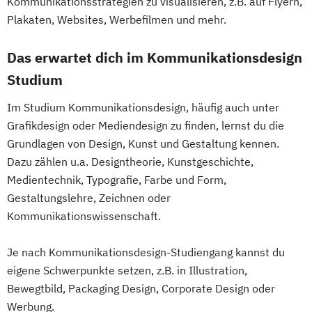
Kommunikationsstrategien zu visualisieren, z.B. auf Flyern,
Plakaten, Websites, Werbefilmen und mehr.
Das erwartet dich im Kommunikationsdesign
Studium
Im Studium Kommunikationsdesign, häufig auch unter
Grafikdesign oder Mediendesign zu finden, lernst du die
Grundlagen von Design, Kunst und Gestaltung kennen.
Dazu zählen u.a. Designtheorie, Kunstgeschichte,
Medientechnik, Typografie, Farbe und Form,
Gestaltungslehre, Zeichnen oder
Kommunikationswissenschaft.
Je nach Kommunikationsdesign-Studiengang kannst du
eigene Schwerpunkte setzen, z.B. in Illustration,
Bewegtbild, Packaging Design, Corporate Design oder
Werbung.