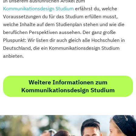
In unserem ausführlichen Artikel zum
Kommunikationsdesign Studium
erfährst du, welche
Voraussetzungen du für das Studium erfüllen musst,
welche Inhalte auf dem Studienplan stehen und wie die
beruflichen Perspektiven aussehen. Der ganz große
Pluspunkt: Wir listen dir auch gleich alle Hochschulen in
Deutschland, die ein Kommunikationsdesign Studium
anbieten.
Weitere Informationen zum
Kommunikationsdesign Studium