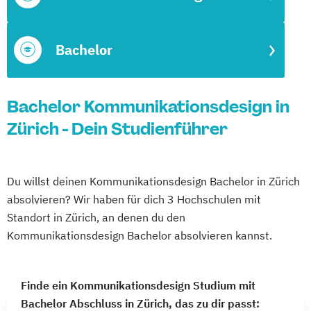
Bachelor
Bachelor Kommunikationsdesign in
Zürich - Dein Studienführer
Du willst deinen Kommunikationsdesign Bachelor in Zürich
absolvieren? Wir haben für dich 3 Hochschulen mit
Standort in Zürich, an denen du den
Kommunikationsdesign Bachelor absolvieren kannst.
Finde ein Kommunikationsdesign Studium mit
Bachelor Abschluss in Zürich, das zu dir passt: