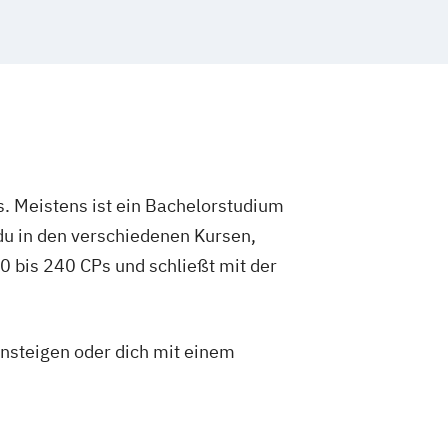
. Meistens ist ein Bachelorstudium
du in den verschiedenen Kursen,
 bis 240 CPs und schließt mit der
insteigen oder dich mit einem