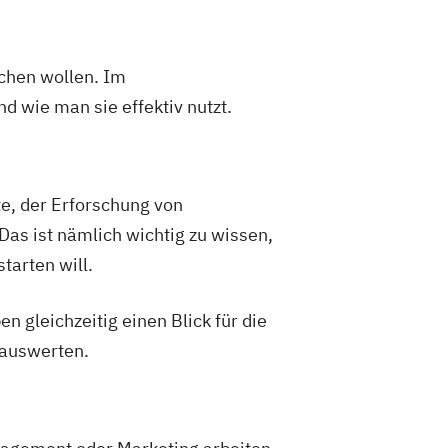
chen wollen. Im
wie man sie effektiv nutzt.
, der Erforschung von
as ist nämlich wichtig zu wissen,
tarten will.
gleichzeitig einen Blick für die
auswerten.