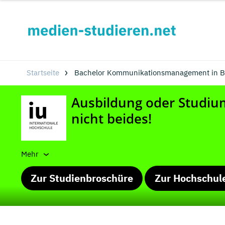
Startseite
Bachelor Kommunikationsmanagement in Ba
Mehr
Zur Studienbroschüre
Zur Hochschul