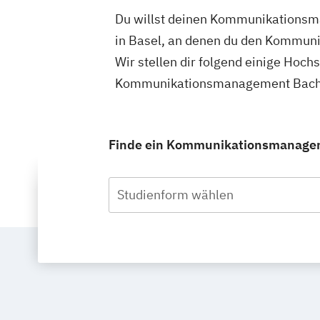
Du willst deinen Kommunikationsma
in Basel, an denen du den Kommun
Wir stellen dir folgend einige Hoch
Kommunikationsmanagement Bachelo
Finde ein Kommunikationsmanagemen
Studienform wählen