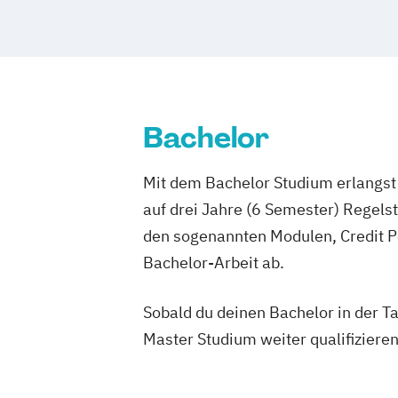
Bachelor
Mit dem Bachelor Studium erlangst 
auf drei Jahre (6 Semester) Regel
den sogenannten Modulen, Credit P
Bachelor-Arbeit ab.
Sobald du deinen Bachelor in der T
Master Studium weiter qualifizieren