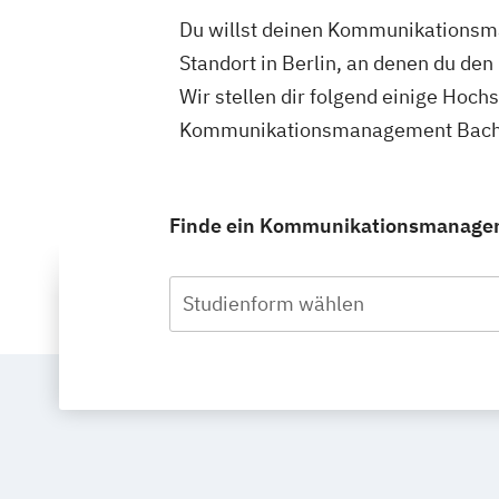
Du willst deinen Kommunikationsma
Standort in Berlin, an denen du d
Wir stellen dir folgend einige Hoch
Kommunikationsmanagement Bachelo
Finde ein Kommunikationsmanagemen
Studienform wählen