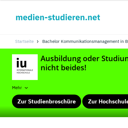
Startseite
Bachelor Kommunikationsmanagement in Be
Mehr
Zur Studienbroschüre
Zur Hochschul