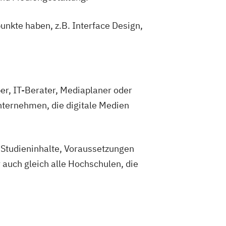
nkte haben, z.B. Interface Design,
er, IT-Berater, Mediaplaner oder
nternehmen, die digitale Medien
 Studieninhalte, Voraussetzungen
 auch gleich alle Hochschulen, die