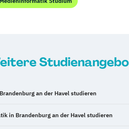
 Medieninformatik Studium
eitere Studienangebo
 Brandenburg an der Havel studieren
ik in Brandenburg an der Havel studieren