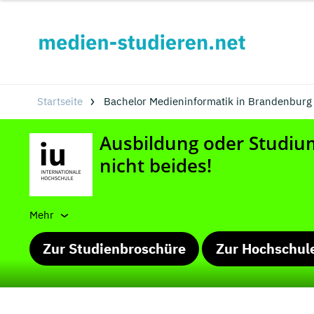
Startseite
Bachelor Medieninformatik in Brandenburg
Mehr
Zur Studienbroschüre
Zur Hochschul