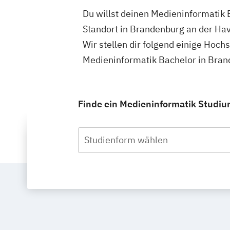
Du willst deinen Medieninformatik 
Standort in Brandenburg an der Hav
Wir stellen dir folgend einige Hoch
Medieninformatik Bachelor in Bran
Finde ein Medieninformatik Studium
Studienform wählen