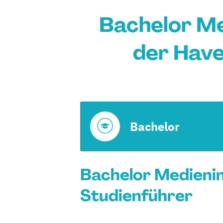
Bachelor Me
der Have
Bachelor
Bachelor Medienin
Studienführer