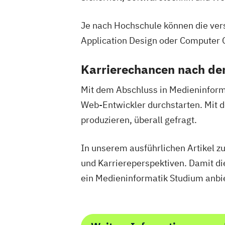
Je nach Hochschule können die ver
Application Design oder Computer
Karrierechancen nach d
Mit dem Abschluss in Medieninform
Web-Entwickler durchstarten. Mit d
produzieren, überall gefragt.
In unserem ausführlichen Artikel 
und Karriereperspektiven. Damit die
ein Medieninformatik Studium anbi