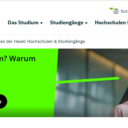
Suc
Das Studium
Studiengänge
Hochschulen 
 an der Havel: Hochschulen & Studiengänge
e