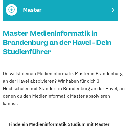
Master
Master Medieninformatik in
Brandenburg an der Havel - Dein
Studienführer
Du willst deinen Medieninformatik Master in Brandenburg
an der Havel absolvieren? Wir haben für dich 3
Hochschulen mit Standort in Brandenburg an der Havel, an
denen du den Medieninformatik Master absolvieren
kannst.
Finde ein Medieninformatik Studium mit Master