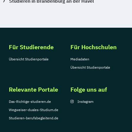
Studieren in Brandenburg an der Havel
Für Studierende
Für Hochschulen
Übersicht Studienportale
Mediadaten
Übersicht Studienportale
Relevante Portale
Folge uns auf
Das-Richtige-studieren.de
Instagram
Wegweiser-duales-Studium.de
Studieren-berufsbegleitend.de