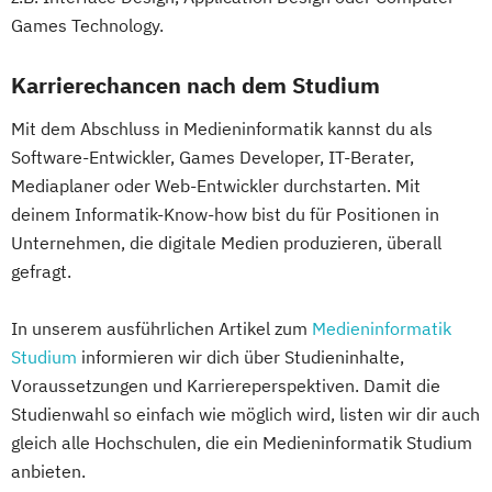
Games Technology.
Karrierechancen nach dem Studium
Mit dem Abschluss in Medieninformatik kannst du als
Software-Entwickler, Games Developer, IT-Berater,
Mediaplaner oder Web-Entwickler durchstarten. Mit
deinem Informatik-Know-how bist du für Positionen in
Unternehmen, die digitale Medien produzieren, überall
gefragt.
In unserem ausführlichen Artikel zum
Medieninformatik
Studium
informieren wir dich über Studieninhalte,
Voraussetzungen und Karriereperspektiven. Damit die
Studienwahl so einfach wie möglich wird, listen wir dir auch
gleich alle Hochschulen, die ein Medieninformatik Studium
anbieten.