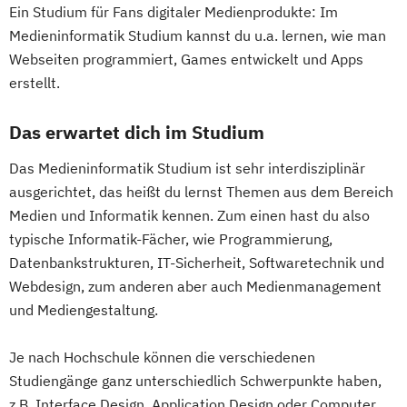
Ein Studium für Fans digitaler Medienprodukte: Im
Medieninformatik Studium kannst du u.a. lernen, wie man
Webseiten programmiert, Games entwickelt und Apps
erstellt.
Das erwartet dich im Studium
Das Medieninformatik Studium ist sehr interdisziplinär
ausgerichtet, das heißt du lernst Themen aus dem Bereich
Medien und Informatik kennen. Zum einen hast du also
typische Informatik-Fächer, wie Programmierung,
Datenbankstrukturen, IT-Sicherheit, Softwaretechnik und
Webdesign, zum anderen aber auch Medienmanagement
und Mediengestaltung.
Je nach Hochschule können die verschiedenen
Studiengänge ganz unterschiedlich Schwerpunkte haben,
z.B. Interface Design, Application Design oder Computer