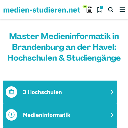
0
Master Medieninformatik in
Brandenburg an der Havel:
Hochschulen & Studiengänge
3 Hochschulen
Medieninformatik