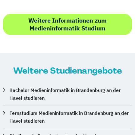
Weitere Informationen zum
Medieninformatik Studium
Weitere Studienangebote
Bachelor Medieninformatik in Brandenburg an der
Havel studieren
Fernstudium Medieninformatik in Brandenburg an der
Havel studieren