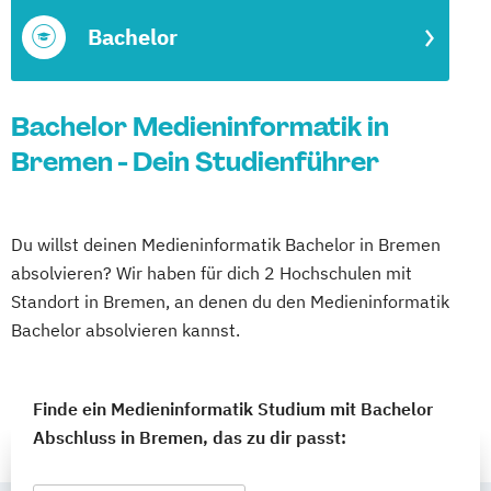
Bachelor
Bachelor Medieninformatik in
Bremen - Dein Studienführer
Du willst deinen Medieninformatik Bachelor in Bremen
absolvieren? Wir haben für dich 2 Hochschulen mit
Standort in Bremen, an denen du den Medieninformatik
Bachelor absolvieren kannst.
Finde ein Medieninformatik Studium mit Bachelor
Abschluss in Bremen, das zu dir passt: