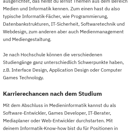
ausgerichtet, das heißt du lernst Themen aus dem Bereich
Medien und Informatik kennen. Zum einen hast du also
typische Informatik-Fächer, wie Programmierung,
Datenbankstrukturen, IT-Sicherheit, Softwaretechnik und
Webdesign, zum anderen aber auch Medienmanagement
und Mediengestaltung.
Je nach Hochschule können die verschiedenen
Studiengänge ganz unterschiedlich Schwerpunkte haben,
z.B. Interface Design, Application Design oder Computer
Games Technology.
Karrierechancen nach dem Studium
Mit dem Abschluss in Medieninformatik kannst du als
Software-Entwickler, Games Developer, IT-Berater,
Mediaplaner oder Web-Entwickler durchstarten. Mit
deinem Informatik-Know-how bist du für Positionen in