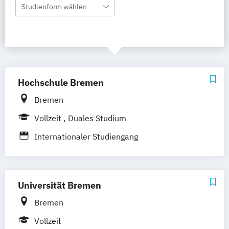
Studienform wählen
Hochschule Bremen
Bremen
Vollzeit
Duales Studium
Internationaler Studiengang
Medieninformatik
Universität Bremen
Bremen
Vollzeit