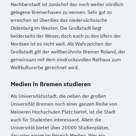
Nachbarstadt ist zunächst das noch weiter nördlich
gelegene Bremerhaven zu nennen. Sehr gut zu
erreichen ist überdies das niedersächsische
Oldenburg im Westen. Die Großstadt liegt
beiderseits der Weser, doch auch zu den Ufern der
Nordsee ist es nicht weit. Als Wahrzeichen der
Großstadt gilt der weltberühmte Bremer Roland, der
gemeinsam mit dem eindrucksvollen Rathaus zum
Weltkulturerbe gerechnet wird.
Medien in Bremen studieren
Als Universitätsstadt, die neben der großen
Universität Bremen noch einer ganzen Reihe von
kleineren Hochschulen Platz bietet, ist die Stadt
auch für Studenten interessant. Allein die
Universität bietet über 20000 Studienplätze,
darunter einige im Bereich Medien. Wer ein