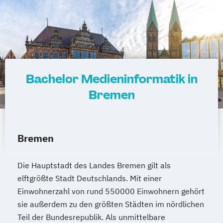
Bachelor Medieninformatik in
Bremen
Bremen
Die Hauptstadt des Landes Bremen gilt als
elftgrößte Stadt Deutschlands. Mit einer
Einwohnerzahl von rund 550000 Einwohnern gehört
sie außerdem zu den größten Städten im nördlichen
Teil der Bundesrepublik. Als unmittelbare