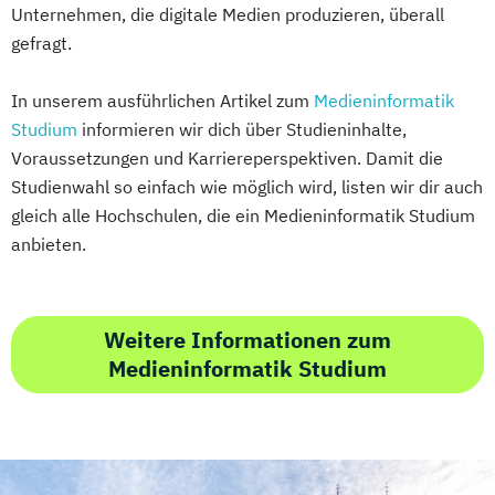
Unternehmen, die digitale Medien produzieren, überall
gefragt.
In unserem ausführlichen Artikel zum
Medieninformatik
Studium
informieren wir dich über Studieninhalte,
Voraussetzungen und Karriereperspektiven. Damit die
Studienwahl so einfach wie möglich wird, listen wir dir auch
gleich alle Hochschulen, die ein Medieninformatik Studium
anbieten.
Weitere Informationen zum
Medieninformatik Studium