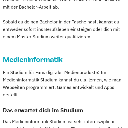
mit der Bachelor-Arbeit ab.
Sobald du deinen Bachelor in der Tasche hast, kannst du
entweder sofort ins Berufsleben einsteigen oder dich mit
einem Master Studium weiter qualifizieren.
Medieninformatik
Ein Studium für Fans digitaler Medienprodukte: Im
Medieninformatik Studium kannst du u.a. lernen, wie man
Webseiten programmiert, Games entwickelt und Apps
erstellt.
Das erwartet dich im Studium
Das Medieninformatik Studium ist sehr interdisziplinär