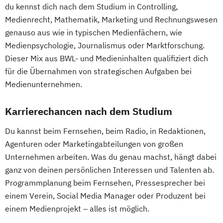
du kennst dich nach dem Studium in Controlling,
Medienrecht, Mathematik, Marketing und Rechnungswesen
genauso aus wie in typischen Medienfächern, wie
Medienpsychologie, Journalismus oder Marktforschung.
Dieser Mix aus BWL- und Medieninhalten qualifiziert dich
für die Übernahmen von strategischen Aufgaben bei
Medienunternehmen.
Karrierechancen nach dem Studium
Du kannst beim Fernsehen, beim Radio, in Redaktionen,
Agenturen oder Marketingabteilungen von großen
Unternehmen arbeiten. Was du genau machst, hängt dabei
ganz von deinen persönlichen Interessen und Talenten ab.
Programmplanung beim Fernsehen, Pressesprecher bei
einem Verein, Social Media Manager oder Produzent bei
einem Medienprojekt – alles ist möglich.