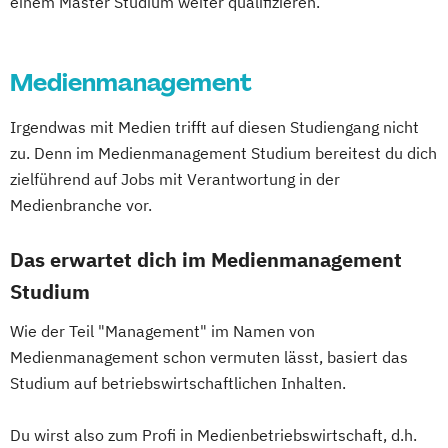
einem Master Studium weiter qualifizieren.
Medienmanagement
Irgendwas mit Medien trifft auf diesen Studiengang nicht
zu. Denn im Medienmanagement Studium bereitest du dich
zielführend auf Jobs mit Verantwortung in der
Medienbranche vor.
Das erwartet dich im Medienmanagement
Studium
Wie der Teil "Management" im Namen von
Medienmanagement schon vermuten lässt, basiert das
Studium auf betriebswirtschaftlichen Inhalten.
Du wirst also zum Profi in Medienbetriebswirtschaft, d.h.