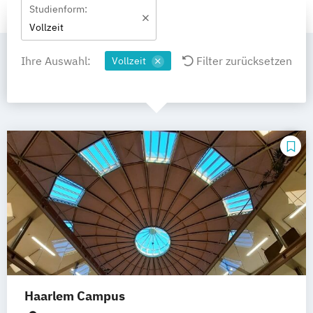
Studienform:
Vollzeit
Ihre Auswahl:
Filter zurücksetzen
Vollzeit
Haarlem Campus