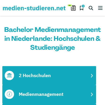
0
Bachelor Medienmanagement
in Niederlande: Hochschulen &
Studiengänge
2 Hochschulen
Medienmanagement