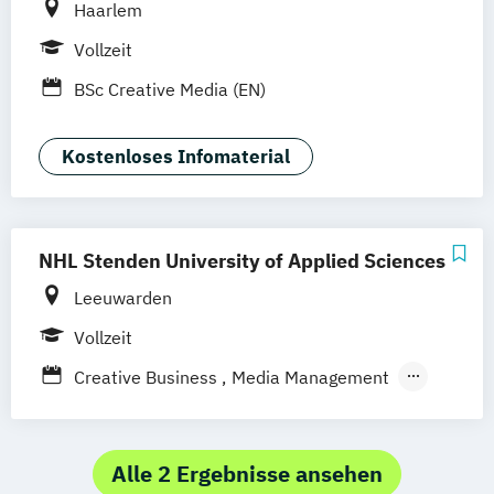
Haarlem
Vollzeit
BSc Creative Media (EN)
Kostenloses Infomaterial
NHL Stenden University of Applied Sciences
Leeuwarden
Vollzeit
Creative Business
Media Management
Media Content & Strategy
Alle 2 Ergebnisse ansehen