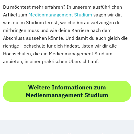
Du möchtest mehr erfahren? In unserem ausführlichen
Artikel zum
Medienmanagement Studium
sagen wir dir,
was du im Studium lernst, welche Voraussetzungen du
mitbringen muss und wie deine Karriere nach dem
Abschluss aussehen könnte. Und damit du auch gleich die
richtige Hochschule für dich findest, listen wir dir alle
Hochschulen, die ein Medienmanagement Studium
anbieten, in einer praktischen Übersicht auf.
Weitere Informationen zum
Medienmanagement Studium