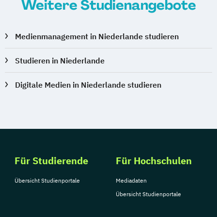
Weitere Studienangebote
Medienmanagement in Niederlande studieren
Studieren in Niederlande
Digitale Medien in Niederlande studieren
Für Studierende
Für Hochschulen
Übersicht Studienportale
Mediadaten
Übersicht Studienportale