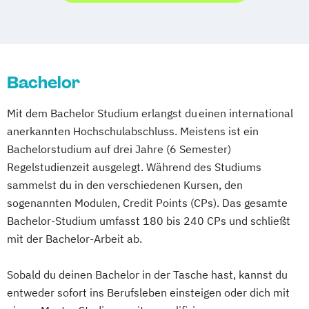
Bachelor
Mit dem Bachelor Studium erlangst du einen international
anerkannten Hochschulabschluss. Meistens ist ein
Bachelorstudium auf drei Jahre (6 Semester)
Regelstudienzeit ausgelegt. Während des Studiums
sammelst du in den verschiedenen Kursen, den
sogenannten Modulen, Credit Points (CPs). Das gesamte
Bachelor-Studium umfasst 180 bis 240 CPs und schließt
mit der Bachelor-Arbeit ab.
Sobald du deinen Bachelor in der Tasche hast, kannst du
entweder sofort ins Berufsleben einsteigen oder dich mit