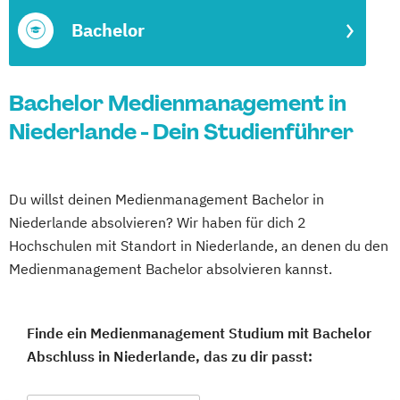
Bachelor
Bachelor Medienmanagement in
Niederlande - Dein Studienführer
Du willst deinen Medienmanagement Bachelor in
Niederlande absolvieren? Wir haben für dich 2
Hochschulen mit Standort in Niederlande, an denen du den
Medienmanagement Bachelor absolvieren kannst.
Finde ein Medienmanagement Studium mit Bachelor
Abschluss in Niederlande, das zu dir passt: