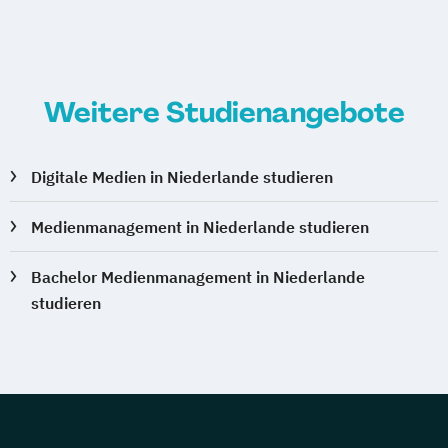
Weitere Studienangebote
Digitale Medien in Niederlande studieren
Medienmanagement in Niederlande studieren
Bachelor Medienmanagement in Niederlande
studieren