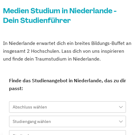
Medien Studium in Niederlande -
Dein Studienführer
In Niederlande erwartet dich ein breites Bildungs-Buffet an
insgesamt 2 Hochschulen. Lass dich von uns inspirieren
und finde dein Traumstudium in Niederlande.
Finde das Studienangebot in Niederlande, das zu dir
passt:
Abschluss wählen
Studiengang wählen