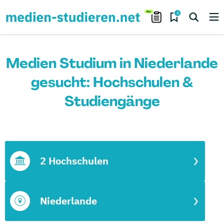
0
Medien Studium in Niederlande
gesucht: Hochschulen &
Studiengänge
2 Hochschulen
Niederlande