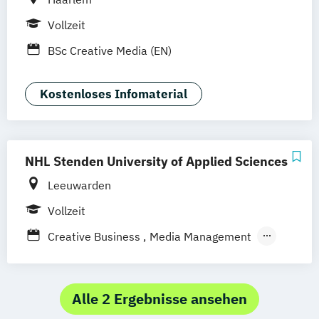
Vollzeit
BSc Creative Media (EN)
Kostenloses Infomaterial
NHL Stenden University of Applied Sciences
Leeuwarden
Vollzeit
Creative Business
Media Management
Media Content & Strategy
Alle 2 Ergebnisse ansehen