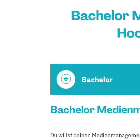
Bachelor 
Hoc
Bachelor
Bachelor Medienm
Du willst deinen Medienmanagement 