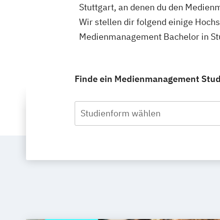
Stuttgart, an denen du den Medien
Wir stellen dir folgend einige Hoch
Medienmanagement Bachelor in Stut
Finde ein Medienmanagement Studiu
Studienform wählen