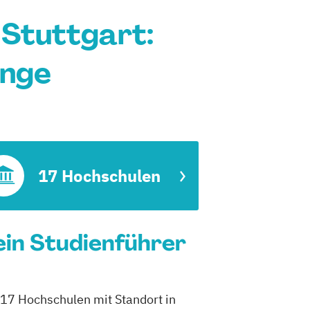
Stuttgart:
änge
17 Hochschulen
in Studienführer
 17 Hochschulen mit Standort in