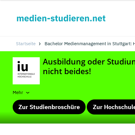
Startseite
Bachelor Medienmanagement in Stuttgart: 
Mehr
Zur Studienbroschüre
Zur Hochschul