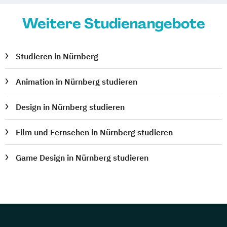
Weitere Studienangebote
Studieren in Nürnberg
Animation in Nürnberg studieren
Design in Nürnberg studieren
Film und Fernsehen in Nürnberg studieren
Game Design in Nürnberg studieren