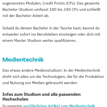
sogenannten Modulen, Credit Points (CPs). Das gesamte
Bachelor-Studium umfasst 180 bis 240 CPs und schließt
mit der Bachelor-Arbeit ab.
Sobald du deinen Bachelor in der Tasche hast, kannst du
entweder sofort ins Berufsleben einsteigen oder dich mit
einem Master Studium weiter qualifizieren.
Medientechnik
Das etwas andere Medienstudium: In der Medientechnik
dreht sich alles um die Technologien, die für die Produktion
und Nutzung von Medien gebraucht werden.
Infos zum Studium und alle passenden
Hochschulen
In unserem
ausführlichen Artikel zum Medientechnik