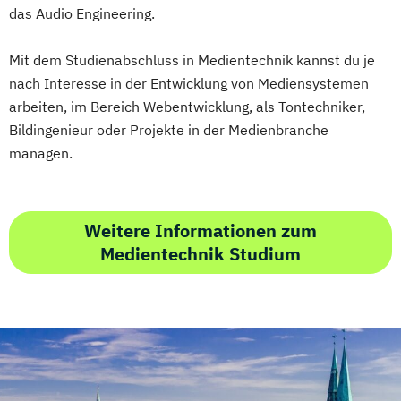
das Audio Engineering.
Mit dem Studienabschluss in Medientechnik kannst du je
nach Interesse in der Entwicklung von Mediensystemen
arbeiten, im Bereich Webentwicklung, als Tontechniker,
Bildingenieur oder Projekte in der Medienbranche
managen.
Weitere Informationen zum
Medientechnik Studium