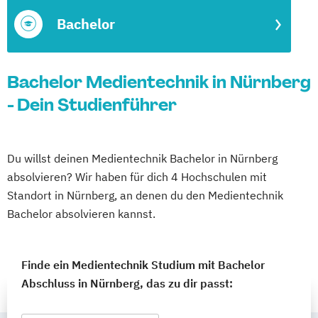
Bachelor
Bachelor Medientechnik in Nürnberg
- Dein Studienführer
Du willst deinen Medientechnik Bachelor in Nürnberg
absolvieren? Wir haben für dich 4 Hochschulen mit
Standort in Nürnberg, an denen du den Medientechnik
Bachelor absolvieren kannst.
Finde ein Medientechnik Studium mit Bachelor
Abschluss in Nürnberg, das zu dir passt: