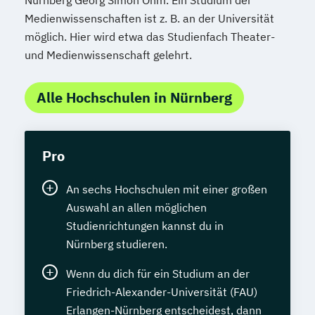
Medienwissenschaften ist z. B. an der Universität
möglich. Hier wird etwa das Studienfach Theater-
und Medienwissenschaft gelehrt.
Alle Hochschulen in Nürnberg
Pro
An sechs Hochschulen mit einer großen
Auswahl an allen möglichen
Studienrichtungen kannst du in
Nürnberg studieren.
Wenn du dich für ein Studium an der
Friedrich-Alexander-Universität (FAU)
Erlangen-Nürnberg entscheidest, dann