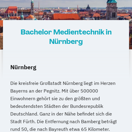
Bachelor Medientechnik in
Nürnberg
Nürnberg
Die kreisfreie Großstadt Nürnberg liegt im Herzen
Bayerns an der Pegnitz. Mit über 500000
Einwohnern gehört sie zu den größten und
bedeutendsten Städten der Bundesrepublik
Deutschland. Ganz in der Nähe befindet sich die
Stadt Fürth. Die Entfernung nach Bamberg beträgt
rund 50, die nach Bayreuth etwa 65 Kilometer.