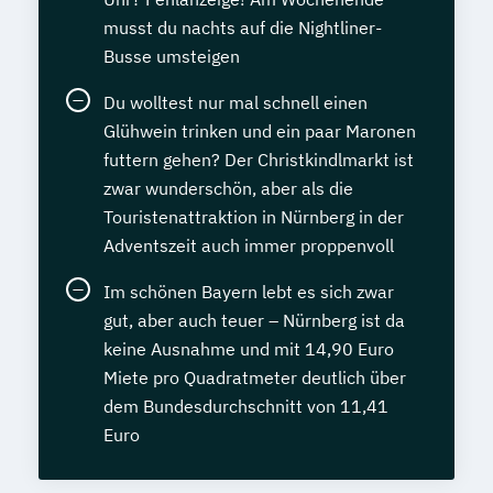
musst du nachts auf die Nightliner-
Busse umsteigen
Du wolltest nur mal schnell einen
Glühwein trinken und ein paar Maronen
futtern gehen? Der Christkindlmarkt ist
zwar wunderschön, aber als die
Touristenattraktion in Nürnberg in der
Adventszeit auch immer proppenvoll
Im schönen Bayern lebt es sich zwar
gut, aber auch teuer – Nürnberg ist da
keine Ausnahme und mit 14,90 Euro
Miete pro Quadratmeter deutlich über
dem Bundesdurchschnitt von 11,41
Euro