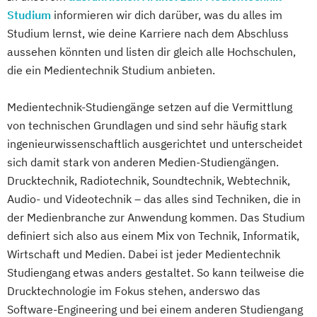
Studium
informieren wir dich darüber, was du alles im
Studium lernst, wie deine Karriere nach dem Abschluss
aussehen könnten und listen dir gleich alle Hochschulen,
die ein Medientechnik Studium anbieten.
Medientechnik-Studiengänge setzen auf die Vermittlung
von technischen Grundlagen und sind sehr häufig stark
ingenieurwissenschaftlich ausgerichtet und unterscheidet
sich damit stark von anderen Medien-Studiengängen.
Drucktechnik, Radiotechnik, Soundtechnik, Webtechnik,
Audio- und Videotechnik – das alles sind Techniken, die in
der Medienbranche zur Anwendung kommen. Das Studium
definiert sich also aus einem Mix von Technik, Informatik,
Wirtschaft und Medien. Dabei ist jeder Medientechnik
Studiengang etwas anders gestaltet. So kann teilweise die
Drucktechnologie im Fokus stehen, anderswo das
Software-Engineering und bei einem anderen Studiengang