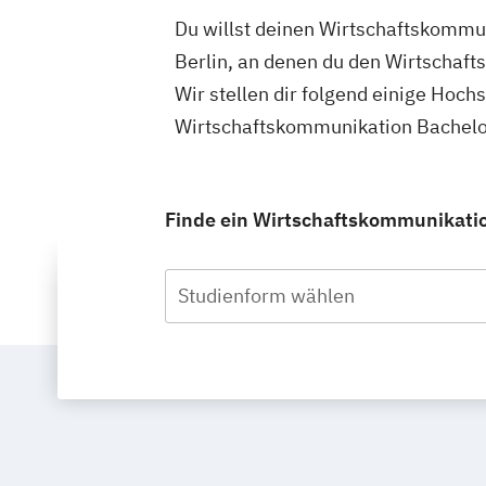
Du willst deinen Wirtschaftskommun
Berlin, an denen du den Wirtschaf
Wir stellen dir folgend einige Hoch
Wirtschaftskommunikation Bachelor
Finde ein Wirtschaftskommunikation
Studienform wählen