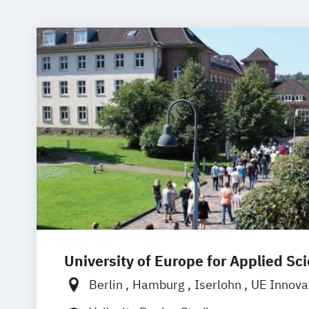
University of Europe for Applied Sc
Berlin
Hamburg
Iserlohn
UE Innova