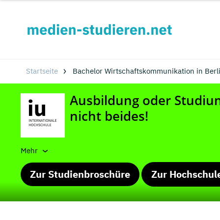
Startseite
Bachelor Wirtschaftskommunikation in Berl
Mehr
Zur Studienbroschüre
Zur Hochschul