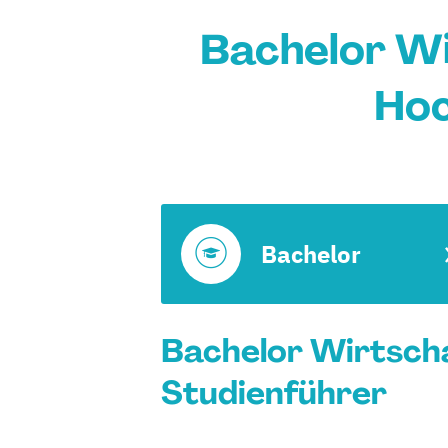
Bachelor Wi
Hoc
Bachelor
Bachelor Wirtscha
Studienführer