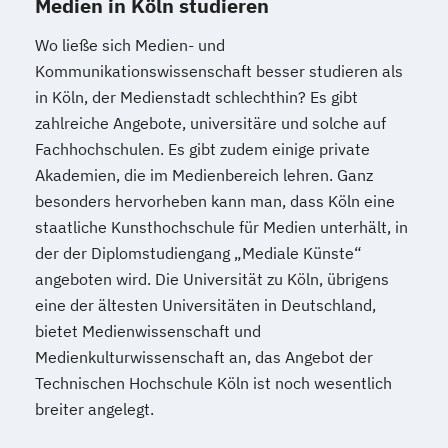
Medien in Köln studieren
Wo ließe sich Medien- und
Kommunikationswissenschaft besser studieren als
in Köln, der Medienstadt schlechthin? Es gibt
zahlreiche Angebote, universitäre und solche auf
Fachhochschulen. Es gibt zudem einige private
Akademien, die im Medienbereich lehren. Ganz
besonders hervorheben kann man, dass Köln eine
staatliche Kunsthochschule für Medien unterhält, in
der der Diplomstudiengang „Mediale Künste“
angeboten wird. Die Universität zu Köln, übrigens
eine der ältesten Universitäten in Deutschland,
bietet Medienwissenschaft und
Medienkulturwissenschaft an, das Angebot der
Technischen Hochschule Köln ist noch wesentlich
breiter angelegt.