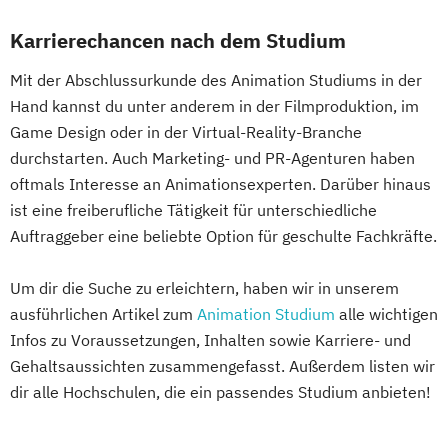
Karrierechancen nach dem Studium
Mit der Abschlussurkunde des Animation Studiums in der
Hand kannst du unter anderem in der Filmproduktion, im
Game Design oder in der Virtual-Reality-Branche
durchstarten. Auch Marketing- und PR-Agenturen haben
oftmals Interesse an Animationsexperten. Darüber hinaus
ist eine freiberufliche Tätigkeit für unterschiedliche
Auftraggeber eine beliebte Option für geschulte Fachkräfte.
Um dir die Suche zu erleichtern, haben wir in unserem
ausführlichen Artikel zum
Animation Studium
alle wichtigen
Infos zu Voraussetzungen, Inhalten sowie Karriere- und
Gehaltsaussichten zusammengefasst. Außerdem listen wir
dir alle Hochschulen, die ein passendes Studium anbieten!