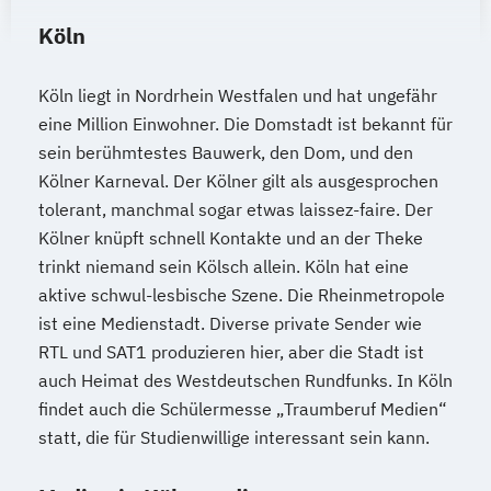
Köln
Köln liegt in Nordrhein Westfalen und hat ungefähr
eine Million Einwohner. Die Domstadt ist bekannt für
sein berühmtestes Bauwerk, den Dom, und den
Kölner Karneval. Der Kölner gilt als ausgesprochen
tolerant, manchmal sogar etwas laissez-faire. Der
Kölner knüpft schnell Kontakte und an der Theke
trinkt niemand sein Kölsch allein. Köln hat eine
aktive schwul-lesbische Szene. Die Rheinmetropole
ist eine Medienstadt. Diverse private Sender wie
RTL und SAT1 produzieren hier, aber die Stadt ist
auch Heimat des Westdeutschen Rundfunks. In Köln
findet auch die Schülermesse „Traumberuf Medien“
statt, die für Studienwillige interessant sein kann.