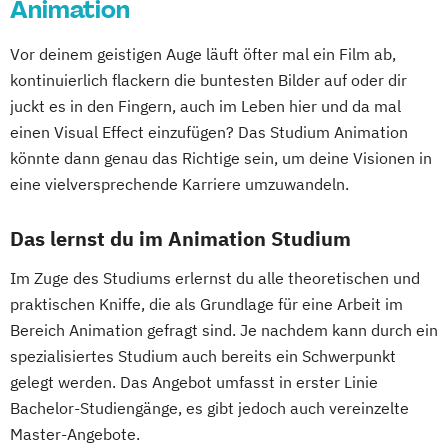
Animation
Vor deinem geistigen Auge läuft öfter mal ein Film ab,
kontinuierlich flackern die buntesten Bilder auf oder dir
juckt es in den Fingern, auch im Leben hier und da mal
einen Visual Effect einzufügen? Das Studium Animation
könnte dann genau das Richtige sein, um deine Visionen in
eine vielversprechende Karriere umzuwandeln.
Das lernst du im Animation Studium
Im Zuge des Studiums erlernst du alle theoretischen und
praktischen Kniffe, die als Grundlage für eine Arbeit im
Bereich Animation gefragt sind. Je nachdem kann durch ein
spezialisiertes Studium auch bereits ein Schwerpunkt
gelegt werden. Das Angebot umfasst in erster Linie
Bachelor-Studiengänge, es gibt jedoch auch vereinzelte
Master-Angebote.