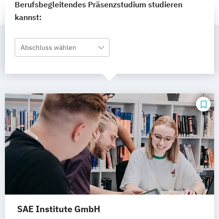
Berufsbegleitendes Präsenzstudium studieren
kannst:
Abschluss wählen
SAE Institute GmbH