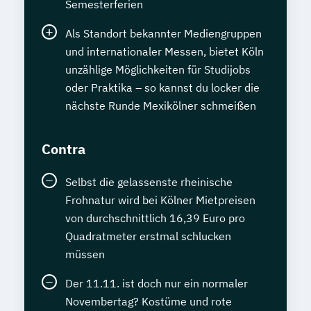
Semesterferien
Als Standort bekannter Mediengruppen
und internationaler Messen, bietet Köln
unzählige Möglichkeiten für Studijobs
oder Praktika – so kannst du locker die
nächste Runde Mexikölner schmeißen
Contra
Selbst die gelassenste rheinische
Frohnatur wird bei Kölner Mietpreisen
von durchschnittlich 16,39 Euro pro
Quadratmeter erstmal schlucken
müssen
Der 11.11. ist doch nur ein normaler
Novembertag? Kostüme und rote