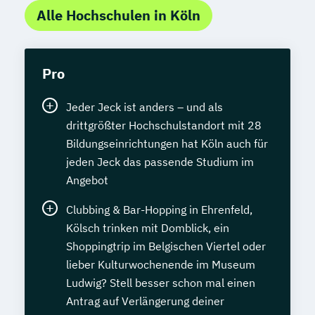
Alle Hochschulen in Köln
Pro
Jeder Jeck ist anders – und als
drittgrößter Hochschulstandort mit 28
Bildungseinrichtungen hat Köln auch für
jeden Jeck das passende Studium im
Angebot
Clubbing & Bar-Hopping in Ehrenfeld,
Kölsch trinken mit Domblick, ein
Shoppingtrip im Belgischen Viertel oder
lieber Kulturwochenende im Museum
Ludwig? Stell besser schon mal einen
Antrag auf Verlängerung deiner