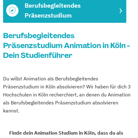
Berufsbegleitendes
Präsenzstudium
Berufsbegleitendes
Präsenzstudium Animation in Köln -
Dein Studienführer
Du willst Animation als Berufsbegleitendes
Präsenzstudium in Köln absolvieren? Wir haben für dich 3
Hochschulen in Köln recherchiert, an denen du Animation
als Berufsbegleitendes Präsenzstudium absolvieren
kannst.
Finde dein Animation Studium in Köln, dass du als