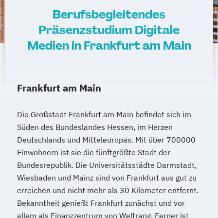
Berufsbegleitendes
Präsenzstudium Digitale
Medien in Frankfurt am Main
Frankfurt am Main
Die Großstadt Frankfurt am Main befindet sich im
Süden des Bundeslandes Hessen, im Herzen
Deutschlands und Mitteleuropas. Mit über 700000
Einwohnern ist sie die fünftgrößte Stadt der
Bundesrepublik. Die Universitätsstädte Darmstadt,
Wiesbaden und Mainz sind von Frankfurt aus gut zu
erreichen und nicht mehr als 30 Kilometer entfernt.
Bekanntheit genießt Frankfurt zunächst und vor
allem als Finanzzentrum von Weltrang. Ferner ist