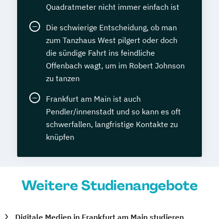
Quadratmeter nicht immer einfach ist
Die schwierige Entscheidung, ob man
zum Tanzhaus West pilgert oder doch
die sündige Fahrt ins feindliche
Offenbach wagt, um im Robert Johnson
zu tanzen
Frankfurt am Main ist auch
Pendler/innenstadt und so kann es oft
schwerfallen, langfristige Kontakte zu
knüpfen
Weitere Studienangebote
Digitale Medien in Frankfurt am Main studieren