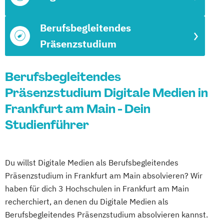
Berufsbegleitendes
Präsenzstudium
Berufsbegleitendes
Präsenzstudium Digitale Medien in
Frankfurt am Main - Dein
Studienführer
Du willst Digitale Medien als Berufsbegleitendes
Präsenzstudium in Frankfurt am Main absolvieren? Wir
haben für dich 3 Hochschulen in Frankfurt am Main
recherchiert, an denen du Digitale Medien als
Berufsbegleitendes Präsenzstudium absolvieren kannst.