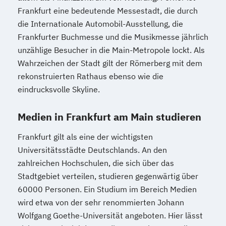
Frankfurt eine bedeutende Messestadt, die durch
die Internationale Automobil-Ausstellung, die
Frankfurter Buchmesse und die Musikmesse jährlich
unzählige Besucher in die Main-Metropole lockt. Als
Wahrzeichen der Stadt gilt der Römerberg mit dem
rekonstruierten Rathaus ebenso wie die
eindrucksvolle Skyline.
Medien in Frankfurt am Main studieren
Frankfurt gilt als eine der wichtigsten
Universitätsstädte Deutschlands. An den
zahlreichen Hochschulen, die sich über das
Stadtgebiet verteilen, studieren gegenwärtig über
60000 Personen. Ein Studium im Bereich Medien
wird etwa von der sehr renommierten Johann
Wolfgang Goethe-Universität angeboten. Hier lässt