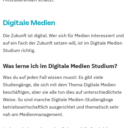
Creation
Visual and Media Anthropology (EN)
Wirtschaftspsychologie (DE/EN)
Digitale Medien
Die Zukunft ist digital. Wer sich für Medien interessiert und
auf ein Fach der Zukunft setzen will, ist im Digitale Medien
Studium richtig.
Was lerne ich im Digitale Medien Studium?
Was du auf jeden Fall wissen musst: Es gibt viele
Studiengänge, die sich mit dem Thema Digitale Medien
beschäftigen, aber sie alle tun dies auf unterschiedlichste
Weise. So sind manche Digitale Medien-Studiengänge
betriebswirtschaftlich ausgerichtet und thematisch sehr
nah am Medienmanagement.