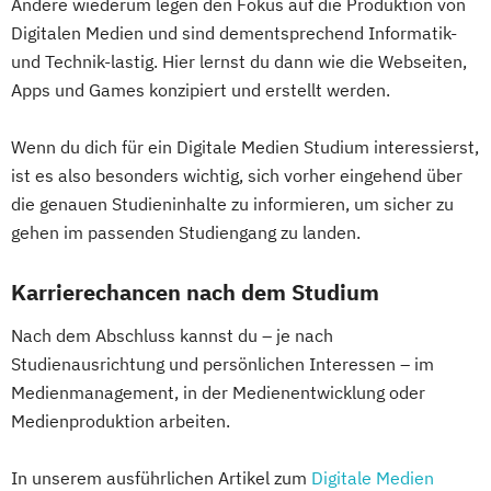
Andere wiederum legen den Fokus auf die Produktion von
Digitalen Medien und sind dementsprechend Informatik-
und Technik-lastig. Hier lernst du dann wie die Webseiten,
Apps und Games konzipiert und erstellt werden.
Wenn du dich für ein Digitale Medien Studium interessierst,
ist es also besonders wichtig, sich vorher eingehend über
die genauen Studieninhalte zu informieren, um sicher zu
gehen im passenden Studiengang zu landen.
Karrierechancen nach dem Studium
Nach dem Abschluss kannst du – je nach
Studienausrichtung und persönlichen Interessen – im
Medienmanagement, in der Medienentwicklung oder
Medienproduktion arbeiten.
In unserem ausführlichen Artikel zum
Digitale Medien