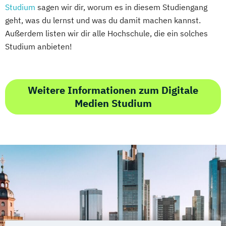
Studium
sagen wir dir, worum es in diesem Studiengang
geht, was du lernst und was du damit machen kannst.
Außerdem listen wir dir alle Hochschule, die ein solches
Studium anbieten!
Weitere Informationen zum Digitale
Medien Studium