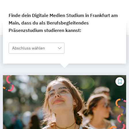
Finde dein Digitale Medien Studium in Frankfurt am
Main, dass du als Berufsbegleitendes
Präsenzstudium studieren kannst:
Abschluss wählen