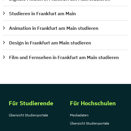
Studieren in Frankfurt am Main
Animation in Frankfurt am Main studieren
Design in Frankfurt am Main studieren
Film und Fernsehen in Frankfurt am Main studieren
Für Studierende
Für Hochschulen
Übersicht Studienportale
Mediadaten
Übersicht Studienportale