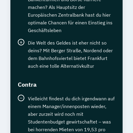
machen? Als Hauptsitz der
Europäischen Zentralbank hast du hier
optimale Chancen für einen Einstieg ins
Geschäftsleben
Die Welt des Geldes ist eher nicht so
deins? Mit Berger Straße, Nordend oder
dem Bahnhofsviertel bietet Frankfurt
auch eine tolle Alternativkultur
Contra
Vielleicht findest du dich irgendwann auf
einem Manager/innenposten wieder,
aber zurzeit wird noch mit
Studentenbudget gewirtschaftet – was
bei horrenden Mieten von 19,53 pro