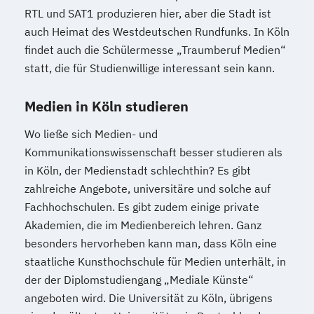
RTL und SAT1 produzieren hier, aber die Stadt ist
auch Heimat des Westdeutschen Rundfunks. In Köln
findet auch die Schülermesse „Traumberuf Medien“
statt, die für Studienwillige interessant sein kann.
Medien in Köln studieren
Wo ließe sich Medien- und
Kommunikationswissenschaft besser studieren als
in Köln, der Medienstadt schlechthin? Es gibt
zahlreiche Angebote, universitäre und solche auf
Fachhochschulen. Es gibt zudem einige private
Akademien, die im Medienbereich lehren. Ganz
besonders hervorheben kann man, dass Köln eine
staatliche Kunsthochschule für Medien unterhält, in
der der Diplomstudiengang „Mediale Künste“
angeboten wird. Die Universität zu Köln, übrigens