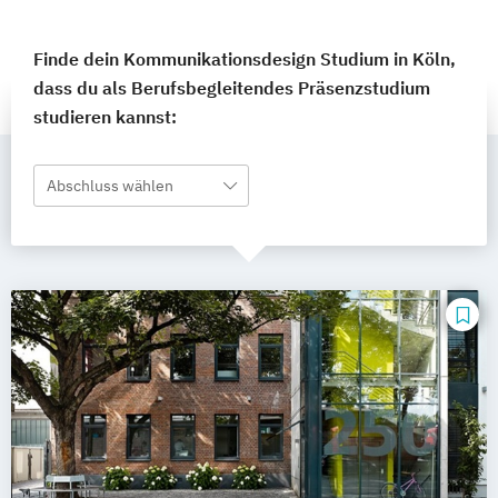
Finde dein Kommunikationsdesign Studium in Köln,
dass du als Berufsbegleitendes Präsenzstudium
studieren kannst:
Abschluss wählen