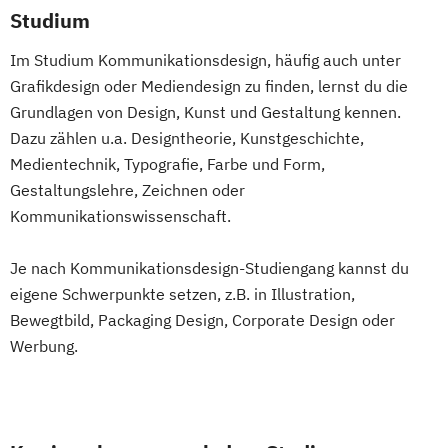
Studium
Im Studium Kommunikationsdesign, häufig auch unter
Grafikdesign oder Mediendesign zu finden, lernst du die
Grundlagen von Design, Kunst und Gestaltung kennen.
Dazu zählen u.a. Designtheorie, Kunstgeschichte,
Medientechnik, Typografie, Farbe und Form,
Gestaltungslehre, Zeichnen oder
Kommunikationswissenschaft.
Je nach Kommunikationsdesign-Studiengang kannst du
eigene Schwerpunkte setzen, z.B. in Illustration,
Bewegtbild, Packaging Design, Corporate Design oder
Werbung.