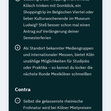
Kölsch trinken mit Domblick, ein
Shoppingtrip im Belgischen Viertel oder
lieber Kulturwochenende im Museum
Ludwig? Stell besser schon mal einen
Antrag auf Verlängerung deiner
Semesterferien
Als Standort bekannter Mediengruppen
und internationaler Messen, bietet Köln
unzählige Möglichkeiten für Studijobs
oder Praktika – so kannst du locker die
nächste Runde Mexikölner schmeißen
Contra
Selbst die gelassenste rheinische
Frohnatur wird bei Kölner Mietpreisen