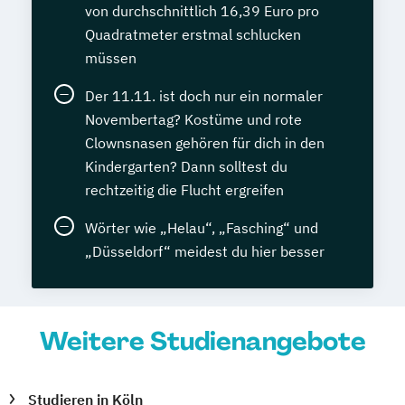
von durchschnittlich 16,39 Euro pro
Quadratmeter erstmal schlucken
müssen
Der 11.11. ist doch nur ein normaler
Novembertag? Kostüme und rote
Clownsnasen gehören für dich in den
Kindergarten? Dann solltest du
rechtzeitig die Flucht ergreifen
Wörter wie „Helau“, „Fasching“ und
„Düsseldorf“ meidest du hier besser
Weitere Studienangebote
Studieren in Köln