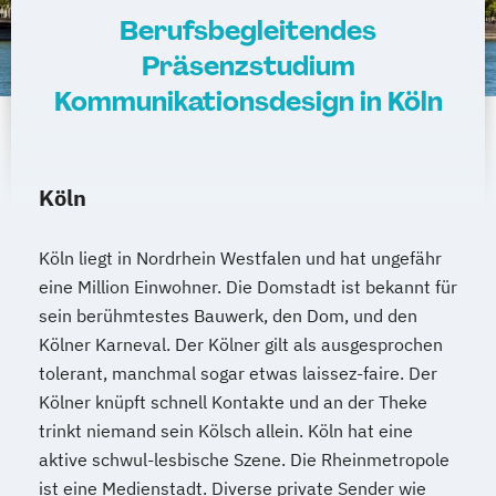
Berufsbegleitendes
Präsenzstudium
Kommunikationsdesign in Köln
Köln
Köln liegt in Nordrhein Westfalen und hat ungefähr
eine Million Einwohner. Die Domstadt ist bekannt für
sein berühmtestes Bauwerk, den Dom, und den
Kölner Karneval. Der Kölner gilt als ausgesprochen
tolerant, manchmal sogar etwas laissez-faire. Der
Kölner knüpft schnell Kontakte und an der Theke
trinkt niemand sein Kölsch allein. Köln hat eine
aktive schwul-lesbische Szene. Die Rheinmetropole
ist eine Medienstadt. Diverse private Sender wie