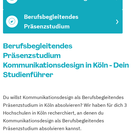
Berufsbegleitendes
Präsenzstudium
Berufsbegleitendes
Präsenzstudium
Kommunikationsdesign in Köln - Dein
Studienführer
Du willst Kommunikationsdesign als Berufsbegleitendes
Präsenzstudium in Köln absolvieren? Wir haben für dich 3
Hochschulen in Köln recherchiert, an denen du
Kommunikationsdesign als Berufsbegleitendes
Präsenzstudium absolvieren kannst.