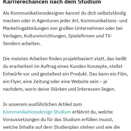
Karrierechancen nach dem Studium
Als Kommunikationsdesigner kannst du dich selbstständig
machen oder in Agenturen jeder Art, Kommunikations- und
Marketingabteilungen von großen Unternehmen oder bei
Verlagen, Kultureinrichtungen, Spielefirmen und TV-
Sendern arbeiten.
Die meisten Arbeiten finden projektbasiert statt, das heißt
du erarbeitest im Auftrag eines Kunden Konzepte, stellst
Entwürfe vor und gestaltest ein Produkt. Das kann ein Film,
ein Flyer, eine Zeitung oder eine Website sein – je
nachdem, worin deine Stärken und Interessen liegen.
In unserem ausführlichen Artikel zum
Kommunikationsdesign Studium
erfährst du, welche
Voraussetzungen du für das Studium erfüllen musst,
welche Inhalte auf dem Studienplan stehen und wie die