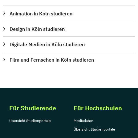
Animation in Köln studieren
Design in Köln studieren
Digitale Medien in Köln studieren
Film und Fernsehen in Köln studieren
Für Studierende
Für Hochschulen
Übersicht Studienportale
Mediadaten
Übersicht Studienportale