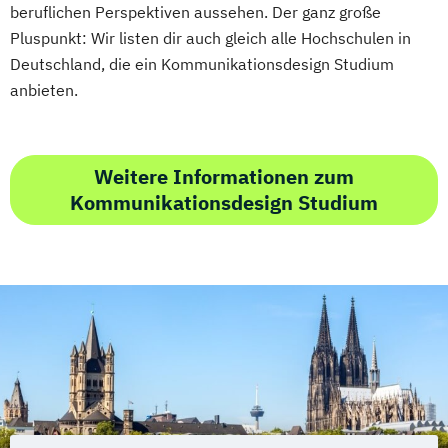
beruflichen Perspektiven aussehen. Der ganz große
Pluspunkt: Wir listen dir auch gleich alle Hochschulen in
Deutschland, die ein Kommunikationsdesign Studium
anbieten.
Weitere Informationen zum
Kommunikationsdesign Studium