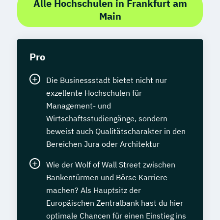
Alle Hochschulen in Frankfurt am
Main
Pro
Die Businessstadt bietet nicht nur
exzellente Hochschulen für
Management- und
Wirtschaftsstudiengänge, sondern
beweist auch Qualitätscharakter in den
Bereichen Jura oder Architektur
Wie der Wolf of Wall Street zwischen
Bankentürmen und Börse Karriere
machen? Als Hauptsitz der
Europäischen Zentralbank hast du hier
optimale Chancen für einen Einstieg ins