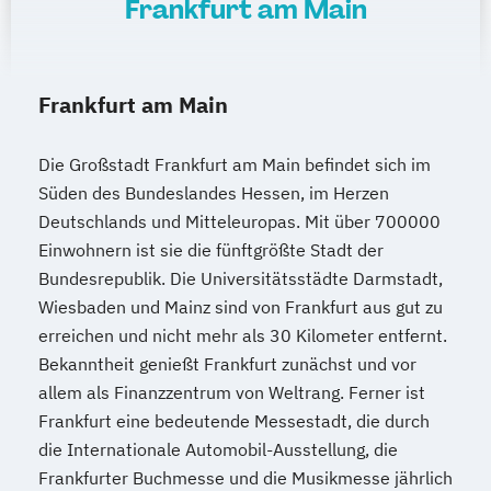
Frankfurt am Main
Frankfurt am Main
Die Großstadt Frankfurt am Main befindet sich im
Süden des Bundeslandes Hessen, im Herzen
Deutschlands und Mitteleuropas. Mit über 700000
Einwohnern ist sie die fünftgrößte Stadt der
Bundesrepublik. Die Universitätsstädte Darmstadt,
Wiesbaden und Mainz sind von Frankfurt aus gut zu
erreichen und nicht mehr als 30 Kilometer entfernt.
Bekanntheit genießt Frankfurt zunächst und vor
allem als Finanzzentrum von Weltrang. Ferner ist
Frankfurt eine bedeutende Messestadt, die durch
die Internationale Automobil-Ausstellung, die
Frankfurter Buchmesse und die Musikmesse jährlich