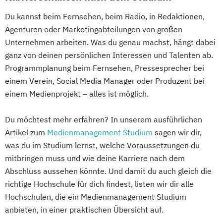
Du kannst beim Fernsehen, beim Radio, in Redaktionen,
Agenturen oder Marketingabteilungen von großen
Unternehmen arbeiten. Was du genau machst, hängt dabei
ganz von deinen persönlichen Interessen und Talenten ab.
Programmplanung beim Fernsehen, Pressesprecher bei
einem Verein, Social Media Manager oder Produzent bei
einem Medienprojekt – alles ist möglich.
Du möchtest mehr erfahren? In unserem ausführlichen
Artikel zum
Medienmanagement Studium
sagen wir dir,
was du im Studium lernst, welche Voraussetzungen du
mitbringen muss und wie deine Karriere nach dem
Abschluss aussehen könnte. Und damit du auch gleich die
richtige Hochschule für dich findest, listen wir dir alle
Hochschulen, die ein Medienmanagement Studium
anbieten, in einer praktischen Übersicht auf.