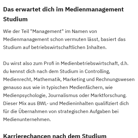
Das erwartet dich im Medienmanagement
Studium
Wie der Teil "Management" im Namen von
Medienmanagement schon vermuten lässt, basiert das
Studium auf betriebswirtschaftlichen Inhalten.
Du wirst also zum Profi in Medienbetriebswirtschaft, d.h.
du kennst dich nach dem Studium in Controlling,
Medienrecht, Mathematik, Marketing und Rechnungswesen
genauso aus wie in typischen Medienfächern, wie
Medienpsychologie, Journalismus oder Marktforschung.
Dieser Mix aus BWL- und Medieninhalten qualifiziert dich
für die Übernahmen von strategischen Aufgaben bei
Medienunternehmen.
Karrierechancen nach dem Studium