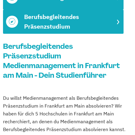
Berufsbegleitendes
Präsenzstudium
Berufsbegleitendes
Präsenzstudium
Medienmanagement in Frankfurt
am Main - Dein Studienführer
Du willst Medienmanagement als Berufsbegleitendes
Präsenzstudium in Frankfurt am Main absolvieren? Wir
haben für dich 5 Hochschulen in Frankfurt am Main
recherchiert, an denen du Medienmanagement als
Berufsbegleitendes Präsenzstudium absolvieren kannst.