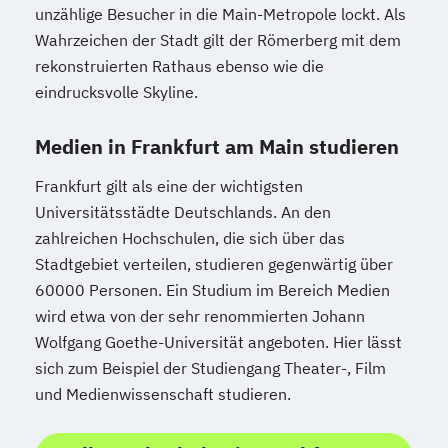
unzählige Besucher in die Main-Metropole lockt. Als
Wahrzeichen der Stadt gilt der Römerberg mit dem
rekonstruierten Rathaus ebenso wie die
eindrucksvolle Skyline.
Medien in Frankfurt am Main studieren
Frankfurt gilt als eine der wichtigsten
Universitätsstädte Deutschlands. An den
zahlreichen Hochschulen, die sich über das
Stadtgebiet verteilen, studieren gegenwärtig über
60000 Personen. Ein Studium im Bereich Medien
wird etwa von der sehr renommierten Johann
Wolfgang Goethe-Universität angeboten. Hier lässt
sich zum Beispiel der Studiengang Theater-, Film
und Medienwissenschaft studieren.