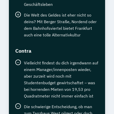
Geschäftsleben
Die Welt des Geldes ist eher nicht so
deins? Mit Berger Straße, Nordend oder
dem Bahnhofsviertel bietet Frankfurt
auch eine tolle Alternativkultur
Contra
Vielleicht findest du dich irgendwann auf
einem Manager/innenposten wieder,
aber zurzeit wird noch mit
Studentenbudget gewirtschaftet – was
bei horrenden Mieten von 19,53 pro
Quadratmeter nicht immer einfach ist
Die schwierige Entscheidung, ob man
zum Tanzhaus West pilgert oder doch