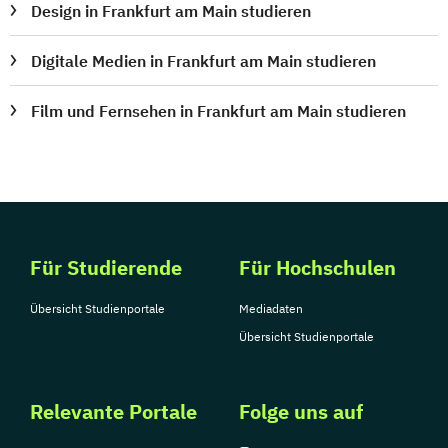
Design in Frankfurt am Main studieren
Digitale Medien in Frankfurt am Main studieren
Film und Fernsehen in Frankfurt am Main studieren
Für Studierende
Für Hochschulen
Übersicht Studienportale
Mediadaten
Übersicht Studienportale
Relevante Portale
Folge uns auf