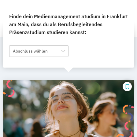
Finde dein Medienmanagement Studium in Frankfurt
am Main, dass du als Berufsbegleitendes
Präsenzstudium studieren kannst:
Abschluss wählen