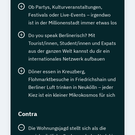
Ob Partys, Kulturveranstaltungen,
Festivals oder Live-Events – irgendwo
ist in der Millionenstadt immer etwas los
Do you speak Berlinerisch? Mit
Tourist/innen, Student/innen und Expats
aus der ganzen Welt kannst du dir ein
internationales Netzwerk aufbauen
Döner essen in Kreuzberg,
Flohmarktbesuche in Friedrichshain und
Berliner Luft trinken in Neukölln – jeder
Kiez ist ein kleiner Mikrokosmos für sich
Contra
Die Wohnungsjagd stellt sich als die