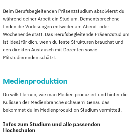
Beim Berufsbegleitenden Präsenzstudium absolvierst du
während deiner Arbeit ein Studium. Dementsprechend
finden die Vorlesungen entweder am Abend- oder
Wochenende statt. Das Berufsbegleitende Präsenzstudium
ist ideal für dich, wenn du feste Strukturen brauchst und
den direkten Austausch mit Dozenten sowie
Mitstudierenden schätzt.
Medienproduktion
Du willst lernen, wie man Medien produziert und hinter die
Kulissen der Medienbranche schauen? Genau das
bekommst du im Medienproduktion Studium vermittelt.
Infos zum Studium und alle passenden
Hochschulen