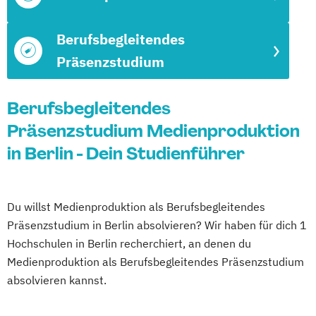
Berufsbegleitendes
Präsenzstudium
Berufsbegleitendes
Präsenzstudium Medienproduktion
in Berlin - Dein Studienführer
Du willst Medienproduktion als Berufsbegleitendes
Präsenzstudium in Berlin absolvieren? Wir haben für dich 1
Hochschulen in Berlin recherchiert, an denen du
Medienproduktion als Berufsbegleitendes Präsenzstudium
absolvieren kannst.