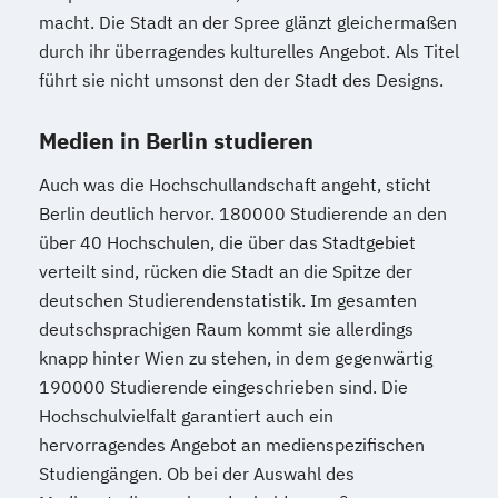
macht. Die Stadt an der Spree glänzt gleichermaßen
durch ihr überragendes kulturelles Angebot. Als Titel
führt sie nicht umsonst den der Stadt des Designs.
Medien in Berlin studieren
Auch was die Hochschullandschaft angeht, sticht
Berlin deutlich hervor. 180000 Studierende an den
über 40 Hochschulen, die über das Stadtgebiet
verteilt sind, rücken die Stadt an die Spitze der
deutschen Studierendenstatistik. Im gesamten
deutschsprachigen Raum kommt sie allerdings
knapp hinter Wien zu stehen, in dem gegenwärtig
190000 Studierende eingeschrieben sind. Die
Hochschulvielfalt garantiert auch ein
hervorragendes Angebot an medienspezifischen
Studiengängen. Ob bei der Auswahl des