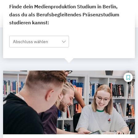
Finde dein Medienproduktion Studium in Berlin,
dass du als Berufsbegleitendes Präsenzstudium
studieren kannst:
Abschluss wählen