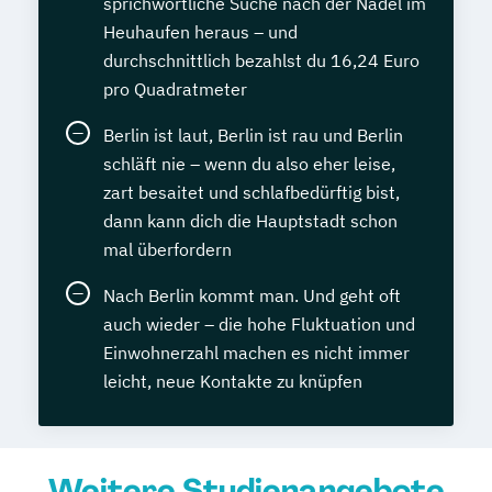
sprichwörtliche Suche nach der Nadel im
Heuhaufen heraus – und
durchschnittlich bezahlst du 16,24 Euro
pro Quadratmeter
Berlin ist laut, Berlin ist rau und Berlin
schläft nie – wenn du also eher leise,
zart besaitet und schlafbedürftig bist,
dann kann dich die Hauptstadt schon
mal überfordern
Nach Berlin kommt man. Und geht oft
auch wieder – die hohe Fluktuation und
Einwohnerzahl machen es nicht immer
leicht, neue Kontakte zu knüpfen
Weitere Studienangebote