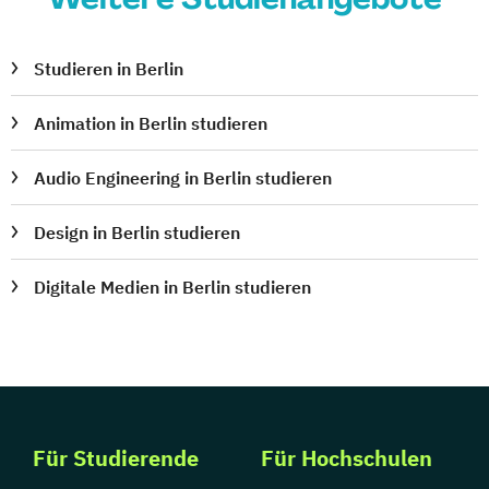
Studieren in Berlin
Animation in Berlin studieren
Audio Engineering in Berlin studieren
Design in Berlin studieren
Digitale Medien in Berlin studieren
Für Studierende
Für Hochschulen