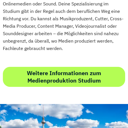
Onlinemedien oder Sound. Deine Spezialisierung im
Studium gibt in der Regel auch dem beruflichen Weg eine
Richtung vor. Du kannst als Musikproduzent, Cutter, Cross-
Media Producer, Content Manager, Videojournalist oder
Sounddesigner arbeiten – die Möglichkeiten sind nahezu
unbegrenzt, da überall, wo Medien produziert werden,
Fachleute gebraucht werden.
Weitere Informationen zum
Medienproduktion Studium