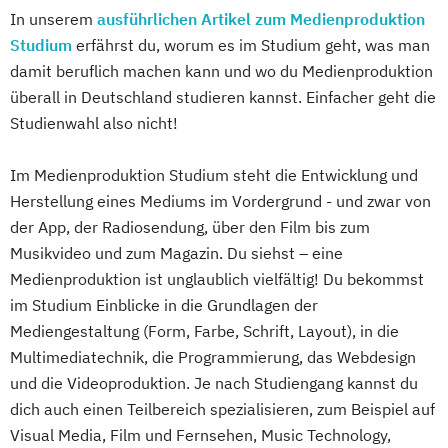
In unserem
ausführlichen Artikel zum Medienproduktion
Studium
erfährst du, worum es im Studium geht, was man
damit beruflich machen kann und wo du Medienproduktion
überall in Deutschland studieren kannst. Einfacher geht die
Studienwahl also nicht!
Im Medienproduktion Studium steht die Entwicklung und
Herstellung eines Mediums im Vordergrund - und zwar von
der App, der Radiosendung, über den Film bis zum
Musikvideo und zum Magazin. Du siehst – eine
Medienproduktion ist unglaublich vielfältig! Du bekommst
im Studium Einblicke in die Grundlagen der
Mediengestaltung (Form, Farbe, Schrift, Layout), in die
Multimediatechnik, die Programmierung, das Webdesign
und die Videoproduktion. Je nach Studiengang kannst du
dich auch einen Teilbereich spezialisieren, zum Beispiel auf
Visual Media, Film und Fernsehen, Music Technology,