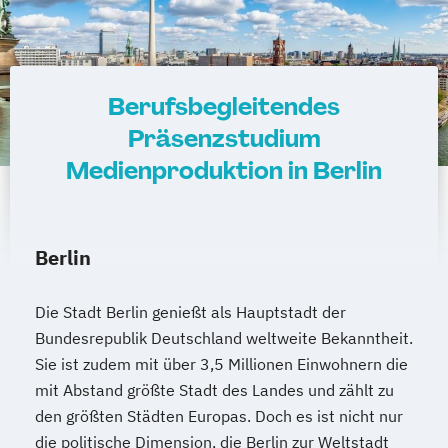
Berufsbegleitendes
Präsenzstudium
Medienproduktion in Berlin
Berlin
Die Stadt Berlin genießt als Hauptstadt der
Bundesrepublik Deutschland weltweite Bekanntheit.
Sie ist zudem mit über 3,5 Millionen Einwohnern die
mit Abstand größte Stadt des Landes und zählt zu
den größten Städten Europas. Doch es ist nicht nur
die politische Dimension, die Berlin zur Weltstadt