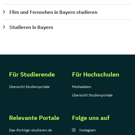
Film und Fernsehen in Bayern studieren
Studieren in Bayern
Für Studierende
Für Hochschulen
Übersicht Studienportale
Mediadaten
Übersicht Studienportale
Relevante Portale
Folge uns auf
Das-Richtige-studieren.de
Instagram