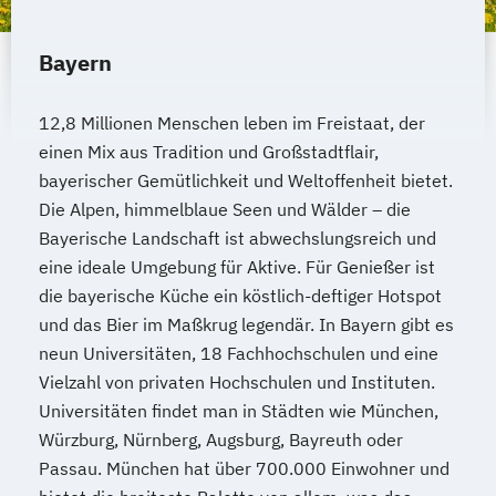
Bayern
12,8 Millionen Menschen leben im Freistaat, der
einen Mix aus Tradition und Großstadtflair,
bayerischer Gemütlichkeit und Weltoffenheit bietet.
Die Alpen, himmelblaue Seen und Wälder – die
Bayerische Landschaft ist abwechslungsreich und
eine ideale Umgebung für Aktive. Für Genießer ist
die bayerische Küche ein köstlich-deftiger Hotspot
und das Bier im Maßkrug legendär. In Bayern gibt es
neun Universitäten, 18 Fachhochschulen und eine
Vielzahl von privaten Hochschulen und Instituten.
Universitäten findet man in Städten wie München,
Würzburg, Nürnberg, Augsburg, Bayreuth oder
Passau. München hat über 700.000 Einwohner und