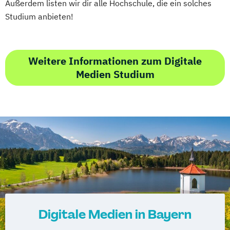
Außerdem listen wir dir alle Hochschule, die ein solches
Studium anbieten!
Weitere Informationen zum Digitale
Medien Studium
Digitale Medien in Bayern