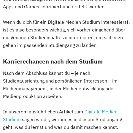
Apps und Games konzipiert und erstellt werden.
Wenn du dich für ein Digitale Medien Studium interessierst,
ist es also besonders wichtig, sich vorher eingehend über
die genauen Studieninhalte zu informieren, um sicher zu
gehen im passenden Studiengang zu landen.
Karrierechancen nach dem Studium
Nach dem Abschluss kannst du – je nach
Studienausrichtung und persönlichen Interessen – im
Medienmanagement, in der Medienentwicklung oder
Medienproduktion arbeiten.
In unserem ausführlichen Artikel zum
Digitale Medien
Studium
sagen wir dir, worum es in diesem Studiengang
geht, was du lernst und was du damit machen kannst.