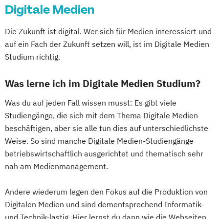
Digitale Medien
Die Zukunft ist digital. Wer sich für Medien interessiert und
auf ein Fach der Zukunft setzen will, ist im Digitale Medien
Studium richtig.
Was lerne ich im Digitale Medien Studium?
Was du auf jeden Fall wissen musst: Es gibt viele
Studiengänge, die sich mit dem Thema Digitale Medien
beschäftigen, aber sie alle tun dies auf unterschiedlichste
Weise. So sind manche Digitale Medien-Studiengänge
betriebswirtschaftlich ausgerichtet und thematisch sehr
nah am Medienmanagement.
Andere wiederum legen den Fokus auf die Produktion von
Digitalen Medien und sind dementsprechend Informatik-
und Technik-lastig. Hier lernst du dann wie die Webseiten,