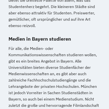
bietet die breiteste Palette von allem, was das
Studentenherz begehrt. Die kleineren Städte sind
aber ebenso attraktiv für Studenten. Preiswerter,
gemütlicher, oft ursprünglicher und auf ihre Art
ebenso reizvoll.
Medien in Bayern studieren
Für alle, die Medien- oder
Kommunikationswissenschaften studieren wollen,
gibt es ein breites Angebot in Bayern. Alle
Universitäten bieten diverse Studienfächer der
Medienwissenschaften an, es gibt aber auch
zahlreiche Fachhochschulstudiengänge und die
Lehrangebote der privaten Hochschulen. München
ist jedoch Vorreiter in Sachen Studienstädten in
Bayern, so auch bei einem Medienstudium. Nicht
zuletzt die große und hervorragende Filmlandschaft