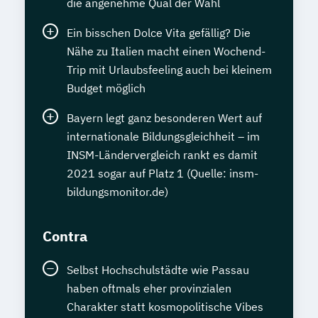
die angenehme Qual der Wahl
Ein bisschen Dolce Vita gefällig? Die
Nähe zu Italien macht einen Wochend-
Trip mit Urlaubsfeeling auch bei kleinem
Budget möglich
Bayern legt ganz besonderen Wert auf
internationale Bildungsgleichheit – im
INSM-Ländervergleich rankt es damit
2021 sogar auf Platz 1 (Quelle: insm-
bildungsmonitor.de)
Contra
Selbst Hochschulstädte wie Passau
haben oftmals eher provinzialen
Charakter statt kosmopolitische Vibes