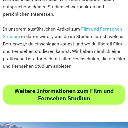
entsprechend deinen Studienschwerpunkten und
persönlichen Interessen.
In unserem ausführlichen Artikel zum
Film und Fernsehen
Studium
erklären wir dir, was du im Studium lernst, welche
Berufswege du einschlagen kannst und wo du überall Film
und Fernsehen studieren kannst. Wir haben nämlich eine
praktische Liste für dich mit allen Hochschulen, die ein Film
und Fernsehen Studium anbieten.
Weitere Informationen zum Film und
Fernsehen Studium