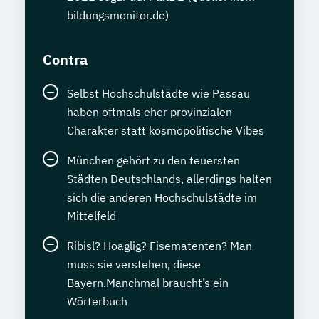
bildungsmonitor.de)
Contra
Selbst Hochschulstädte wie Passau
haben oftmals eher provinzialen
Charakter statt kosmopolitische Vibes
München gehört zu den teuersten
Städten Deutschlands, allerdings halten
sich die anderen Hochschulstädte im
Mittelfeld
Ribisl? Hoaglig? Fisematenten? Man
muss sie verstehen, diese
Bayern.Manchmal braucht’s ein
Wörterbuch