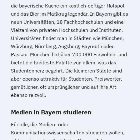
die bayerische Küche ein köstlich-deftiger Hotspot
und das Bier im Maßkrug legendär. In Bayern gibt es
neun Universitäten, 18 Fachhochschulen und eine
Vielzahl von privaten Hochschulen und Instituten.
Universitäten findet man in Städten wie München,
Würzburg, Nürnberg, Augsburg, Bayreuth oder
Passau. München hat über 700.000 Einwohner und
bietet die breiteste Palette von allem, was das
Studentenherz begehrt. Die kleineren Städte sind
aber ebenso attraktiv für Studenten. Preiswerter,
gemütlicher, oft ursprünglicher und auf ihre Art
ebenso reizvoll.
Medien in Bayern studieren
Für alle, die Medien- oder
Kommunikationswissenschaften studieren wollen,