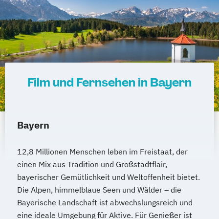
Film und Fernsehen in Bayern
Bayern
12,8 Millionen Menschen leben im Freistaat, der
einen Mix aus Tradition und Großstadtflair,
bayerischer Gemütlichkeit und Weltoffenheit bietet.
Die Alpen, himmelblaue Seen und Wälder – die
Bayerische Landschaft ist abwechslungsreich und
eine ideale Umgebung für Aktive. Für Genießer ist