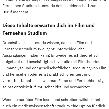
Fernsehen Studium kannst du deine Leidenschaft zum
Beruf machen!
Diese Inhalte erwarten dich im Film und
Fernsehen Studium
Grundsätzlich solltest du wissen, dass ein Film und
Fernsehen Studium zwei ganz unterschiedliche
Ausprägungen haben kann: Entweder es ist theoretisch
aufgebaut und beschäftigt sich vor alle mit Filmtheorien,
Filmanalyse und der gesellschaftlichen Bedeutung von Film
und Fernsehen oder es ist praktisch orientiert und
vermittelt Kenntnisse, wie man Filme und Fernsehbeiträge
selbst entwickelt, filmt, schneidet und vermarktet.
Wenn du nur über Film lesen und schreiben willst, könnte
auch ein Medienwissenschaft Studium eine Option für dich