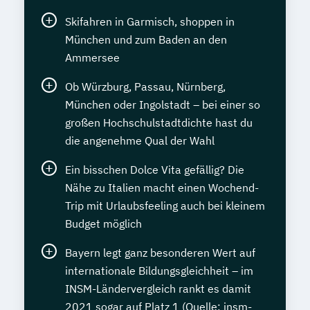
Skifahren in Garmisch, shoppen in
München und zum Baden an den
Ammersee
Ob Würzburg, Passau, Nürnberg,
München oder Ingolstadt – bei einer so
großen Hochschulstadtdichte hast du
die angenehme Qual der Wahl
Ein bisschen Dolce Vita gefällig? Die
Nähe zu Italien macht einen Wochend-
Trip mit Urlaubsfeeling auch bei kleinem
Budget möglich
Bayern legt ganz besonderen Wert auf
internationale Bildungsgleichheit – im
INSM-Ländervergleich rankt es damit
2021 sogar auf Platz 1 (Quelle: insm-