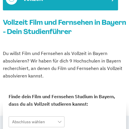
Vollzeit Film und Fernsehen in Bayern
- Dein Studienführer
Du willst Film und Fernsehen als Vollzeit in Bayern
absolvieren? Wir haben für dich 9 Hochschulen in Bayern
recherchiert, an denen du Film und Fernsehen als Vollzeit
absolvieren kannst.
Finde dein Film und Fernsehen Studium in Bayern,
dass du als Vollzeit studieren kannst:
Abschluss wählen