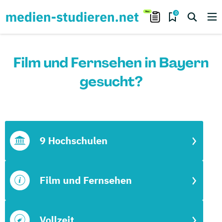
0
Film und Fernsehen in Bayern
gesucht?
9 Hochschulen
Film und Fernsehen
Vollzeit