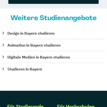
Weitere Studienangebote
Design in Bayern studieren
Animation in Bayern studieren
Digitale Medien in Bayern studieren
Studieren in Bayern
Für Studierende
Für Hochschulen