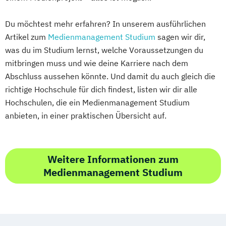
Du möchtest mehr erfahren? In unserem ausführlichen
Artikel zum
Medienmanagement Studium
sagen wir dir,
was du im Studium lernst, welche Voraussetzungen du
mitbringen muss und wie deine Karriere nach dem
Abschluss aussehen könnte. Und damit du auch gleich die
richtige Hochschule für dich findest, listen wir dir alle
Hochschulen, die ein Medienmanagement Studium
anbieten, in einer praktischen Übersicht auf.
Weitere Informationen zum
Medienmanagement Studium