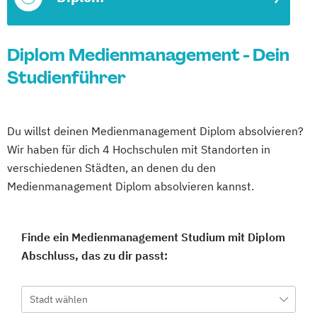
Diplom Medienmanagement - Dein
Studienführer
Du willst deinen Medienmanagement Diplom absolvieren?
Wir haben für dich 4 Hochschulen mit Standorten in
verschiedenen Städten, an denen du den
Medienmanagement Diplom absolvieren kannst.
Finde ein Medienmanagement Studium mit Diplom
Abschluss, das zu dir passt:
Stadt wählen