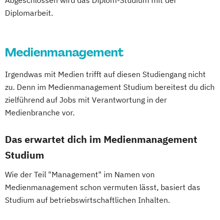
Abgeschlossen wird das Diplom-Studium mit der
Diplomarbeit.
Medienmanagement
Irgendwas mit Medien trifft auf diesen Studiengang nicht
zu. Denn im Medienmanagement Studium bereitest du dich
zielführend auf Jobs mit Verantwortung in der
Medienbranche vor.
Das erwartet dich im Medienmanagement
Studium
Wie der Teil "Management" im Namen von
Medienmanagement schon vermuten lässt, basiert das
Studium auf betriebswirtschaftlichen Inhalten.