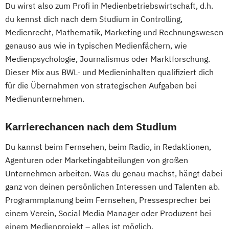
Du wirst also zum Profi in Medienbetriebswirtschaft, d.h.
du kennst dich nach dem Studium in Controlling,
Medienrecht, Mathematik, Marketing und Rechnungswesen
genauso aus wie in typischen Medienfächern, wie
Medienpsychologie, Journalismus oder Marktforschung.
Dieser Mix aus BWL- und Medieninhalten qualifiziert dich
für die Übernahmen von strategischen Aufgaben bei
Medienunternehmen.
Karrierechancen nach dem Studium
Du kannst beim Fernsehen, beim Radio, in Redaktionen,
Agenturen oder Marketingabteilungen von großen
Unternehmen arbeiten. Was du genau machst, hängt dabei
ganz von deinen persönlichen Interessen und Talenten ab.
Programmplanung beim Fernsehen, Pressesprecher bei
einem Verein, Social Media Manager oder Produzent bei
einem Medienprojekt – alles ist möglich.