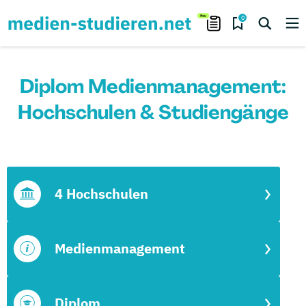
0
Diplom Medienmanagement:
Hochschulen & Studiengänge
4 Hochschulen
Medienmanagement
Diplom