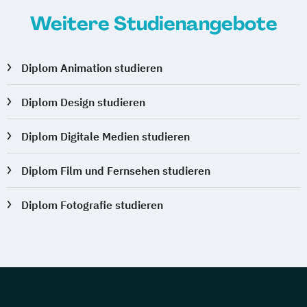
Weitere Studienangebote
Diplom Animation studieren
Diplom Design studieren
Diplom Digitale Medien studieren
Diplom Film und Fernsehen studieren
Diplom Fotografie studieren