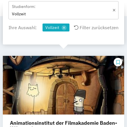
Studienform:
Vollzeit
Ihre Auswahl:
Filter zurücksetzen
Vollzeit
Animationsinstitut der Filmakademie Baden-