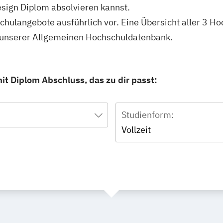
sign Diplom absolvieren kannst.
schulangebote ausführlich vor. Eine Übersicht aller 3 H
n unserer Allgemeinen Hochschuldatenbank.
t Diplom Abschluss, das zu dir passt:
Studienform:
Vollzeit