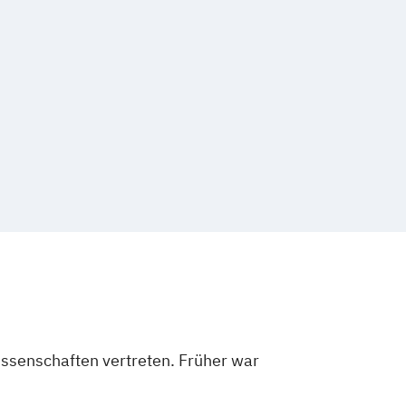
issenschaften vertreten. Früher war