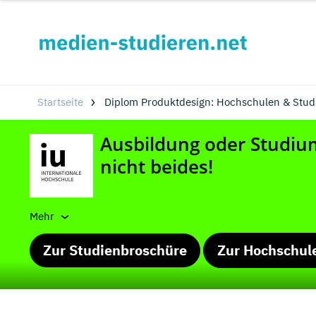
Startseite
Diplom Produktdesign: Hochschulen & Stu
Mehr
Zur Studienbroschüre
Zur Hochschul