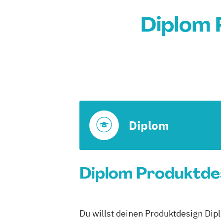
Diplom 
Diplom
Diplom Produktdes
Du willst deinen Produktdesign Dip