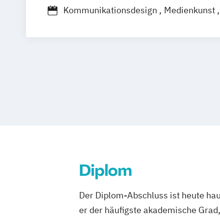
Kommunikationsdesign
Medienkunst
Diplom
Der Diplom-Abschluss ist heute hau
er der häufigste akademische Grad