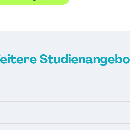
eitere Studienangebo