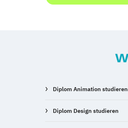
W
Diplom Animation studieren
Diplom Design studieren