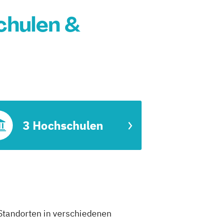
chulen &
3 Hochschulen
 Standorten in verschiedenen