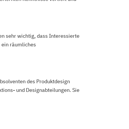
n sehr wichtig, dass Interessierte
 ein räumliches
Absolventen des Produktdesign
tions- und Designabteilungen. Sie