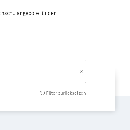
ochschulangebote für den
Filter zurücksetzen