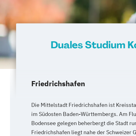
Duales Studium K
Friedrichshafen
Die Mittelstadt Friedrichshafen ist Kreiss
im Südosten Baden-Württembergs. Am Flu
Bodensee gelegen beherbergt die Stadt r
Friedrichshafen liegt nahe der Schweizer G