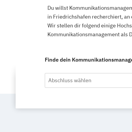
Du willst Kommunikationsmanagemen
in Friedrichshafen recherchiert, 
Wir stellen dir folgend einige Hoch
Kommunikationsmanagement als Dua
Finde dein Kommunikationsmanagem
Abschluss wählen