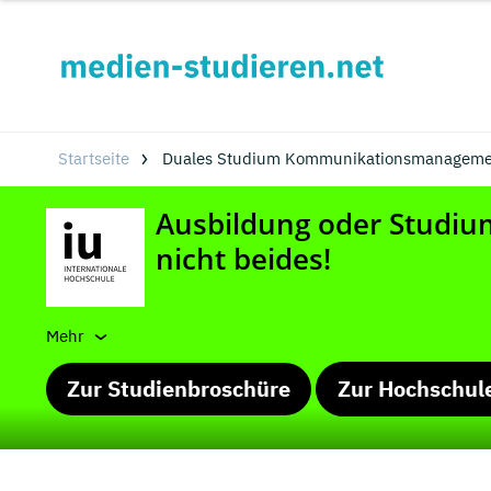
Startseite
Duales Studium Kommunikationsmanagement
Mehr
Zur Studienbroschüre
Zur Hochschul