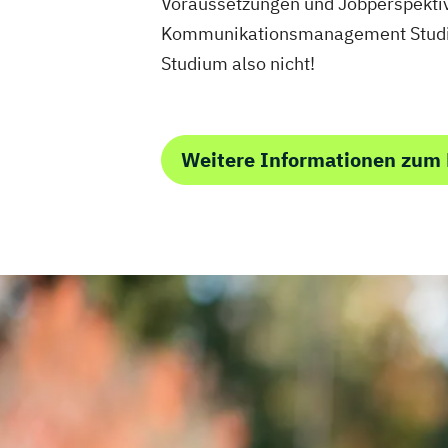
Voraussetzungen und Jobperspektive
Kommunikationsmanagement Studium 
Studium also nicht!
Weitere Informationen zu