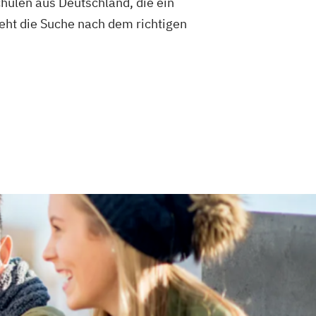
hulen aus Deutschland, die ein
eht die Suche nach dem richtigen