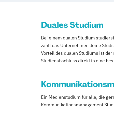
Duales Studium
Bei einem dualen Studium studierst
zahlt das Unternehmen deine Studie
Vorteil des dualen Studiums ist de
Studienabschluss direkt in eine Fes
Kommunikations
Ein Medienstudium für alle, die g
Kommunikationsmanagement Studium 