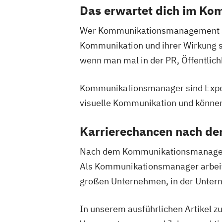
Das erwartet dich im K
Wer Kommunikationsmanagement stu
Kommunikation und ihrer Wirkung s
wenn man mal in der PR, Öffentlichk
Kommunikationsmanager sind Expert
visuelle Kommunikation und könne
Karrierechancen nach d
Nach dem Kommunikationsmanagemen
Als Kommunikationsmanager arbeites
großen Unternehmen, in der Unte
In unserem ausführlichen Artikel 