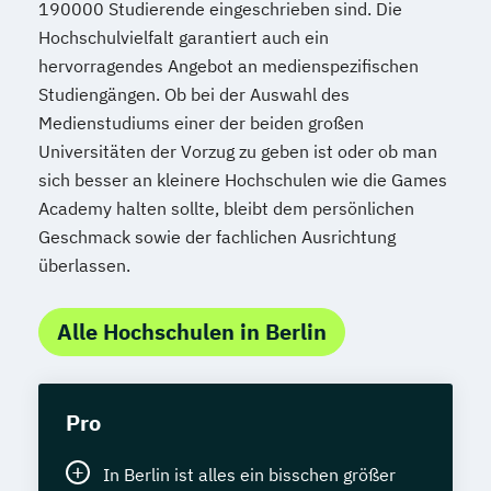
190000 Studierende eingeschrieben sind. Die
Hochschulvielfalt garantiert auch ein
hervorragendes Angebot an medienspezifischen
Studiengängen. Ob bei der Auswahl des
Medienstudiums einer der beiden großen
Universitäten der Vorzug zu geben ist oder ob man
sich besser an kleinere Hochschulen wie die Games
Academy halten sollte, bleibt dem persönlichen
Geschmack sowie der fachlichen Ausrichtung
überlassen.
Alle Hochschulen in Berlin
Pro
In Berlin ist alles ein bisschen größer