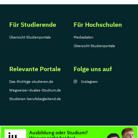
Für Studierende
Für Hochschulen
Übersicht Studienportale
Mediadaten
Übersicht Studienportale
Relevante Portale
Folge uns auf
Das-Richtige-studieren.de
Instagram
Wegweiser-duales-Studium.de
Studieren-berufsbegleitend.de