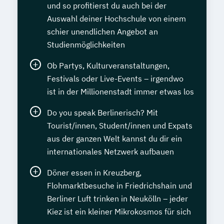
und so profitierst du auch bei der
Auswahl deiner Hochschule von einem
schier unendlichen Angebot an
Studienmöglichkeiten
Ob Partys, Kulturveranstaltungen,
Festivals oder Live-Events – irgendwo
ist in der Millionenstadt immer etwas los
Do you speak Berlinerisch? Mit
Tourist/innen, Student/innen und Expats
aus der ganzen Welt kannst du dir ein
internationales Netzwerk aufbauen
Döner essen in Kreuzberg,
Flohmarktbesuche in Friedrichshain und
Berliner Luft trinken in Neukölln – jeder
Kiez ist ein kleiner Mikrokosmos für sich