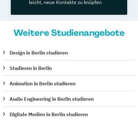
leicht, neue Kontakte zu knüpfen
Weitere Studienangebote
Design in Berlin studieren
Studieren in Berlin
Animation in Berlin studieren
Audio Engineering in Berlin studieren
Digitale Medien in Berlin studieren