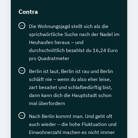
Contra
Die Wohnungsjagd stellt sich als die
sprichwörtliche Suche nach der Nadel im
Heuhaufen heraus – und
durchschnittlich bezahlst du 16,24 Euro
pro Quadratmeter
Berlin ist laut, Berlin ist rau und Berlin
schläft nie – wenn du also eher leise,
zart besaitet und schlafbedürftig bist,
dann kann dich die Hauptstadt schon
mal überfordern
Nach Berlin kommt man. Und geht oft
auch wieder – die hohe Fluktuation und
Einwohnerzahl machen es nicht immer