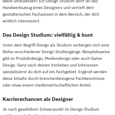
diese umzusetzen? Ein Design Studium lehrt dir das
Handwerkszeug eines Designers und vertieft dein
gestalterisches Fachwissen in dem Bereich, der dich
wirklich interessiert.
Das Design Studium: vielfältig & bunt
Unter dem Begriff Design als Studium verbergen sich eine
Reihe verschiedener Design Studiengänge. Beispielsweise
gibt es Produktdesign, Mediendesign oder auch Game
Design. Ganz nach deinen Vorlieben und Interessen
spezialisierst du dich auf ein Fachgebiet. Ergänzt werden
diese Inhalte durch branchenbezogene Fachkenntnisse
oder etwa einem medienwirtschaftlichen Anteil.
Karrierechancen als Designer
Je nach gewähltem Schwerpunkt im Design Studium