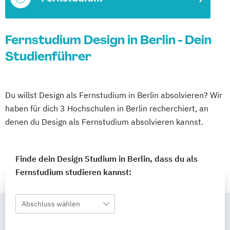
Fernstudium Design in Berlin - Dein
Studienführer
Du willst Design als Fernstudium in Berlin absolvieren? Wir
haben für dich 3 Hochschulen in Berlin recherchiert, an
denen du Design als Fernstudium absolvieren kannst.
Finde dein Design Studium in Berlin, dass du als
Fernstudium studieren kannst:
Abschluss wählen