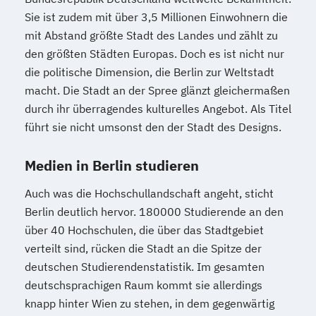
Sie ist zudem mit über 3,5 Millionen Einwohnern die
mit Abstand größte Stadt des Landes und zählt zu
den größten Städten Europas. Doch es ist nicht nur
die politische Dimension, die Berlin zur Weltstadt
macht. Die Stadt an der Spree glänzt gleichermaßen
durch ihr überragendes kulturelles Angebot. Als Titel
führt sie nicht umsonst den der Stadt des Designs.
Medien in Berlin studieren
Auch was die Hochschullandschaft angeht, sticht
Berlin deutlich hervor. 180000 Studierende an den
über 40 Hochschulen, die über das Stadtgebiet
verteilt sind, rücken die Stadt an die Spitze der
deutschen Studierendenstatistik. Im gesamten
deutschsprachigen Raum kommt sie allerdings
knapp hinter Wien zu stehen, in dem gegenwärtig