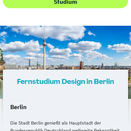
Studium
Fernstudium Design in Berlin
Berlin
Die Stadt Berlin genießt als Hauptstadt der
Bundesrepublik Deutschland weltweite Bekanntheit.