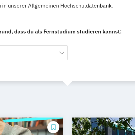
u in unserer Allgemeinen Hochschuldatenbank.
mund, dass du als Fernstudium studieren kannst: