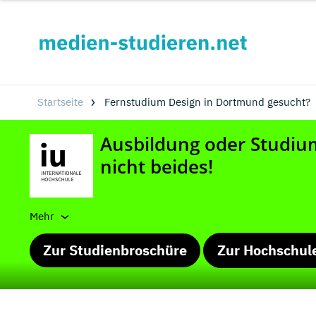
Startseite
Fernstudium Design in Dortmund gesucht?
Mehr
Zur Studienbroschüre
Zur Hochschul