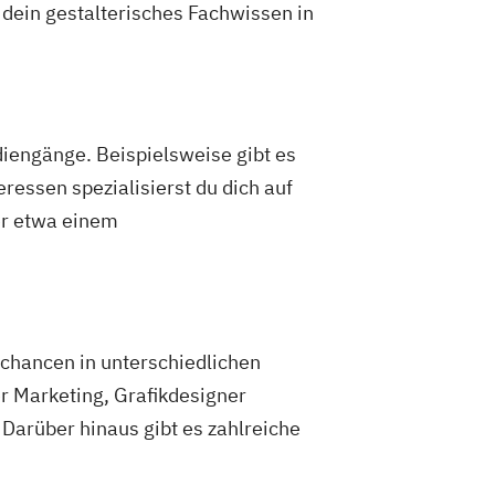
 dein gestalterisches Fachwissen in
diengänge. Beispielsweise gibt es
essen spezialisierst du dich auf
er etwa einem
chancen in unterschiedlichen
r Marketing, Grafikdesigner
Darüber hinaus gibt es zahlreiche