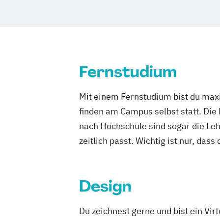
Fernstudium
Mit einem Fernstudium bist du maxi
finden am Campus selbst statt. Die
nach Hochschule sind sogar die Lehr
zeitlich passt. Wichtig ist nur, dass
Design
Du zeichnest gerne und bist ein Vir