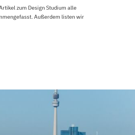
Artikel zum Design Studium alle
ammengefasst. Außerdem listen wir