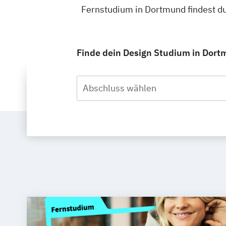
Fernstudium in Dortmund findest d
Finde dein Design Studium in Dort
Abschluss wählen