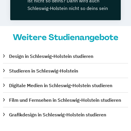
ist nicht so deins? Dann wird auch
Schleswig-Holstein nicht so deins sein
Weitere Studienangebote
Design in Schleswig-Holstein studieren
Studieren in Schleswig-Holstein
Digitale Medien in Schleswig-Holstein studieren
Film und Fernsehen in Schleswig-Holstein studieren
Grafikdesign in Schleswig-Holstein studieren