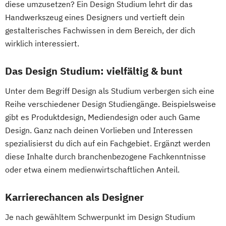
diese umzusetzen? Ein Design Studium lehrt dir das
Handwerkszeug eines Designers und vertieft dein
gestalterisches Fachwissen in dem Bereich, der dich
wirklich interessiert.
Das Design Studium: vielfältig & bunt
Unter dem Begriff Design als Studium verbergen sich eine
Reihe verschiedener Design Studiengänge. Beispielsweise
gibt es Produktdesign, Mediendesign oder auch Game
Design. Ganz nach deinen Vorlieben und Interessen
spezialisierst du dich auf ein Fachgebiet. Ergänzt werden
diese Inhalte durch branchenbezogene Fachkenntnisse
oder etwa einem medienwirtschaftlichen Anteil.
Karrierechancen als Designer
Je nach gewähltem Schwerpunkt im Design Studium