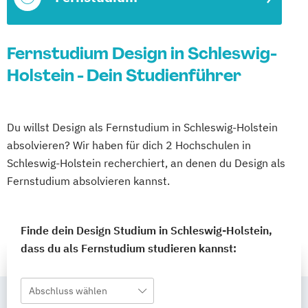
Fernstudium Design in Schleswig-
Holstein - Dein Studienführer
Du willst Design als Fernstudium in Schleswig-Holstein
absolvieren? Wir haben für dich 2 Hochschulen in
Schleswig-Holstein recherchiert, an denen du Design als
Fernstudium absolvieren kannst.
Finde dein Design Studium in Schleswig-Holstein,
dass du als Fernstudium studieren kannst:
Abschluss wählen