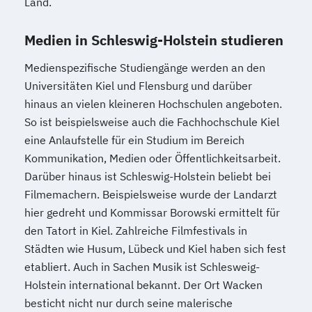
Land.
Medien in Schleswig-Holstein studieren
Medienspezifische Studiengänge werden an den
Universitäten Kiel und Flensburg und darüber
hinaus an vielen kleineren Hochschulen angeboten.
So ist beispielsweise auch die Fachhochschule Kiel
eine Anlaufstelle für ein Studium im Bereich
Kommunikation, Medien oder Öffentlichkeitsarbeit.
Darüber hinaus ist Schleswig-Holstein beliebt bei
Filmemachern. Beispielsweise wurde der Landarzt
hier gedreht und Kommissar Borowski ermittelt für
den Tatort in Kiel. Zahlreiche Filmfestivals in
Städten wie Husum, Lübeck und Kiel haben sich fest
etabliert. Auch in Sachen Musik ist Schlesweig-
Holstein international bekannt. Der Ort Wacken
besticht nicht nur durch seine malerische