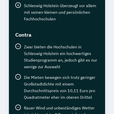
Schleswig-Holstein überzeugt vor allem
mit seinen kleinen und persönlichen
Fachhochschulen
Contra
Zwar bieten die Hochschulen in
Schleswig-Holstein ein hochwertiges
Studienprogramm an, jedoch gibt es nur
wenige zur Auswahl
Die Mieten bewegen sich trotz geringer
Großstadtdichte mit einem
Durchschnittspreis von 10,11 Euro pro
Quadratmeter eher im oberen Drittel
Rauer Wind und unbeständiges Wetter