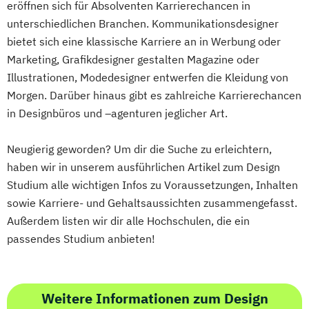
eröffnen sich für Absolventen Karrierechancen in
unterschiedlichen Branchen. Kommunikationsdesigner
bietet sich eine klassische Karriere an in Werbung oder
Marketing, Grafikdesigner gestalten Magazine oder
Illustrationen, Modedesigner entwerfen die Kleidung von
Morgen. Darüber hinaus gibt es zahlreiche Karrierechancen
in Designbüros und –agenturen jeglicher Art.
Neugierig geworden? Um dir die Suche zu erleichtern,
haben wir in unserem ausführlichen Artikel zum Design
Studium alle wichtigen Infos zu Voraussetzungen, Inhalten
sowie Karriere- und Gehaltsaussichten zusammengefasst.
Außerdem listen wir dir alle Hochschulen, die ein
passendes Studium anbieten!
Weitere Informationen zum Design