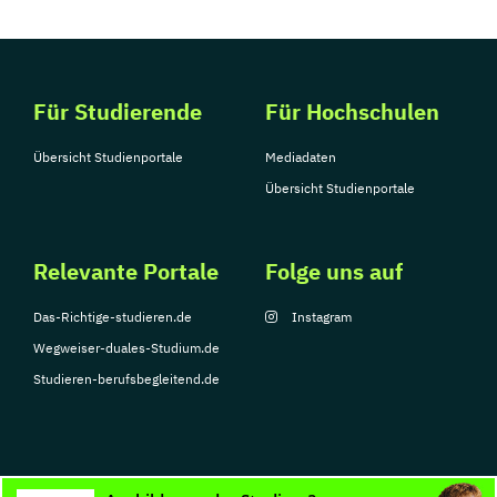
Für Studierende
Für Hochschulen
Übersicht Studienportale
Mediadaten
Übersicht Studienportale
Relevante Portale
Folge uns auf
Das-Richtige-studieren.de
Instagram
Wegweiser-duales-Studium.de
Studieren-berufsbegleitend.de