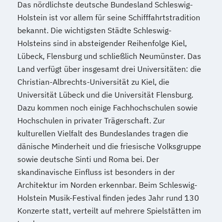
Das nördlichste deutsche Bundesland Schleswig-
Holstein ist vor allem für seine Schifffahrtstradition
bekannt. Die wichtigsten Städte Schleswig-
Holsteins sind in absteigender Reihenfolge Kiel,
Lübeck, Flensburg und schließlich Neumünster. Das
Land verfügt über insgesamt drei Universitäten: die
Christian-Albrechts-Universität zu Kiel, die
Universität Lübeck und die Universität Flensburg.
Dazu kommen noch einige Fachhochschulen sowie
Hochschulen in privater Trägerschaft. Zur
kulturellen Vielfalt des Bundeslandes tragen die
dänische Minderheit und die friesische Volksgruppe
sowie deutsche Sinti und Roma bei. Der
skandinavische Einfluss ist besonders in der
Architektur im Norden erkennbar. Beim Schleswig-
Holstein Musik-Festival finden jedes Jahr rund 130
Konzerte statt, verteilt auf mehrere Spielstätten im