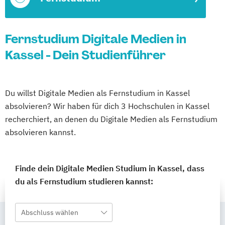
Fernstudium Digitale Medien in
Kassel - Dein Studienführer
Du willst Digitale Medien als Fernstudium in Kassel
absolvieren? Wir haben für dich 3 Hochschulen in Kassel
recherchiert, an denen du Digitale Medien als Fernstudium
absolvieren kannst.
Finde dein Digitale Medien Studium in Kassel, dass
du als Fernstudium studieren kannst:
Abschluss wählen