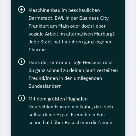
Maschinenbau im beschaulichen
Darmstadt, BWL in der Business City
Frankfurt am Main oder doch lieber
soziale Arbeit im alternativen Marburg?
Jede Stadt hat hier ihren ganz eigenen
Charme
Dank der zentralen Lage Hessens reist
du ganz schnell zu deinen bunt verteilten
Freund/innen in den umliegenden
Bundesländern
Mit dem größten Flughafen
Deutschlands in deiner Nähe, darf sich
selbst deine Expat-Freundin in Bali
schon bald über Besuch von dir freuen