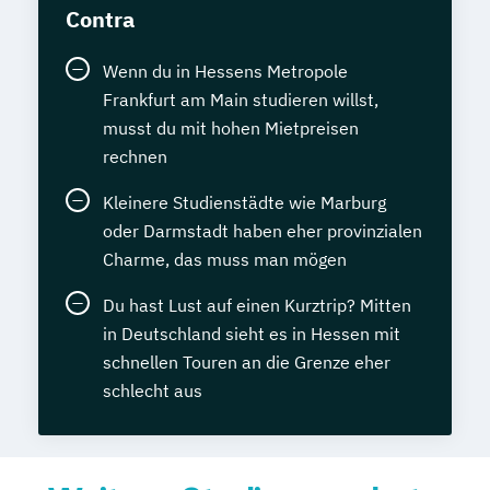
Contra
Wenn du in Hessens Metropole
Frankfurt am Main studieren willst,
musst du mit hohen Mietpreisen
rechnen
Kleinere Studienstädte wie Marburg
oder Darmstadt haben eher provinzialen
Charme, das muss man mögen
Du hast Lust auf einen Kurztrip? Mitten
in Deutschland sieht es in Hessen mit
schnellen Touren an die Grenze eher
schlecht aus