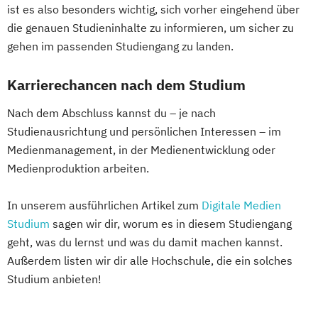
ist es also besonders wichtig, sich vorher eingehend über
die genauen Studieninhalte zu informieren, um sicher zu
gehen im passenden Studiengang zu landen.
Karrierechancen nach dem Studium
Nach dem Abschluss kannst du – je nach
Studienausrichtung und persönlichen Interessen – im
Medienmanagement, in der Medienentwicklung oder
Medienproduktion arbeiten.
In unserem ausführlichen Artikel zum
Digitale Medien
Studium
sagen wir dir, worum es in diesem Studiengang
geht, was du lernst und was du damit machen kannst.
Außerdem listen wir dir alle Hochschule, die ein solches
Studium anbieten!