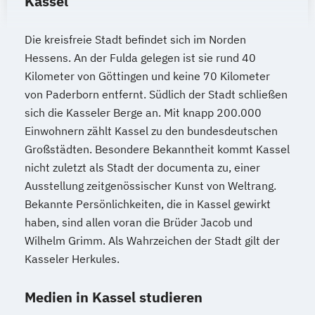
Kassel
Die kreisfreie Stadt befindet sich im Norden
Hessens. An der Fulda gelegen ist sie rund 40
Kilometer von Göttingen und keine 70 Kilometer
von Paderborn entfernt. Südlich der Stadt schließen
sich die Kasseler Berge an. Mit knapp 200.000
Einwohnern zählt Kassel zu den bundesdeutschen
Großstädten. Besondere Bekanntheit kommt Kassel
nicht zuletzt als Stadt der documenta zu, einer
Ausstellung zeitgenössischer Kunst von Weltrang.
Bekannte Persönlichkeiten, die in Kassel gewirkt
haben, sind allen voran die Brüder Jacob und
Wilhelm Grimm. Als Wahrzeichen der Stadt gilt der
Kasseler Herkules.
Medien in Kassel studieren