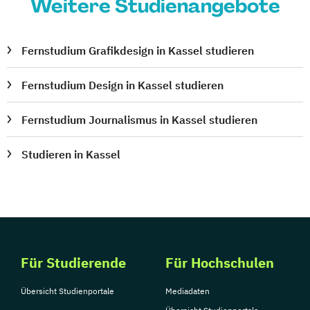
Weitere Studienangebote
Fernstudium Grafikdesign in Kassel studieren
Fernstudium Design in Kassel studieren
Fernstudium Journalismus in Kassel studieren
Studieren in Kassel
Für Studierende
Für Hochschulen
Übersicht Studienportale
Mediadaten