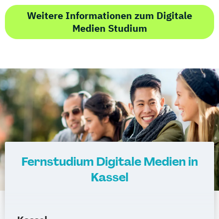
Weitere Informationen zum Digitale
Medien Studium
Fernstudium Digitale Medien in
Kassel