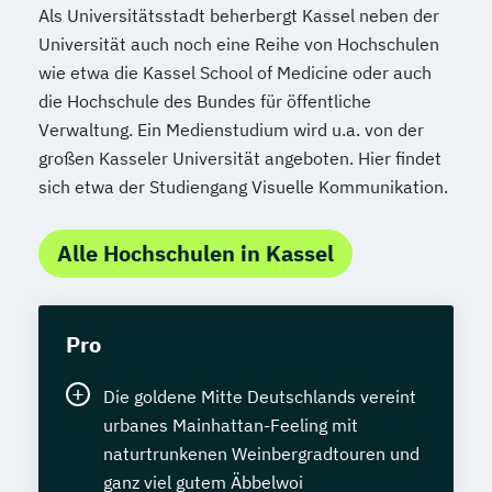
Als Universitätsstadt beherbergt Kassel neben der
Universität auch noch eine Reihe von Hochschulen
wie etwa die Kassel School of Medicine oder auch
die Hochschule des Bundes für öffentliche
Verwaltung. Ein Medienstudium wird u.a. von der
großen Kasseler Universität angeboten. Hier findet
sich etwa der Studiengang Visuelle Kommunikation.
Alle Hochschulen in Kassel
Pro
Die goldene Mitte Deutschlands vereint
urbanes Mainhattan-Feeling mit
naturtrunkenen Weinbergradtouren und
ganz viel gutem Äbbelwoi