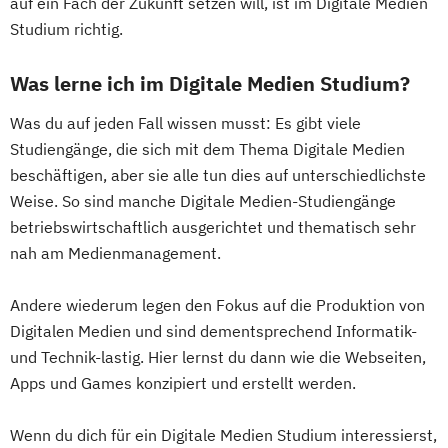
auf ein Fach der Zukunft setzen will, ist im Digitale Medien
Studium richtig.
Was lerne ich im Digitale Medien Studium?
Was du auf jeden Fall wissen musst: Es gibt viele
Studiengänge, die sich mit dem Thema Digitale Medien
beschäftigen, aber sie alle tun dies auf unterschiedlichste
Weise. So sind manche Digitale Medien-Studiengänge
betriebswirtschaftlich ausgerichtet und thematisch sehr
nah am Medienmanagement.
Andere wiederum legen den Fokus auf die Produktion von
Digitalen Medien und sind dementsprechend Informatik-
und Technik-lastig. Hier lernst du dann wie die Webseiten,
Apps und Games konzipiert und erstellt werden.
Wenn du dich für ein Digitale Medien Studium interessierst,