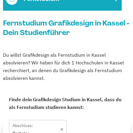
Fernstudium Grafikdesign in Kassel -
Dein Studienführer
Du willst Grafikdesign als Fernstudium in Kassel
absolvieren? Wir haben für dich 1 Hochschulen in Kassel
recherchiert, an denen du Grafikdesign als Fernstudium
absolvieren kannst.
Finde dein Grafikdesign Studium in Kassel, dass du
als Fernstudium studieren kannst:
Abschluss: