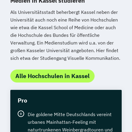
Medien in Kassel studieren
Als Universitätsstadt beherbergt Kassel neben der
Universität auch noch eine Reihe von Hochschulen
wie etwa die Kassel School of Medicine oder auch
die Hochschule des Bundes für öffentliche
Verwaltung. Ein Medienstudium wird u.a. von der
großen Kasseler Universität angeboten. Hier findet
sich etwa der Studiengang Visuelle Kommunikation.
Alle Hochschulen in Kassel
Pro
Die goldene Mitte Deutschlands vereint
urbanes Mainhattan-Feeling mit
naturtrunkenen Weinbergradtouren und