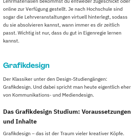
Lehrmaterialien bekommst du entweder zugeschickt oder
online zur Verfügung gestellt. Je nach Hochschule sind
sogar die Lehrveranstaltungen virtuell hinterlegt, sodass
du sie absolvieren kannst, wann immer es dir zeitlich
passt. Wichtig ist nur, dass du gut in Eigenregie lernen
kannst.
Grafikdesign
Der Klassiker unter den Design-Studiengängen:
Grafikdesign. Und dabei spricht man heute eigentlich eher
von Kommunikations- und Mediendesign.
Das Grafikdesign Studium: Voraussetzungen
und Inhalte
Grafikdesign – das ist der Traum vieler kreativer Köpfe.