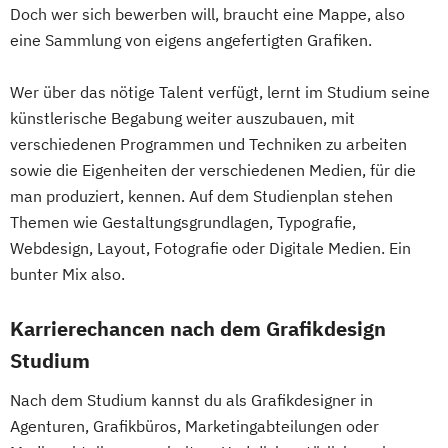
Doch wer sich bewerben will, braucht eine Mappe, also
eine Sammlung von eigens angefertigten Grafiken.
Wer über das nötige Talent verfügt, lernt im Studium seine
künstlerische Begabung weiter auszubauen, mit
verschiedenen Programmen und Techniken zu arbeiten
sowie die Eigenheiten der verschiedenen Medien, für die
man produziert, kennen. Auf dem Studienplan stehen
Themen wie Gestaltungsgrundlagen, Typografie,
Webdesign, Layout, Fotografie oder Digitale Medien. Ein
bunter Mix also.
Karrierechancen nach dem Grafikdesign
Studium
Nach dem Studium kannst du als Grafikdesigner in
Agenturen, Grafikbüros, Marketingabteilungen oder