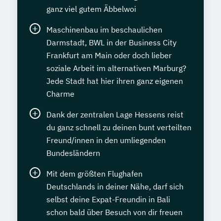
ganz viel gutem Äbbelwoi
Maschinenbau im beschaulichen
Darmstadt, BWL in der Business City
Frankfurt am Main oder doch lieber
soziale Arbeit im alternativen Marburg?
Jede Stadt hat hier ihren ganz eigenen
Charme
Dank der zentralen Lage Hessens reist
du ganz schnell zu deinen bunt verteilten
Freund/innen in den umliegenden
Bundesländern
Mit dem größten Flughafen
Deutschlands in deiner Nähe, darf sich
selbst deine Expat-Freundin in Bali
schon bald über Besuch von dir freuen