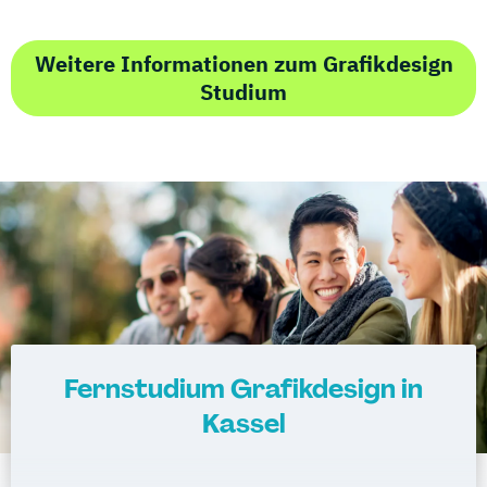
Weitere Informationen zum Grafikdesign
Studium
Fernstudium Grafikdesign in
Kassel