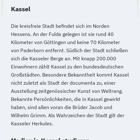
Kassel
Die kreisfreie Stadt befindet sich im Norden
Hessens. An der Fulda gelegen ist sie rund 40
Kilometer von Göttingen und keine 70 Kilometer
von Paderborn entfernt. Südlich der Stadt schließen
sich die Kasseler Berge an. Mit knapp 200.000
Einwohnern zählt Kassel zu den bundesdeutschen
Großstädten. Besondere Bekanntheit kommt Kassel
nicht zuletzt als Stadt der documenta zu, einer
Ausstellung zeitgenössischer Kunst von Weltrang.
Bekannte Persönlichkeiten, die in Kassel gewirkt
haben, sind allen voran die Brüder Jacob und
Wilhelm Grimm. Als Wahrzeichen der Stadt gilt der
Kasseler Herkules.