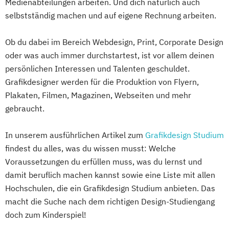
Medienabteilungen arbeiten. Und dich natürlich auch
selbstständig machen und auf eigene Rechnung arbeiten.
Ob du dabei im Bereich Webdesign, Print, Corporate Design
oder was auch immer durchstartest, ist vor allem deinen
persönlichen Interessen und Talenten geschuldet.
Grafikdesigner werden für die Produktion von Flyern,
Plakaten, Filmen, Magazinen, Webseiten und mehr
gebraucht.
In unserem ausführlichen Artikel zum
Grafikdesign Studium
findest du alles, was du wissen musst: Welche
Voraussetzungen du erfüllen muss, was du lernst und
damit beruflich machen kannst sowie eine Liste mit allen
Hochschulen, die ein Grafikdesign Studium anbieten. Das
macht die Suche nach dem richtigen Design-Studiengang
doch zum Kinderspiel!