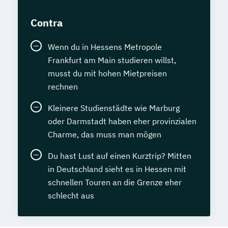
Contra
Wenn du in Hessens Metropole
Frankfurt am Main studieren willst,
musst du mit hohen Mietpreisen
rechnen
Kleinere Studienstädte wie Marburg
oder Darmstadt haben eher provinzialen
Charme, das muss man mögen
Du hast Lust auf einen Kurztrip? Mitten
in Deutschland sieht es in Hessen mit
schnellen Touren an die Grenze eher
schlecht aus