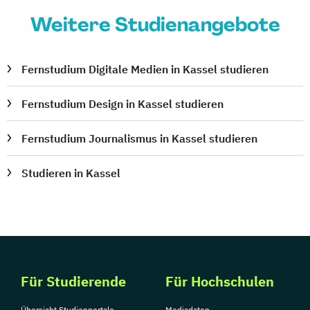
Weitere Studienangebote
Fernstudium Digitale Medien in Kassel studieren
Fernstudium Design in Kassel studieren
Fernstudium Journalismus in Kassel studieren
Studieren in Kassel
Für Studierende
Für Hochschulen
Übersicht Studienportale
Mediadaten