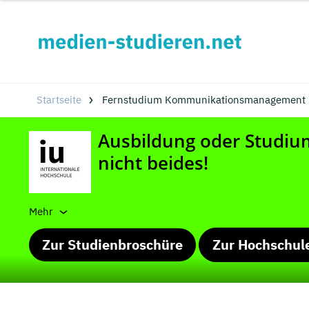
Startseite
Fernstudium Kommunikationsmanagement in
Mehr
Zur Studienbroschüre
Zur Hochschul