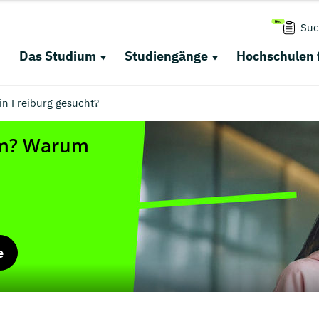
Suc
Das Studium
Studiengänge
Hochschulen 
 Freiburg gesucht?
e