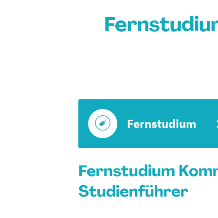
Fernstudi
Fernstudium
Fernstudium Komm
Studienführer