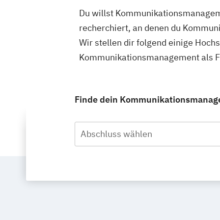
Du willst Kommunikationsmanagemen
recherchiert, an denen du Kommun
Wir stellen dir folgend einige Hoch
Kommunikationsmanagement als Fer
Finde dein Kommunikationsmanagem
Abschluss wählen