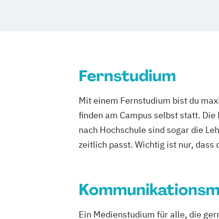
Fernstudium
Mit einem Fernstudium bist du maxi
finden am Campus selbst statt. Die
nach Hochschule sind sogar die Lehr
zeitlich passt. Wichtig ist nur, dass
Kommunikations
Ein Medienstudium für alle, die g