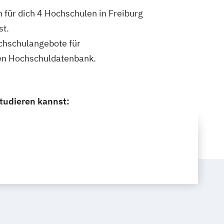
für dich 4 Hochschulen in Freiburg
st.
ochschulangebote für
en Hochschuldatenbank.
tudieren kannst: