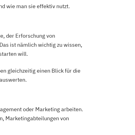
wie man sie effektiv nutzt.
, der Erforschung von
as ist nämlich wichtig zu wissen,
tarten will.
gleichzeitig einen Blick für die
auswerten.
gement oder Marketing arbeiten.
en, Marketingabteilungen von