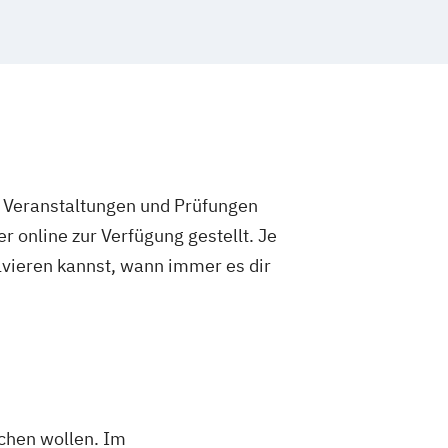
e Veranstaltungen und Prüfungen
 online zur Verfügung gestellt. Je
olvieren kannst, wann immer es dir
chen wollen. Im