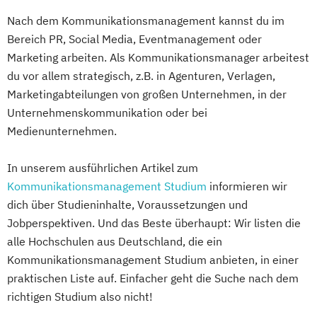
Nach dem Kommunikationsmanagement kannst du im
Bereich PR, Social Media, Eventmanagement oder
Marketing arbeiten. Als Kommunikationsmanager arbeitest
du vor allem strategisch, z.B. in Agenturen, Verlagen,
Marketingabteilungen von großen Unternehmen, in der
Unternehmenskommunikation oder bei
Medienunternehmen.
In unserem ausführlichen Artikel zum
Kommunikationsmanagement Studium
informieren wir
dich über Studieninhalte, Voraussetzungen und
Jobperspektiven. Und das Beste überhaupt: Wir listen die
alle Hochschulen aus Deutschland, die ein
Kommunikationsmanagement Studium anbieten, in einer
praktischen Liste auf. Einfacher geht die Suche nach dem
richtigen Studium also nicht!