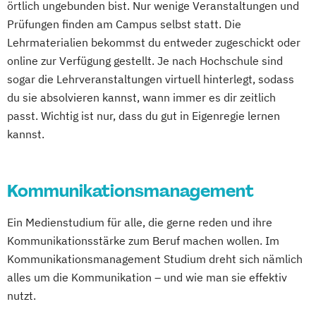
örtlich ungebunden bist. Nur wenige Veranstaltungen und
Wirtschaftspsychologie mit Schwerpunkt
Prüfungen finden am Campus selbst statt. Die
Digitalisierung
Lehrmaterialien bekommst du entweder zugeschickt oder
online zur Verfügung gestellt. Je nach Hochschule sind
sogar die Lehrveranstaltungen virtuell hinterlegt, sodass
du sie absolvieren kannst, wann immer es dir zeitlich
passt. Wichtig ist nur, dass du gut in Eigenregie lernen
kannst.
Kommunikationsmanagement
Ein Medienstudium für alle, die gerne reden und ihre
Kommunikationsstärke zum Beruf machen wollen. Im
Kommunikationsmanagement Studium dreht sich nämlich
alles um die Kommunikation – und wie man sie effektiv
nutzt.