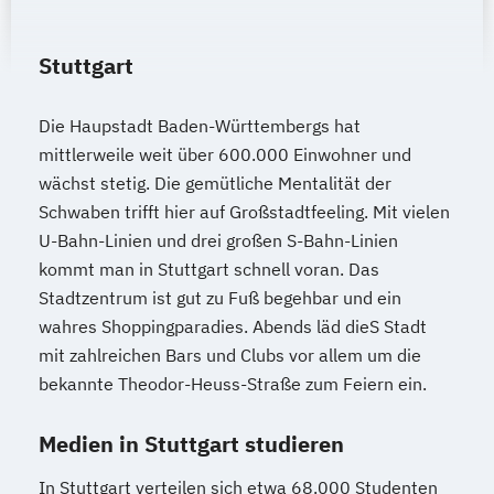
Stuttgart
Die Haupstadt Baden-Württembergs hat
mittlerweile weit über 600.000 Einwohner und
wächst stetig. Die gemütliche Mentalität der
Schwaben trifft hier auf Großstadtfeeling. Mit vielen
U-Bahn-Linien und drei großen S-Bahn-Linien
kommt man in Stuttgart schnell voran. Das
Stadtzentrum ist gut zu Fuß begehbar und ein
wahres Shoppingparadies. Abends läd dieS Stadt
mit zahlreichen Bars und Clubs vor allem um die
bekannte Theodor-Heuss-Straße zum Feiern ein.
Medien in Stuttgart studieren
In Stuttgart verteilen sich etwa 68.000 Studenten