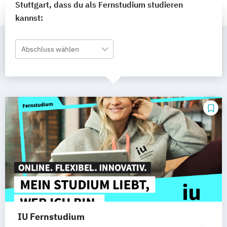
Stuttgart, dass du als Fernstudium studieren
kannst:
Abschluss wählen
IU Fernstudium