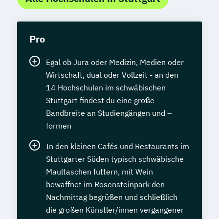
Pro
Egal ob Jura oder Medizin, Medien oder
Wirtschaft, dual oder Vollzeit - an den
14 Hochschulen im schwäbischen
Stuttgart findest du eine große
Bandbreite an Studiengängen und –
formen
In den kleinen Cafés und Restaurants im
Stuttgarter Süden typisch schwäbische
Maultaschen futtern, mit Wein
bewaffnet im Rosensteinpark den
Nachmittag begrüßen und schließlich
die großen Künstler/innen vergangener