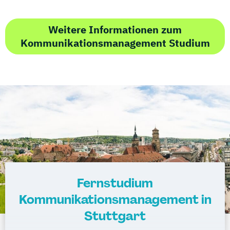
Weitere Informationen zum
Kommunikationsmanagement Studium
Fernstudium
Kommunikationsmanagement in
Stuttgart