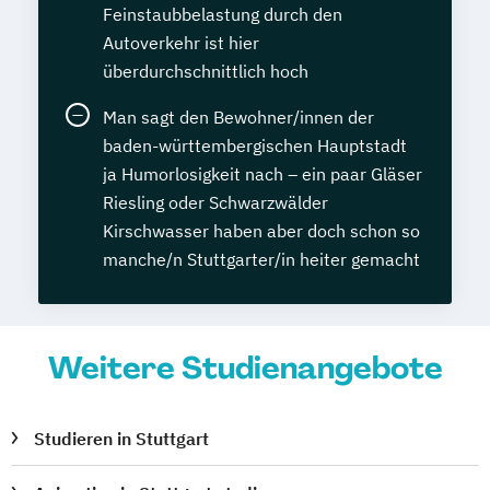
Feinstaubbelastung durch den
Autoverkehr ist hier
überdurchschnittlich hoch
Man sagt den Bewohner/innen der
baden-württembergischen Hauptstadt
ja Humorlosigkeit nach – ein paar Gläser
Riesling oder Schwarzwälder
Kirschwasser haben aber doch schon so
manche/n Stuttgarter/in heiter gemacht
Weitere Studienangebote
Studieren in Stuttgart