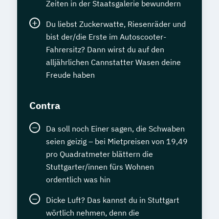
Zeiten in der Staatsgalerie bewundern
Du liebst Zuckerwatte, Riesenräder und
bist der/die Erste im Autoscooter-
Fahrersitz? Dann wirst du auf den
alljährlichen Cannstatter Wasen deine
Freude haben
Contra
Da soll noch Einer sagen, die Schwaben
seien geizig – bei Mietpreisen von 19,49
pro Quadratmeter blättern die
Stuttgarter/innen fürs Wohnen
ordentlich was hin
Dicke Luft? Das kannst du in Stuttgart
wörtlich nehmen, denn die