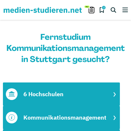
0
Fernstudium
Kommunikationsmanagement
in Stuttgart gesucht?
6 Hochschulen
Kommunikationsmanagement