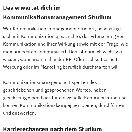
Das erwartet dich im
Kommunikationsmanagement Studium
Wer Kommunikationsmanagement studiert, beschäftigt
sich mit Kommunikationsgeschichte, der Erforschung von
Kommunikation und ihrer Wirkung sowie mit der Frage, wie
man am besten kommuniziert. Das ist nämlich wichtig zu
wissen, wenn man mal in der PR, Öffentlichkeitsarbeit,
Werbung oder im Marketing beruflich durchstarten will.
Kommunikationsmanager sind Experten des
geschriebenen und gesprochenen Wortes, haben
gleichzeitig einen Blick für die visuelle Kommunikation und
können Kommunikationskampagnen planen, durchführen
und auswerten.
Karrierechancen nach dem Studium