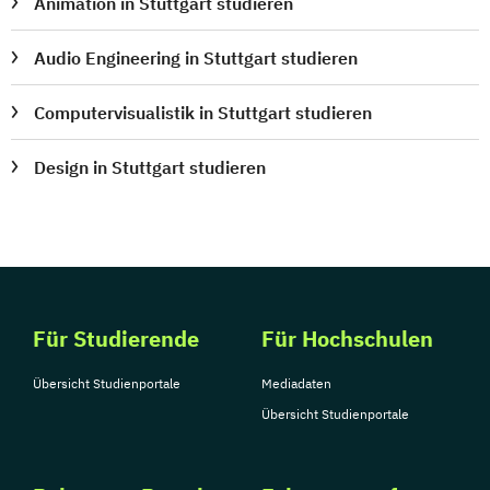
Animation in Stuttgart studieren
Audio Engineering in Stuttgart studieren
Computervisualistik in Stuttgart studieren
Design in Stuttgart studieren
Für Studierende
Für Hochschulen
Übersicht Studienportale
Mediadaten
Übersicht Studienportale