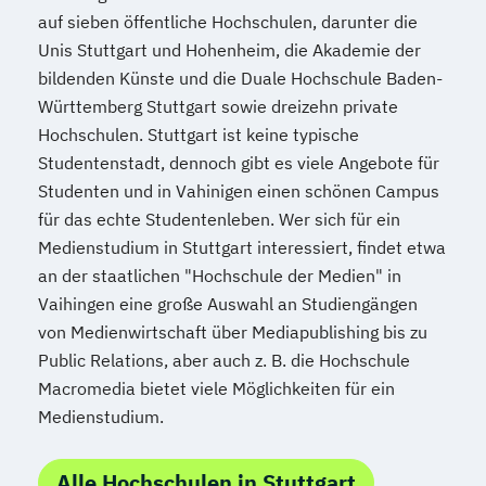
auf sieben öffentliche Hochschulen, darunter die
Unis Stuttgart und Hohenheim, die Akademie der
bildenden Künste und die Duale Hochschule Baden-
Württemberg Stuttgart sowie dreizehn private
Hochschulen. Stuttgart ist keine typische
Studentenstadt, dennoch gibt es viele Angebote für
Studenten und in Vahinigen einen schönen Campus
für das echte Studentenleben. Wer sich für ein
Medienstudium in Stuttgart interessiert, findet etwa
an der staatlichen "Hochschule der Medien" in
Vaihingen eine große Auswahl an Studiengängen
von Medienwirtschaft über Mediapublishing bis zu
Public Relations, aber auch z. B. die Hochschule
Macromedia bietet viele Möglichkeiten für ein
Medienstudium.
Alle Hochschulen in Stuttgart