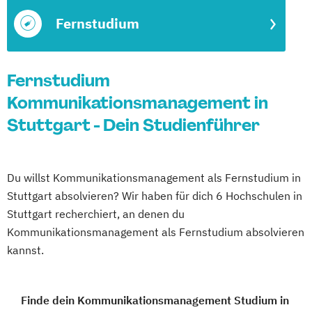
Fernstudium
Fernstudium
Kommunikationsmanagement in
Stuttgart - Dein Studienführer
Du willst Kommunikationsmanagement als Fernstudium in
Stuttgart absolvieren? Wir haben für dich 6 Hochschulen in
Stuttgart recherchiert, an denen du
Kommunikationsmanagement als Fernstudium absolvieren
kannst.
Finde dein Kommunikationsmanagement Studium in