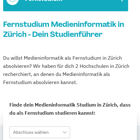
Fernstudium Medieninformatik in
Zürich - Dein Studienführer
Du willst Medieninformatik als Fernstudium in Zürich
absolvieren? Wir haben für dich 2 Hochschulen in Zürich
recherchiert, an denen du Medieninformatik als
Fernstudium absolvieren kannst.
Finde dein Medieninformatik Studium in Zürich, dass
du als Fernstudium studieren kannst:
Abschluss wählen