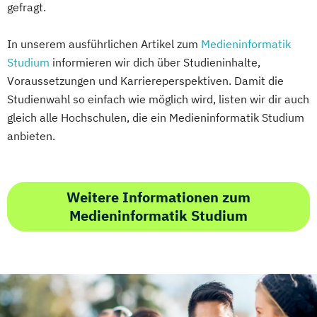
gefragt.
In unserem ausführlichen Artikel zum
Medieninformatik
Studium
informieren wir dich über Studieninhalte,
Voraussetzungen und Karriereperspektiven. Damit die
Studienwahl so einfach wie möglich wird, listen wir dir auch
gleich alle Hochschulen, die ein Medieninformatik Studium
anbieten.
Weitere Informationen zum
Medieninformatik Studium