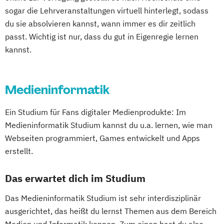
sogar die Lehrveranstaltungen virtuell hinterlegt, sodass
du sie absolvieren kannst, wann immer es dir zeitlich
passt. Wichtig ist nur, dass du gut in Eigenregie lernen
kannst.
Medieninformatik
Ein Studium für Fans digitaler Medienprodukte: Im
Medieninformatik Studium kannst du u.a. lernen, wie man
Webseiten programmiert, Games entwickelt und Apps
erstellt.
Das erwartet dich im Studium
Das Medieninformatik Studium ist sehr interdisziplinär
ausgerichtet, das heißt du lernst Themen aus dem Bereich
Medien und Informatik kennen. Zum einen hast du also