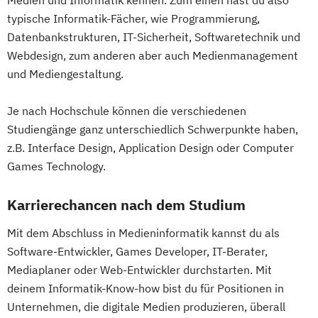
typische Informatik-Fächer, wie Programmierung,
Datenbankstrukturen, IT-Sicherheit, Softwaretechnik und
Webdesign, zum anderen aber auch Medienmanagement
und Mediengestaltung.
Je nach Hochschule können die verschiedenen
Studiengänge ganz unterschiedlich Schwerpunkte haben,
z.B. Interface Design, Application Design oder Computer
Games Technology.
Karrierechancen nach dem Studium
Mit dem Abschluss in Medieninformatik kannst du als
Software-Entwickler, Games Developer, IT-Berater,
Mediaplaner oder Web-Entwickler durchstarten. Mit
deinem Informatik-Know-how bist du für Positionen in
Unternehmen, die digitale Medien produzieren, überall