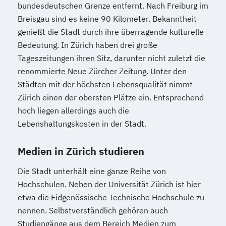
bundesdeutschen Grenze entfernt. Nach Freiburg im
Breisgau sind es keine 90 Kilometer. Bekanntheit
genießt die Stadt durch ihre überragende kulturelle
Bedeutung. In Zürich haben drei große
Tageszeitungen ihren Sitz, darunter nicht zuletzt die
renommierte Neue Zürcher Zeitung. Unter den
Städten mit der höchsten Lebensqualität nimmt
Zürich einen der obersten Plätze ein. Entsprechend
hoch liegen allerdings auch die
Lebenshaltungskosten in der Stadt.
Medien in Zürich studieren
Die Stadt unterhält eine ganze Reihe von
Hochschulen. Neben der Universität Zürich ist hier
etwa die Eidgenössische Technische Hochschule zu
nennen. Selbstverständlich gehören auch
Studiengänge aus dem Bereich Medien zum