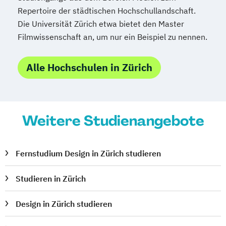
Repertoire der städtischen Hochschullandschaft.
Die Universität Zürich etwa bietet den Master
Filmwissenschaft an, um nur ein Beispiel zu nennen.
Alle Hochschulen in Zürich
Weitere Studienangebote
Fernstudium Design in Zürich studieren
Studieren in Zürich
Design in Zürich studieren