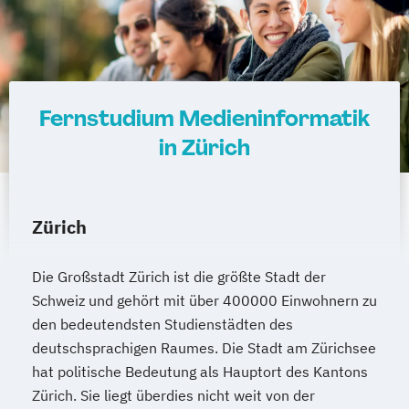
Fernstudium Medieninformatik
in Zürich
Zürich
Die Großstadt Zürich ist die größte Stadt der
Schweiz und gehört mit über 400000 Einwohnern zu
den bedeutendsten Studienstädten des
deutschsprachigen Raumes. Die Stadt am Zürichsee
hat politische Bedeutung als Hauptort des Kantons
Zürich. Sie liegt überdies nicht weit von der