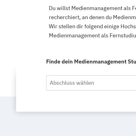
Du willst Medienmanagement als Fer
recherchiert, an denen du Medienm
Wir stellen dir folgend einige Hoch
Medienmanagement als Fernstudium 
Finde dein Medienmanagement Studi
Abschluss wählen