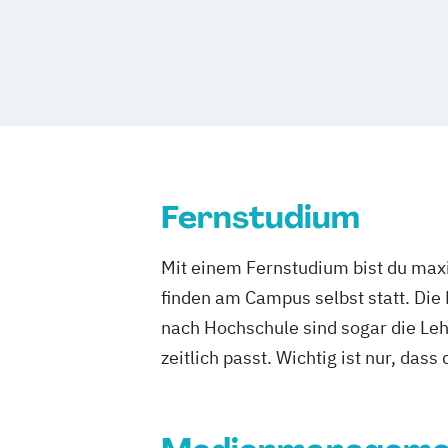
Fernstudium
Mit einem Fernstudium bist du maxi
finden am Campus selbst statt. Die
nach Hochschule sind sogar die Lehr
zeitlich passt. Wichtig ist nur, dass