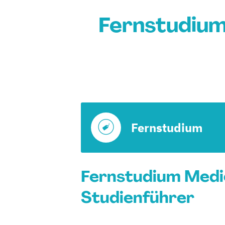
Fernstudiu
Fernstudium
Fernstudium Medi
Studienführer