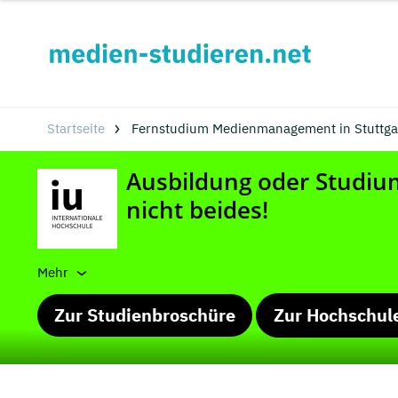
Startseite
Fernstudium Medienmanagement in Stuttga
Mehr
Zur Studienbroschüre
Zur Hochschul