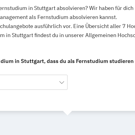
nstudium in Stuttgart absolvieren? Wir haben für dich 
anagement als Fernstudium absolvieren kannst.
schulangebote ausführlich vor. Eine Übersicht aller 7 H
in Stuttgart findest du in unserer Allgemeinen Hochs
um in Stuttgart, dass du als Fernstudium studieren