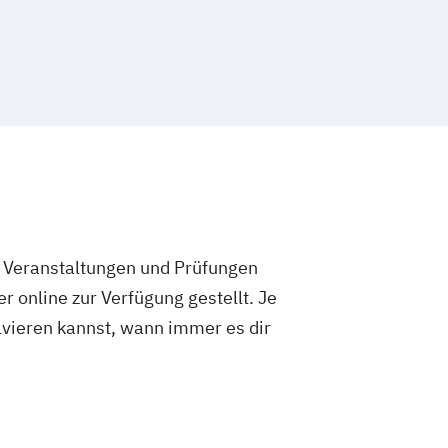
e Veranstaltungen und Prüfungen
 online zur Verfügung gestellt. Je
olvieren kannst, wann immer es dir