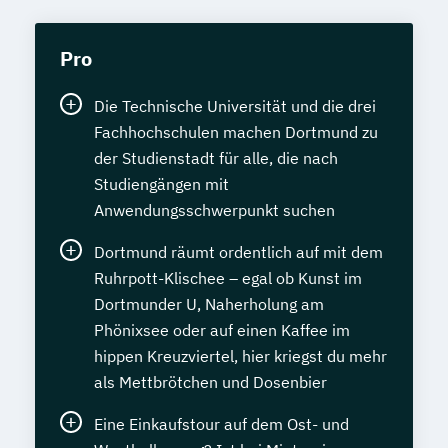
Pro
Die Technische Universität und die drei
Fachhochschulen machen Dortmund zu
der Studienstadt für alle, die nach
Studiengängen mit
Anwendungsschwerpunkt suchen
Dortmund räumt ordentlich auf mit dem
Ruhrpott-Klischee – egal ob Kunst im
Dortmunder U, Naherholung am
Phönixsee oder auf einen Kaffee im
hippen Kreuzviertel, hier kriegst du mehr
als Mettbrötchen und Dosenbier
Eine Einkaufstour auf dem Ost- und