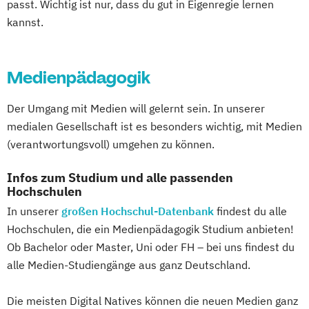
passt. Wichtig ist nur, dass du gut in Eigenregie lernen
kannst.
Medienpädagogik
Der Umgang mit Medien will gelernt sein. In unserer
medialen Gesellschaft ist es besonders wichtig, mit Medien
(verantwortungsvoll) umgehen zu können.
Infos zum Studium und alle passenden
Hochschulen
In unserer
großen Hochschul-Datenbank
findest du alle
Hochschulen, die ein Medienpädagogik Studium anbieten!
Ob Bachelor oder Master, Uni oder FH – bei uns findest du
alle Medien-Studiengänge aus ganz Deutschland.
Die meisten Digital Natives können die neuen Medien ganz