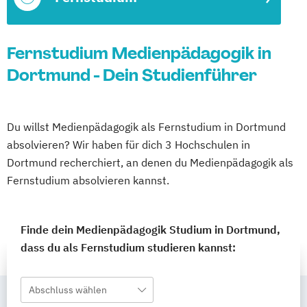
Fernstudium Medienpädagogik in
Dortmund - Dein Studienführer
Du willst Medienpädagogik als Fernstudium in Dortmund
absolvieren? Wir haben für dich 3 Hochschulen in
Dortmund recherchiert, an denen du Medienpädagogik als
Fernstudium absolvieren kannst.
Finde dein Medienpädagogik Studium in Dortmund,
dass du als Fernstudium studieren kannst:
Abschluss wählen