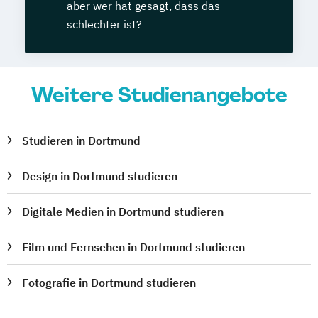
aber wer hat gesagt, dass das
schlechter ist?
Weitere Studienangebote
Studieren in Dortmund
Design in Dortmund studieren
Digitale Medien in Dortmund studieren
Film und Fernsehen in Dortmund studieren
Fotografie in Dortmund studieren