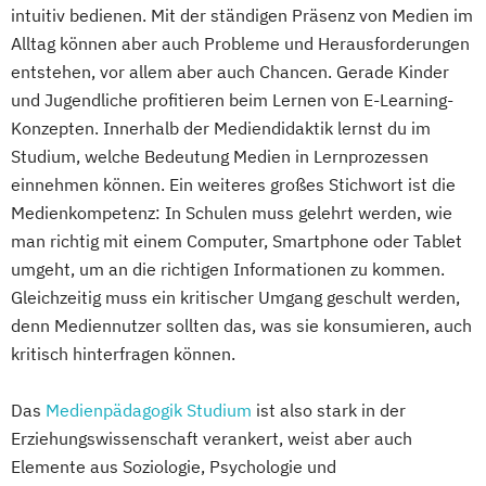
intuitiv bedienen. Mit der ständigen Präsenz von Medien im
Alltag können aber auch Probleme und Herausforderungen
entstehen, vor allem aber auch Chancen. Gerade Kinder
und Jugendliche profitieren beim Lernen von E-Learning-
Konzepten. Innerhalb der Mediendidaktik lernst du im
Studium, welche Bedeutung Medien in Lernprozessen
einnehmen können. Ein weiteres großes Stichwort ist die
Medienkompetenz: In Schulen muss gelehrt werden, wie
man richtig mit einem Computer, Smartphone oder Tablet
umgeht, um an die richtigen Informationen zu kommen.
Gleichzeitig muss ein kritischer Umgang geschult werden,
denn Mediennutzer sollten das, was sie konsumieren, auch
kritisch hinterfragen können.
Das
Medienpädagogik Studium
ist also stark in der
Erziehungswissenschaft verankert, weist aber auch
Elemente aus Soziologie, Psychologie und