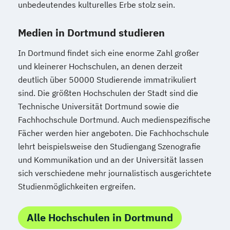
unbedeutendes kulturelles Erbe stolz sein.
Medien in Dortmund studieren
In Dortmund findet sich eine enorme Zahl großer
und kleinerer Hochschulen, an denen derzeit
deutlich über 50000 Studierende immatrikuliert
sind. Die größten Hochschulen der Stadt sind die
Technische Universität Dortmund sowie die
Fachhochschule Dortmund. Auch medienspezifische
Fächer werden hier angeboten. Die Fachhochschule
lehrt beispielsweise den Studiengang Szenografie
und Kommunikation und an der Universität lassen
sich verschiedene mehr journalistisch ausgerichtete
Studienmöglichkeiten ergreifen.
Alle Hochschulen in Dortmund