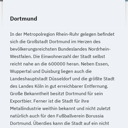
Dortmund
In der Metropolregion Rhein-Ruhr gelegen befindet
sich die Großstadt Dortmund im Herzen des
bevölkerungsreichsten Bundeslandes Nordrhein-
Westfalen. Die Einwohnerzahl der Stadt selbst
reicht nahe an die 600000 heran. Neben Essen,
Wuppertal und Duisburg liegen auch die
Landeshauptstadt Düsseldorf und die größte Stadt
des Landes Köln in gut erreichbarer Entfernung.
Große Bekanntheit besitzt Dortmund für sein
Exportbier. Ferner ist die Stadt für ihre
Metallindustrie weithin bekannt und nicht zuletzt
natürlich auch für den Fußballverein Borussia
Dortmund. Überdies kann die Stadt auf ein nicht