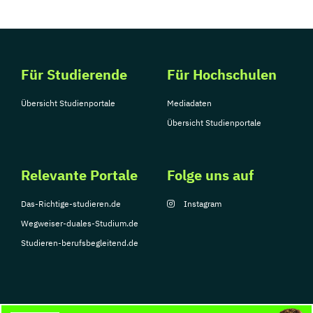
Für Studierende
Für Hochschulen
Übersicht Studienportale
Mediadaten
Übersicht Studienportale
Relevante Portale
Folge uns auf
Das-Richtige-studieren.de
Instagram
Wegweiser-duales-Studium.de
Studieren-berufsbegleitend.de