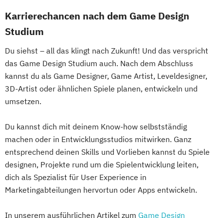
Karrierechancen nach dem Game Design
Studium
Du siehst – all das klingt nach Zukunft! Und das verspricht
das Game Design Studium auch. Nach dem Abschluss
kannst du als Game Designer, Game Artist, Leveldesigner,
3D-Artist oder ähnlichen Spiele planen, entwickeln und
umsetzen.
Du kannst dich mit deinem Know-how selbstständig
machen oder in Entwicklungsstudios mitwirken. Ganz
entsprechend deinen Skills und Vorlieben kannst du Spiele
designen, Projekte rund um die Spielentwicklung leiten,
dich als Spezialist für User Experience in
Marketingabteilungen hervortun oder Apps entwickeln.
In unserem ausführlichen Artikel zum
Game Design