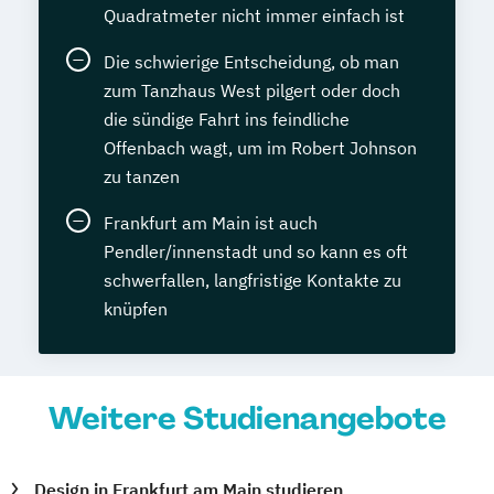
Quadratmeter nicht immer einfach ist
Die schwierige Entscheidung, ob man
zum Tanzhaus West pilgert oder doch
die sündige Fahrt ins feindliche
Offenbach wagt, um im Robert Johnson
zu tanzen
Frankfurt am Main ist auch
Pendler/innenstadt und so kann es oft
schwerfallen, langfristige Kontakte zu
knüpfen
Weitere Studienangebote
Design in Frankfurt am Main studieren