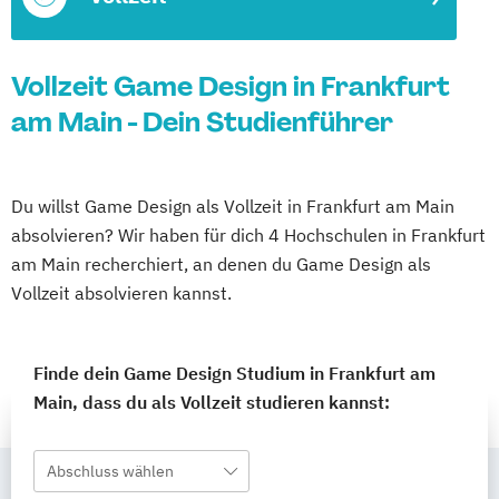
Vollzeit Game Design in Frankfurt
am Main - Dein Studienführer
Du willst Game Design als Vollzeit in Frankfurt am Main
absolvieren? Wir haben für dich 4 Hochschulen in Frankfurt
am Main recherchiert, an denen du Game Design als
Vollzeit absolvieren kannst.
Finde dein Game Design Studium in Frankfurt am
Main, dass du als Vollzeit studieren kannst:
Abschluss wählen