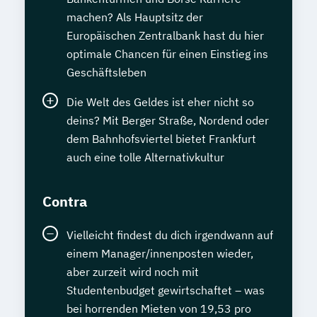
machen? Als Hauptsitz der
Europäischen Zentralbank hast du hier
optimale Chancen für einen Einstieg ins
Geschäftsleben
Die Welt des Geldes ist eher nicht so
deins? Mit Berger Straße, Nordend oder
dem Bahnhofsviertel bietet Frankfurt
auch eine tolle Alternativkultur
Contra
Vielleicht findest du dich irgendwann auf
einem Manager/innenposten wieder,
aber zurzeit wird noch mit
Studentenbudget gewirtschaftet – was
bei horrenden Mieten von 19,53 pro