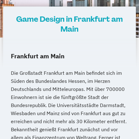
Game Design in Frankfurt am
Main
Frankfurt am Main
Die Großstadt Frankfurt am Main befindet sich im
Süden des Bundeslandes Hessen, im Herzen
Deutschlands und Mitteleuropas. Mit über 700000
Einwohnern ist sie die fünftgrößte Stadt der
Bundesrepublik. Die Universitätsstädte Darmstadt,
Wiesbaden und Mainz sind von Frankfurt aus gut zu
erreichen und nicht mehr als 30 Kilometer entfernt.
Bekanntheit genießt Frankfurt zunächst und vor
allem als Finanzzentrum von Weltrang. Ferner ist