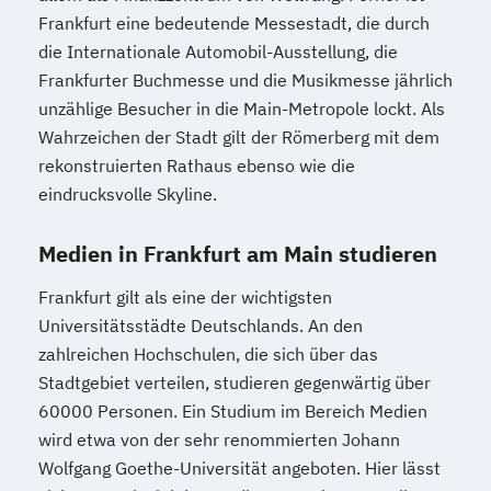
Frankfurt eine bedeutende Messestadt, die durch
die Internationale Automobil-Ausstellung, die
Frankfurter Buchmesse und die Musikmesse jährlich
unzählige Besucher in die Main-Metropole lockt. Als
Wahrzeichen der Stadt gilt der Römerberg mit dem
rekonstruierten Rathaus ebenso wie die
eindrucksvolle Skyline.
Medien in Frankfurt am Main studieren
Frankfurt gilt als eine der wichtigsten
Universitätsstädte Deutschlands. An den
zahlreichen Hochschulen, die sich über das
Stadtgebiet verteilen, studieren gegenwärtig über
60000 Personen. Ein Studium im Bereich Medien
wird etwa von der sehr renommierten Johann
Wolfgang Goethe-Universität angeboten. Hier lässt