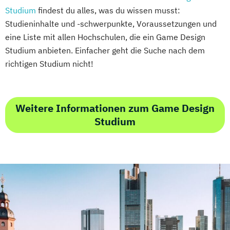
Studium
findest du alles, was du wissen musst:
Studieninhalte und -schwerpunkte, Voraussetzungen und
eine Liste mit allen Hochschulen, die ein Game Design
Studium anbieten. Einfacher geht die Suche nach dem
richtigen Studium nicht!
Weitere Informationen zum Game Design
Studium