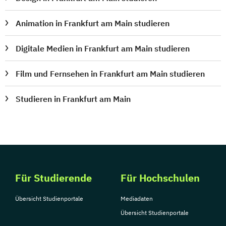
Animation in Frankfurt am Main studieren
Digitale Medien in Frankfurt am Main studieren
Film und Fernsehen in Frankfurt am Main studieren
Studieren in Frankfurt am Main
Für Studierende
Für Hochschulen
Übersicht Studienportale
Mediadaten
Übersicht Studienportale