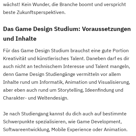
wächst! Kein Wunder, die Branche boomt und verspricht
beste Zukunftsperspektiven.
Das Game Design Studium: Voraussetzungen
und Inhalte
Für das Game Design Studium brauchst eine gute Portion
Kreativität und künstlerisches Talent. Daneben darf es dir
auch nicht an technischem Interesse und Talent mangeln,
denn Game Design Studiengänge vermitteln vor allem
Inhalte rund um Informatik, Animation und Visualisierung,
aber eben auch rund um Storytelling, Ideenfindung und
Charakter- und Weltendesign.
Je nach Studiengang kannst du dich auch auf bestimmte
Schwerpunkte spezialisieren, wie Game Development,
Softwareentwicklung, Mobile Experience oder Animation.