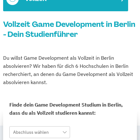
Vollzeit Game Development in Berlin
- Dein Studienführer
Du willst Game Development als Vollzeit in Berlin
absolvieren? Wir haben für dich 6 Hochschulen in Berlin
recherchiert, an denen du Game Development als Vollzeit
absolvieren kannst.
Finde dein Game Development Studium in Berlin,
dass du als Vollzeit studieren kannst:
Abschluss wählen