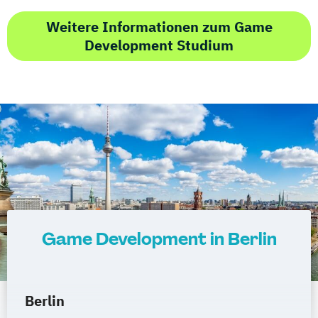
Weitere Informationen zum Game
Development Studium
Game Development in Berlin
Berlin