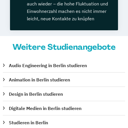
auch wieder – die hohe Fluktuation und
Einwohnerzahl machen es nicht immer
leicht, neue Kontakte zu knüpfen
Weitere Studienangebote
Audio Engineering in Berlin studieren
Animation in Berlin studieren
Design in Berlin studieren
Digitale Medien in Berlin studieren
Studieren in Berlin