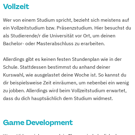
Vollzeit
Wer von einem Studium spricht, bezieht sich meistens auf
ein Vollzeitstudium bzw. Präsenzstudium. Hier besuchst du
als Studierende/r die Universität vor Ort, um deinen
Bachelor- oder Masterabschluss zu erarbeiten.
Allerdings gibt es keinen festen Stundenplan wie in der
Schule. Stattdessen bestimmst du anhand deiner
Kurswahl, wie ausgelastet deine Woche ist. So kannst du
dir beispielsweise Zeit einräumen, um nebenbei ein wenig
zu jobben. Allerdings wird beim Vollzeitstudium erwartet,
dass du dich hauptsächlich dem Studium widmest.
Game Development