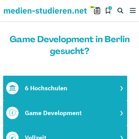
0
Game Development in Berlin
gesucht?
6 Hochschulen
Game Development
Vollzeit