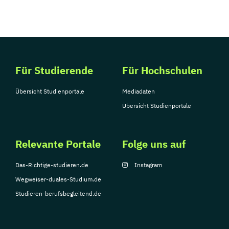
Für Studierende
Für Hochschulen
Übersicht Studienportale
Mediadaten
Übersicht Studienportale
Relevante Portale
Folge uns auf
Das-Richtige-studieren.de
Instagram
Wegweiser-duales-Studium.de
Studieren-berufsbegleitend.de