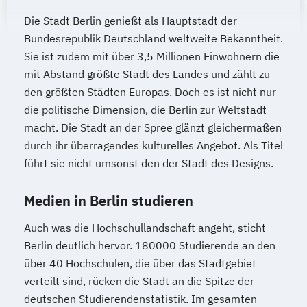
Die Stadt Berlin genießt als Hauptstadt der
Bundesrepublik Deutschland weltweite Bekanntheit.
Sie ist zudem mit über 3,5 Millionen Einwohnern die
mit Abstand größte Stadt des Landes und zählt zu
den größten Städten Europas. Doch es ist nicht nur
die politische Dimension, die Berlin zur Weltstadt
macht. Die Stadt an der Spree glänzt gleichermaßen
durch ihr überragendes kulturelles Angebot. Als Titel
führt sie nicht umsonst den der Stadt des Designs.
Medien in Berlin studieren
Auch was die Hochschullandschaft angeht, sticht
Berlin deutlich hervor. 180000 Studierende an den
über 40 Hochschulen, die über das Stadtgebiet
verteilt sind, rücken die Stadt an die Spitze der
deutschen Studierendenstatistik. Im gesamten