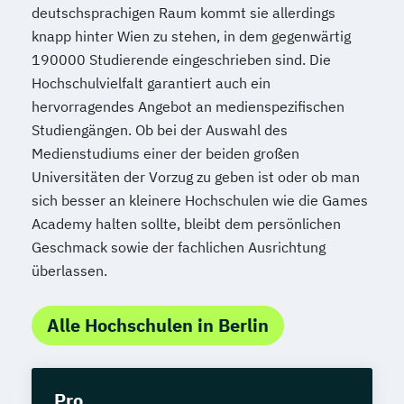
deutschsprachigen Raum kommt sie allerdings
knapp hinter Wien zu stehen, in dem gegenwärtig
190000 Studierende eingeschrieben sind. Die
Hochschulvielfalt garantiert auch ein
hervorragendes Angebot an medienspezifischen
Studiengängen. Ob bei der Auswahl des
Medienstudiums einer der beiden großen
Universitäten der Vorzug zu geben ist oder ob man
sich besser an kleinere Hochschulen wie die Games
Academy halten sollte, bleibt dem persönlichen
Geschmack sowie der fachlichen Ausrichtung
überlassen.
Alle Hochschulen in Berlin
Pro