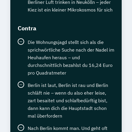
Berliner Luft trinken in Neukölln – jeder
Kiez ist ein kleiner Mikrokosmos für sich
Contra
Die Wohnungsjagd stellt sich als die
sprichwörtliche Suche nach der Nadel im
Heuhaufen heraus – und
durchschnittlich bezahlst du 16,24 Euro
pro Quadratmeter
Berlin ist laut, Berlin ist rau und Berlin
schläft nie – wenn du also eher leise,
zart besaitet und schlafbedürftig bist,
dann kann dich die Hauptstadt schon
mal überfordern
Nach Berlin kommt man. Und geht oft