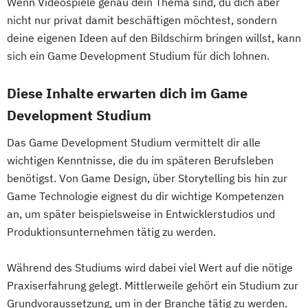
Wenn Videospiele genau dein Thema sind, du dich aber
nicht nur privat damit beschäftigen möchtest, sondern
deine eigenen Ideen auf den Bildschirm bringen willst, kann
sich ein Game Development Studium für dich lohnen.
Diese Inhalte erwarten dich im Game
Development Studium
Das Game Development Studium vermittelt dir alle
wichtigen Kenntnisse, die du im späteren Berufsleben
benötigst. Von Game Design, über Storytelling bis hin zur
Game Technologie eignest du dir wichtige Kompetenzen
an, um später beispielsweise in Entwicklerstudios und
Produktionsunternehmen tätig zu werden.
Während des Studiums wird dabei viel Wert auf die nötige
Praxiserfahrung gelegt. Mittlerweile gehört ein Studium zur
Grundvoraussetzung, um in der Branche tätig zu werden.