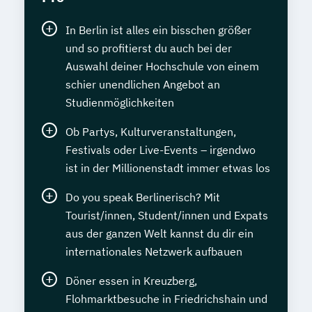
In Berlin ist alles ein bisschen größer
und so profitierst du auch bei der
Auswahl deiner Hochschule von einem
schier unendlichen Angebot an
Studienmöglichkeiten
Ob Partys, Kulturveranstaltungen,
Festivals oder Live-Events – irgendwo
ist in der Millionenstadt immer etwas los
Do you speak Berlinerisch? Mit
Tourist/innen, Student/innen und Expats
aus der ganzen Welt kannst du dir ein
internationales Netzwerk aufbauen
Döner essen in Kreuzberg,
Flohmarktbesuche in Friedrichshain und