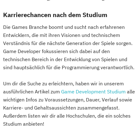
Karrierechancen nach dem Studium
Die Games Branche boomt und sucht nach erfahrenen
Entwicklern, die mit ihren Visionen und technischem
Verständnis für die nächste Generation der Spiele sorgen.
Game Developer fokussieren sich dabei auf den
technischen Bereich in der Entwicklung von Spielen und
sind hauptsächlich für die Programmierung verantwortlich.
Um dir die Suche zu erleichtern, haben wir in unserem
ausführlichen Artikel zum
Game Development Studium
alle
wichtigen Infos zu Voraussetzungen, Dauer, Verlauf sowie
Karriere- und Gehaltsaussichten zusammengefasst.
Außerdem listen wir dir alle Hochschulen, die ein solches
Studium anbieten!